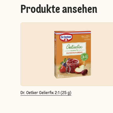
Produkte ansehen
Dr. Oetker Gelierfix 2:1 (25 g)