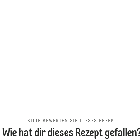
BITTE BEWERTEN SIE DIESES REZEPT
Wie hat dir dieses Rezept gefallen