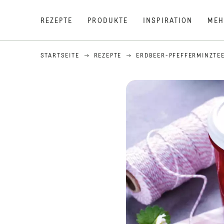
REZEPTE
PRODUKTE
INSPIRATION
MEH
STARTSEITE
REZEPTE
ERDBEER-PFEFFERMINZTE