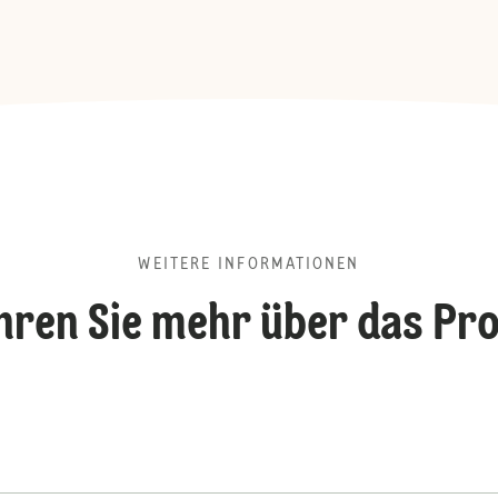
WEITERE INFORMATIONEN
hren Sie mehr über das Pr