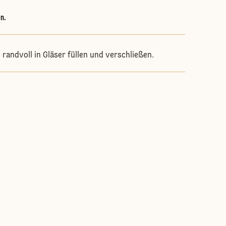
in.
 randvoll in Gläser füllen und verschließen.