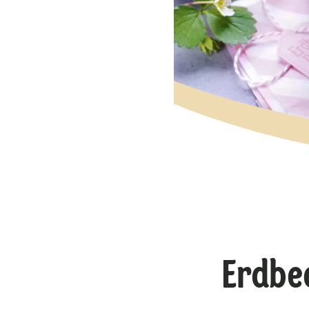
Erdbe