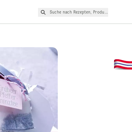
Suche nach Rezepten, Produkte, etc.