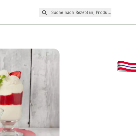
Suche nach Rezepten, Produkte, etc.