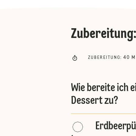
Zubereitung
40
M
ZUBEREITUNG
:
Wie bereite ich 
Dessert zu?
Erdbeerpü