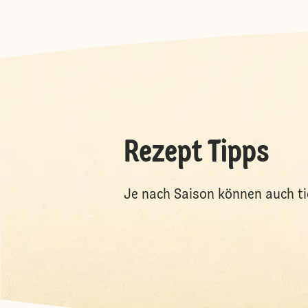
Rezept Tipps
Je nach Saison können auch t