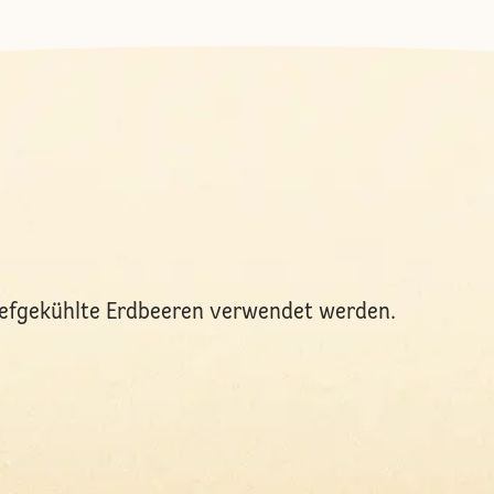
iefgekühlte Erdbeeren verwendet werden.