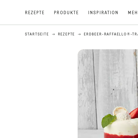
REZEPTE
PRODUKTE
INSPIRATION
MEH
STARTSEITE
REZEPTE
ERDBEER-RAFFAELLO®-T