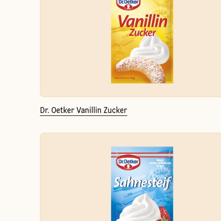
Dr. Oetker Vanillin Zucker