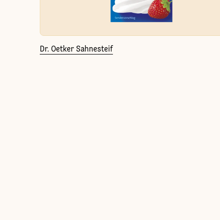
Dr. Oetker Sahnesteif