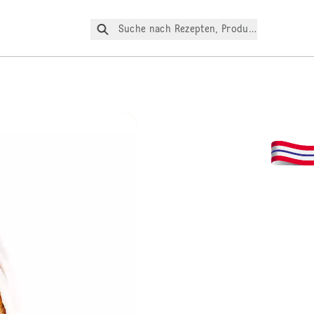
Suche nach Rezepten, Produkte, etc.