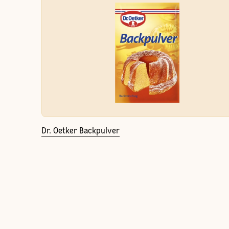
Dr. Oetker Backpulver