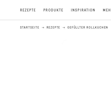
REZEPTE
PRODUKTE
INSPIRATION
MEH
STARTSEITE
REZEPTE
GEFÜLLTER ROLLKUCHEN