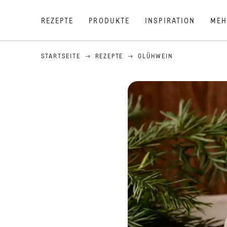
REZEPTE
PRODUKTE
INSPIRATION
MEH
STARTSEITE
REZEPTE
GLÜHWEIN