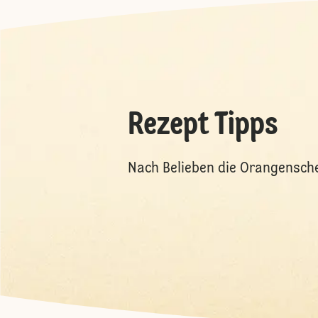
Rezept Tipps
Nach Belieben die Orangensche