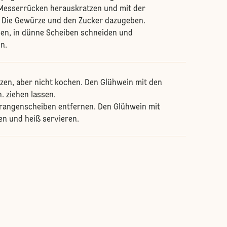
Messerrücken herauskratzen und mit der
 Die Gewürze und den Zucker dazugeben.
en, in dünne Scheiben schneiden und
n.
zen, aber nicht kochen. Den Glühwein mit den
. ziehen lassen.
rangenscheiben entfernen. Den Glühwein mit
n und heiß servieren.