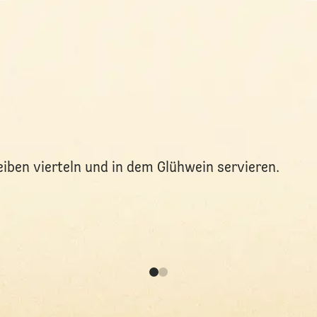
iben vierteln und in dem Glühwein servieren.