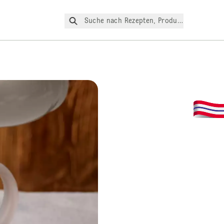
Suche nach Rezepten, Produkte, etc.