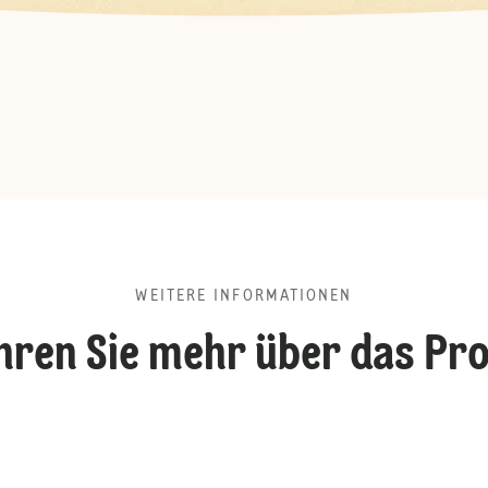
WEITERE INFORMATIONEN
hren Sie mehr über das Pr