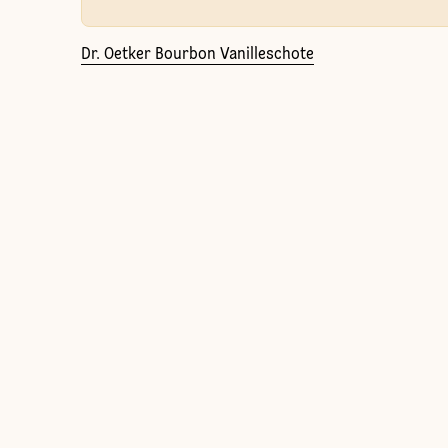
Dr. Oetker Bourbon Vanilleschote