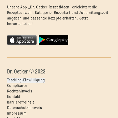
Unsere App „Dr. Oetker Rezeptideen“ erleichtert die
Rezeptauswahl: Kategorie, Rezeptart und Zubereitungszeit
angeben und passende Rezepte erhalten. Jetzt
herunterladen!
Dr. Oetker © 2023
Tracking-Einwilligung
Compliance
Rechtshinweis
Kontakt
Barrierefreiheit
Datenschutzhinweis
Impressum