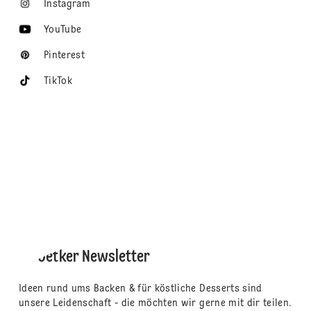
Instagram
YouTube
Pinterest
TikTok
Dr. Oetker Newsletter
Ideen rund ums Backen & für köstliche Desserts sind
unsere Leidenschaft - die möchten wir gerne mit dir teilen.