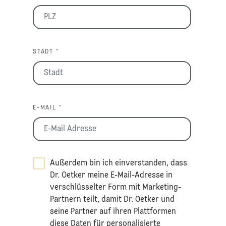
STADT *
E-MAIL *
Außerdem bin ich einverstanden, dass
Dr. Oetker meine E-Mail-Adresse in
verschlüsselter Form mit Marketing-
Partnern teilt, damit Dr. Oetker und
seine Partner auf ihren Plattformen
diese Daten für personalisierte