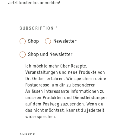
Jetzt kostenlos anmelden!
SUBSCRIPTION
*
Shop
Newsletter
Shop und Newsletter
Ich möchte mehr über Rezepte,
Veranstaltungen und neue Produkte von
Dr. Oetker erfahren. Wir speichern deine
Postadresse, um dir zu besonderen
Anlässen interessante Informationen zu
unseren Produkten und Dienstleistungen
auf dem Postweg zuzusenden. Wenn du
das nicht möchtest, kannst du jederzeit
widersprechen.
ANREDE