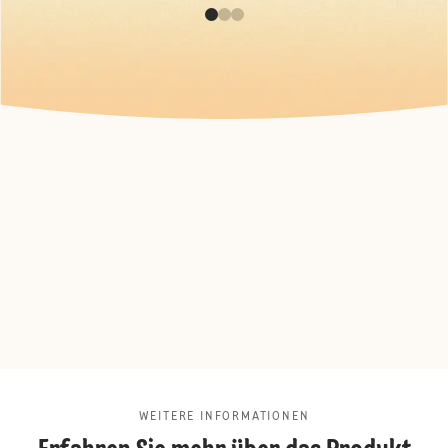
WEITERE INFORMATIONEN