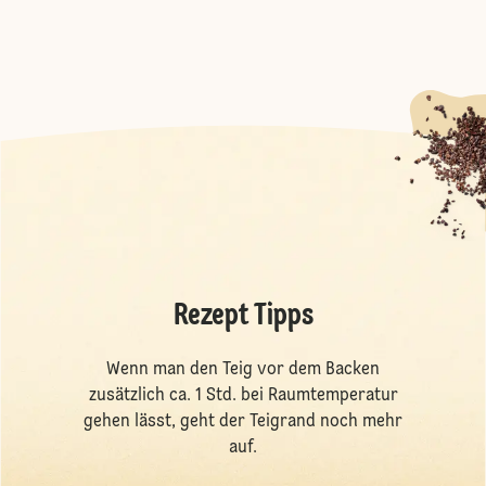
Rezept Tipps
Wenn man den Teig vor dem Backen
zusätzlich ca. 1 Std. bei Raumtemperatur
gehen lässt, geht der Teigrand noch mehr
auf.