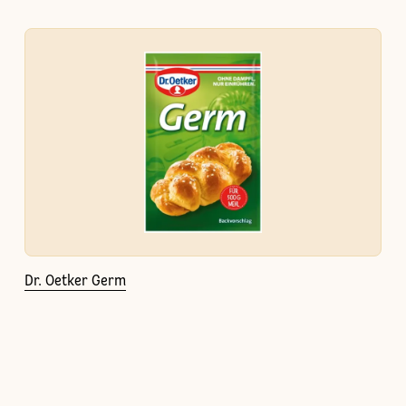
Dr. Oetker Germ