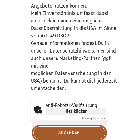
Angebote nutzen können.
Mein Einverständnis umfasst dabei
ausdrücklich auch eine mögliche
Datenübermittlung in die USA im Sinne
von Art. 49 DSGVO.​
​Genaue Informationen findest Du in
unserer
Datenschutzhinweis
, hier sind
auch unsere Marketing-Partner (ggf.
mit einer
möglichen Datenverarbeitung in den
USA) benannt. Du kannst dich jederzeit
umentscheiden.
Anti-Roboter-Verifizierung
Hier klicken
Friendly
Captcha ⇗
ABSENDEN