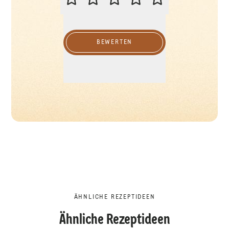
BEWERTEN
ÄHNLICHE REZEPTIDEEN
Ähnliche Rezeptideen