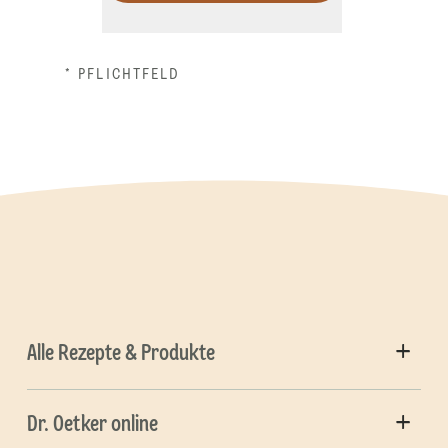
* PFLICHTFELD
Alle Rezepte & Produkte
Dr. Oetker online