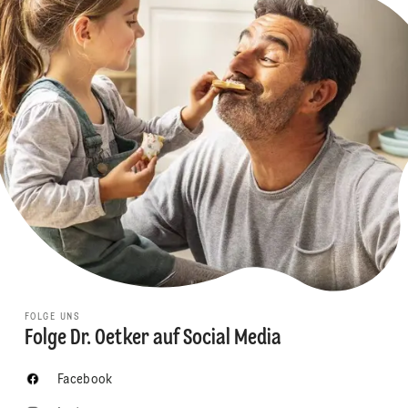
FOLGE UNS
Folge Dr. Oetker auf Social Media
Facebook