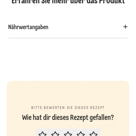
Erfahren Sie mehr über das Produkt
Nährwertangaben
BITTE BEWERTEN SIE DIESES REZEPT
Wie hat dir dieses Rezept gefallen?
BITTE BEWERTEN SIE DIESES REZ