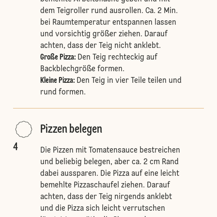
dem Teigroller rund ausrollen. Ca. 2 Min.
bei Raumtemperatur entspannen lassen
und vorsichtig größer ziehen. Darauf
achten, dass der Teig nicht anklebt.
Große Pizza:
Den Teig rechteckig auf
Backblechgröße formen.
Kleine Pizza:
Den Teig in vier Teile teilen und
rund formen.
Pizzen belegen
4
Die Pizzen mit Tomatensauce bestreichen
und beliebig belegen, aber ca. 2 cm Rand
dabei aussparen. Die Pizza auf eine leicht
bemehlte Pizzaschaufel ziehen. Darauf
achten, dass der Teig nirgends anklebt
und die Pizza sich leicht verrutschen