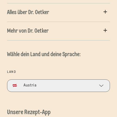
Alles über Dr. Oetker
Mehr von Dr. Oetker
Wähle dein Land und deine Sprache:
LAND
Austria
Unsere Rezept-App