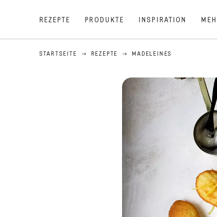
REZEPTE
PRODUKTE
INSPIRATION
MEH
STARTSEITE
REZEPTE
MADELEINES