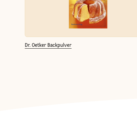
Dr. Oetker Backpulver