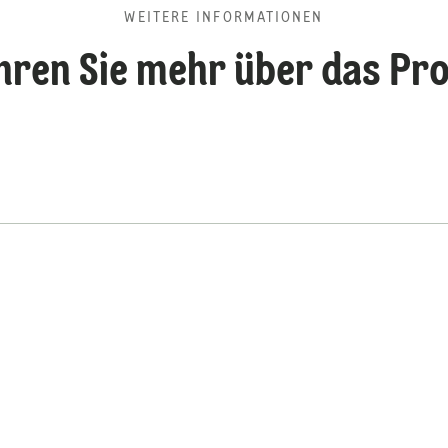
WEITERE INFORMATIONEN
hren Sie mehr über das Pr