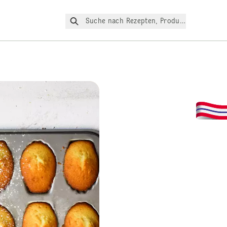
Suche nach Rezepten, Produkte, etc.