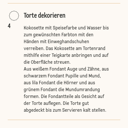
Torte dekorieren
4
Kokosette mit Speisefarbe und Wasser bis
zum gewünschten Farbton mit den
Händen mit Einweghandschuhen
verreiben. Das Kokosette am Tortenrand
mithilfe einer Teigkarte anbringen und auf
die Oberfläche streuen.
Aus weißem Fondant Auge und Zähne, aus
schwarzem Fondant Pupille und Mund,
aus lila Fondant die Hörner und aus
grünem Fondant die Mundumrandung
formen. Die Fondantteile als Gesicht auf
der Torte auflegen. Die Torte gut
abgedeckt bis zum Servieren kalt stellen.