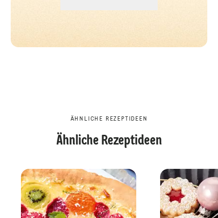
ÄHNLICHE REZEPTIDEEN
Ähnliche Rezeptideen