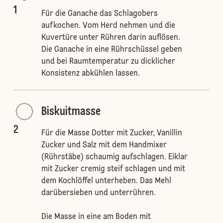
1
Für die Ganache das Schlagobers
aufkochen. Vom Herd nehmen und die
Kuvertüre unter Rühren darin auflösen.
Die Ganache in eine Rührschüssel geben
und bei Raumtemperatur zu dicklicher
Konsistenz abkühlen lassen.
Biskuitmasse
2
Für die Masse Dotter mit Zucker, Vanillin
Zucker und Salz mit dem Handmixer
(Rührstäbe) schaumig aufschlagen. Eiklar
mit Zucker cremig steif schlagen und mit
dem Kochlöffel unterheben. Das Mehl
darübersieben und unterrühren.
Die Masse in eine am Boden mit