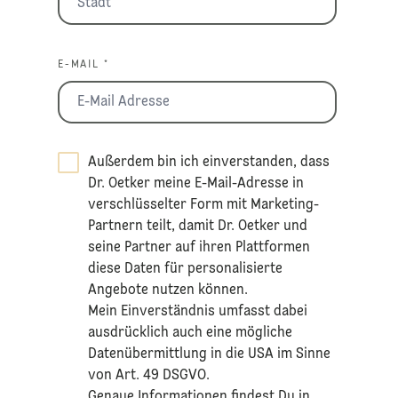
E-MAIL *
Außerdem bin ich einverstanden, dass
Dr. Oetker meine E-Mail-Adresse in
verschlüsselter Form mit Marketing-
Partnern teilt, damit Dr. Oetker und
seine Partner auf ihren Plattformen
diese Daten für personalisierte
Angebote nutzen können.
Mein Einverständnis umfasst dabei
ausdrücklich auch eine mögliche
Datenübermittlung in die USA im Sinne
von Art. 49 DSGVO.​
​Genaue Informationen findest Du in