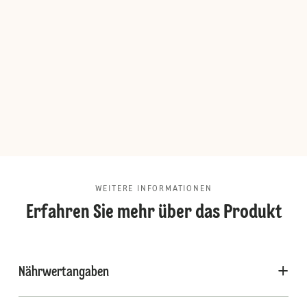
WEITERE INFORMATIONEN
Erfahren Sie mehr über das Produkt
Nährwertangaben