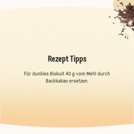
Rezept Tipps
Für dunkles Biskuit 40 g vom Mehl durch
Backkakao ersetzen.