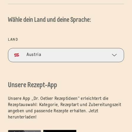
Wähle dein Land und deine Sprache:
LAND
Austria
Unsere Rezept-App
Unsere App „Dr. Oetker Rezeptideen“ erleichtert die
Rezeptauswahl: Kategorie, Rezeptart und Zubereitungszeit
angeben und passende Rezepte erhalten. Jetzt
herunterladen!