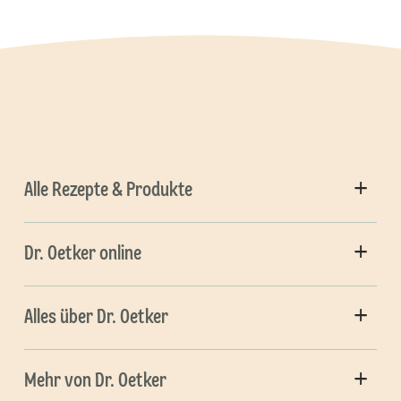
Alle Rezepte & Produkte
Dr. Oetker online
Alles über Dr. Oetker
Mehr von Dr. Oetker