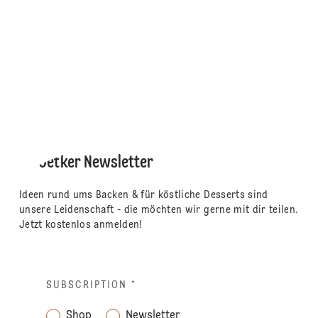
Dr. Oetker Newsletter
Ideen rund ums Backen & für köstliche Desserts sind
unsere Leidenschaft - die möchten wir gerne mit dir teilen.
Jetzt kostenlos anmelden!
SUBSCRIPTION
*
Shop
Newsletter