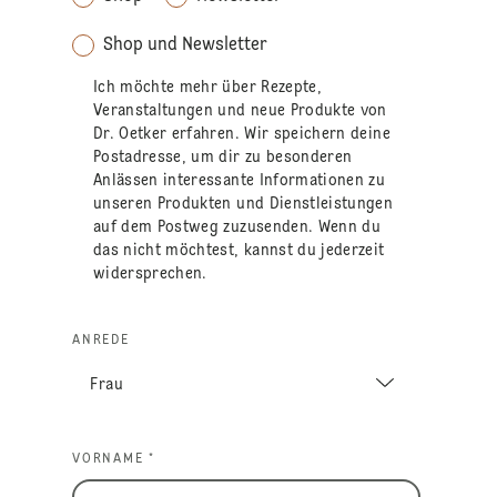
Shop und Newsletter
Ich möchte mehr über Rezepte,
Veranstaltungen und neue Produkte von
Dr. Oetker erfahren. Wir speichern deine
Postadresse, um dir zu besonderen
Anlässen interessante Informationen zu
unseren Produkten und Dienstleistungen
auf dem Postweg zuzusenden. Wenn du
das nicht möchtest, kannst du jederzeit
widersprechen.
ANREDE
VORNAME *