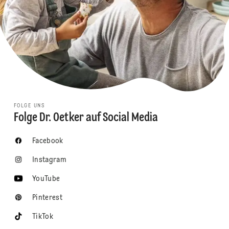
FOLGE UNS
Folge Dr. Oetker auf Social Media
Facebook
Instagram
YouTube
Pinterest
TikTok