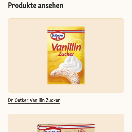
Produkte ansehen
Dr. Oetker Vanillin Zucker