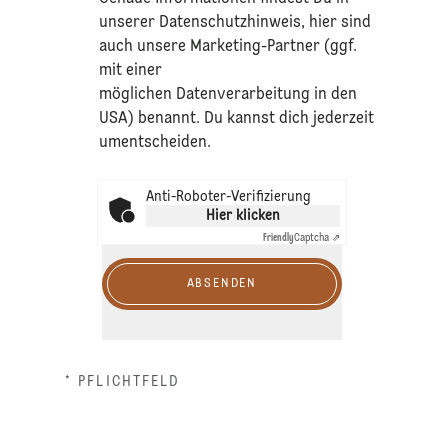
unserer
Datenschutzhinweis
, hier sind
auch unsere Marketing-Partner (ggf.
mit einer
möglichen Datenverarbeitung in den
USA) benannt. Du kannst dich jederzeit
umentscheiden.
Anti-Roboter-Verifizierung
Hier klicken
Friendly
Captcha ⇗
ABSENDEN
* PFLICHTFELD