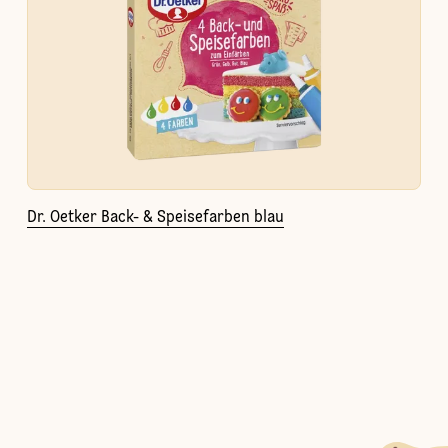
Dr. Oetker Back- & Speisefarben blau