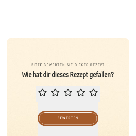
BITTE BEWERTEN SIE DIESES REZEPT
Wie hat dir dieses Rezept gefallen?
BITTE BEWERTEN SIE DIESES REZ
BEWERTEN