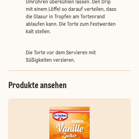
Umrühren überkühlen lassen. Den Drip
mit einem Löffel so darauf verteilen, dass
die Glasur in Tropfen am Tortenrand
ablaufen kann. Die Torte zum Festwerden
kalt stellen.
Die Torte vor dem Servieren mit
Süßigkeiten verzieren.
Produkte ansehen