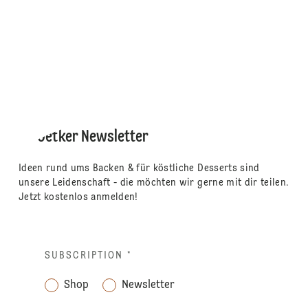
Dr. Oetker Newsletter
Ideen rund ums Backen & für köstliche Desserts sind
unsere Leidenschaft - die möchten wir gerne mit dir teilen.
Jetzt kostenlos anmelden!
SUBSCRIPTION
*
Shop
Newsletter