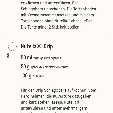
erwärmen und unterrühren. Das
Schlagobers unterheben. Die Tortenböden
mit Creme zusammensetzen und mit dem
Tortenboden ohne Nutella® abschließen.
Die Torte mind. 2 Std. kalt stellen.
Nutella®-Drip
3
50 ml
flüssiges Schlagobers
50 g
gehackte Zartbitterkuvertüre
100 g
Nutella®
Für den Drip Schlagobers aufkochen, vom
Herd nehmen, die Kuvertüre dazugeben
und kurz stehen lassen. Nutella®
unterrühren und unter mehrmaligem