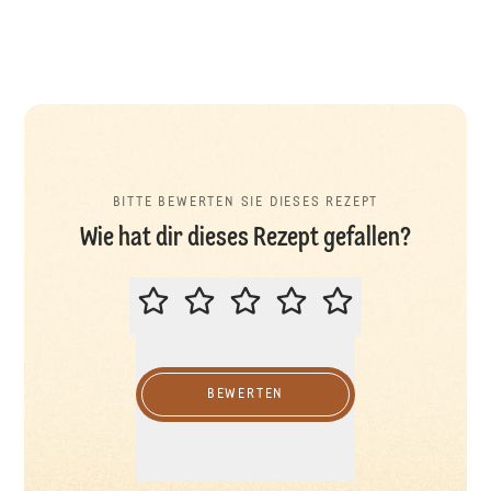
BITTE BEWERTEN SIE DIESES REZEPT
Wie hat dir dieses Rezept gefallen?
BITTE BEWERTEN SIE DIESES REZ
BEWERTEN