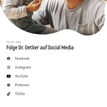
FOLGE UNS
Folge Dr. Oetker auf Social Media
Facebook
Instagram
YouTube
Pinterest
TikTok