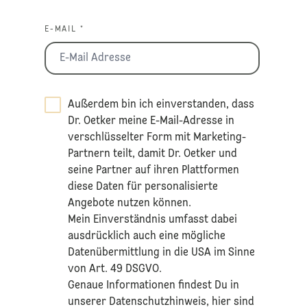
E-MAIL *
Außerdem bin ich einverstanden, dass
Dr. Oetker meine E-Mail-Adresse in
verschlüsselter Form mit Marketing-
Partnern teilt, damit Dr. Oetker und
seine Partner auf ihren Plattformen
diese Daten für personalisierte
Angebote nutzen können.
Mein Einverständnis umfasst dabei
ausdrücklich auch eine mögliche
Datenübermittlung in die USA im Sinne
von Art. 49 DSGVO.​
​Genaue Informationen findest Du in
unserer
Datenschutzhinweis
, hier sind