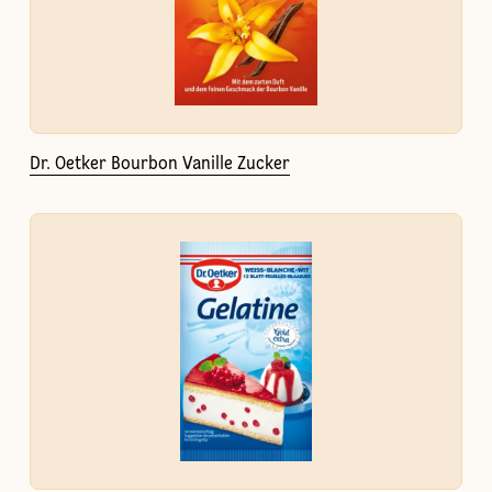
Dr. Oetker Bourbon Vanille Zucker