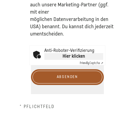
auch unsere Marketing-Partner (ggf.
mit einer
möglichen Datenverarbeitung in den
USA) benannt. Du kannst dich jederzeit
umentscheiden.
Anti-Roboter-Verifizierung
Hier klicken
Friendly
Captcha ⇗
ABSENDEN
* PFLICHTFELD