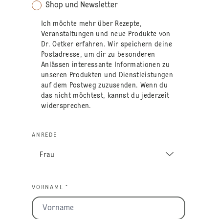
Shop und Newsletter
Ich möchte mehr über Rezepte,
Veranstaltungen und neue Produkte von
Dr. Oetker erfahren. Wir speichern deine
Postadresse, um dir zu besonderen
Anlässen interessante Informationen zu
unseren Produkten und Dienstleistungen
auf dem Postweg zuzusenden. Wenn du
das nicht möchtest, kannst du jederzeit
widersprechen.
ANREDE
VORNAME *