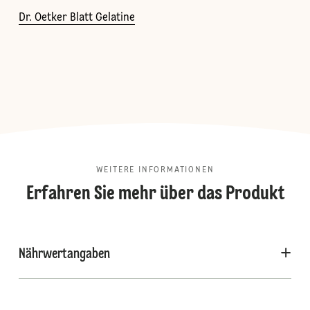
Dr. Oetker Blatt Gelatine
WEITERE INFORMATIONEN
Erfahren Sie mehr über das Produkt
Nährwertangaben