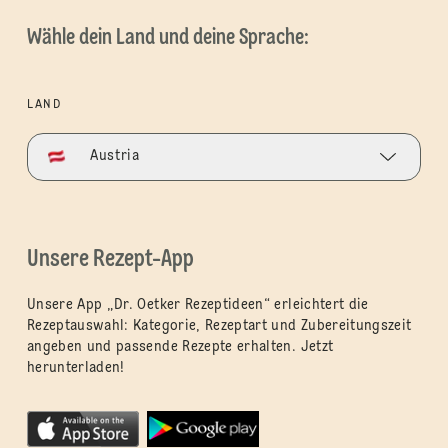
Wähle dein Land und deine Sprache:
LAND
Austria
Unsere Rezept-App
Unsere App „Dr. Oetker Rezeptideen“ erleichtert die
Rezeptauswahl: Kategorie, Rezeptart und Zubereitungszeit
angeben und passende Rezepte erhalten. Jetzt
herunterladen!