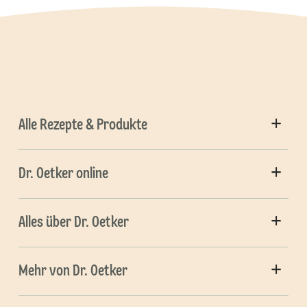
Alle Rezepte & Produkte
Dr. Oetker online
Alles über Dr. Oetker
Mehr von Dr. Oetker