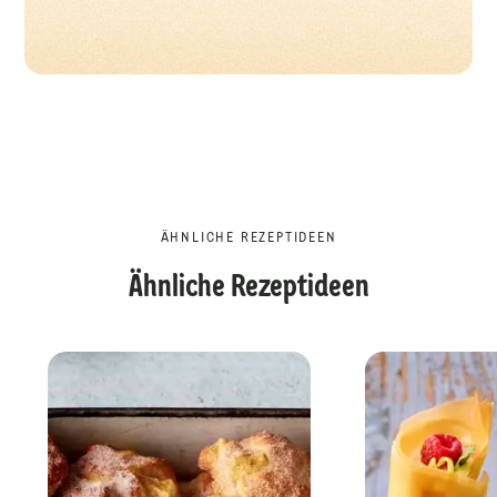
ÄHNLICHE REZEPTIDEEN
Ähnliche Rezeptideen