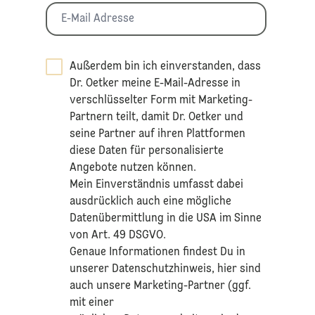
Außerdem bin ich einverstanden, dass
Dr. Oetker meine E-Mail-Adresse in
verschlüsselter Form mit Marketing-
Partnern teilt, damit Dr. Oetker und
seine Partner auf ihren Plattformen
diese Daten für personalisierte
Angebote nutzen können.
Mein Einverständnis umfasst dabei
ausdrücklich auch eine mögliche
Datenübermittlung in die USA im Sinne
von Art. 49 DSGVO.​
​Genaue Informationen findest Du in
unserer
Datenschutzhinweis
, hier sind
auch unsere Marketing-Partner (ggf.
mit einer