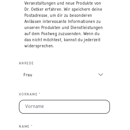
Veranstaltungen und neue Produkte von
Dr. Oetker erfahren. Wir speichern deine
Postadresse, um dir zu besonderen
Anlässen interessante Informationen zu
unseren Produkten und Dienstleistungen
auf dem Postweg zuzusenden. Wenn du
das nicht möchtest, kannst du jederzeit
widersprechen.
ANREDE
VORNAME *
NAME *