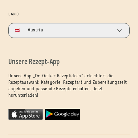
LAND
Austria
Unsere Rezept-App
Unsere App „Dr. Oetker Rezeptideen“ erleichtert die
Rezeptauswahl: Kategorie, Rezeptart und Zubereitungszeit
angeben und passende Rezepte erhalten. Jetzt
herunterladen!