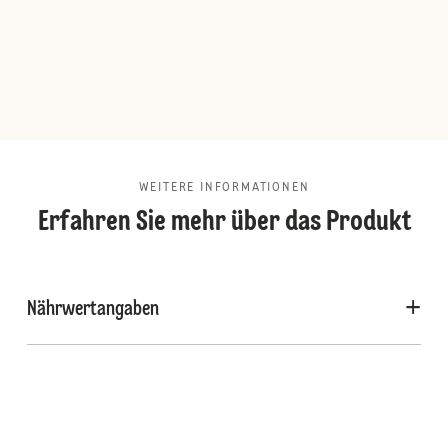
WEITERE INFORMATIONEN
Erfahren Sie mehr über das Produkt
Nährwertangaben