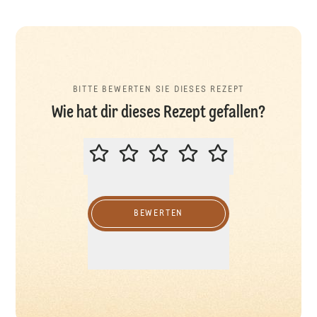
BITTE BEWERTEN SIE DIESES REZEPT
Wie hat dir dieses Rezept gefallen?
BITTE BEWERTEN SIE DIESES REZ
BEWERTEN