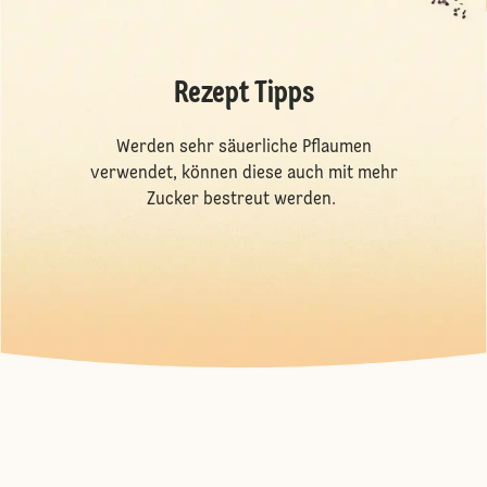
Rezept Tipps
Werden sehr säuerliche Pflaumen
verwendet, können diese auch mit mehr
Zucker bestreut werden.