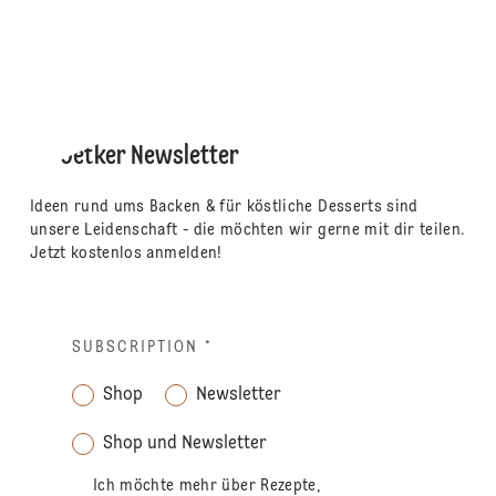
Dr. Oetker Newsletter
Ideen rund ums Backen & für köstliche Desserts sind
unsere Leidenschaft - die möchten wir gerne mit dir teilen.
Jetzt kostenlos anmelden!
SUBSCRIPTION
*
Shop
Newsletter
Shop und Newsletter
Ich möchte mehr über Rezepte,