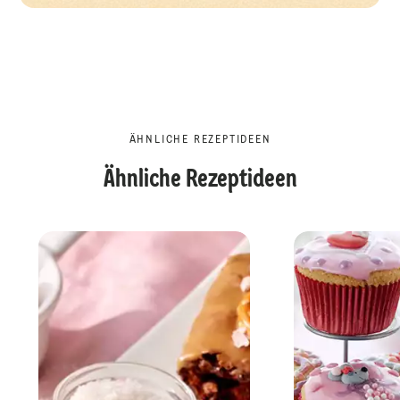
ÄHNLICHE REZEPTIDEEN
Ähnliche Rezeptideen