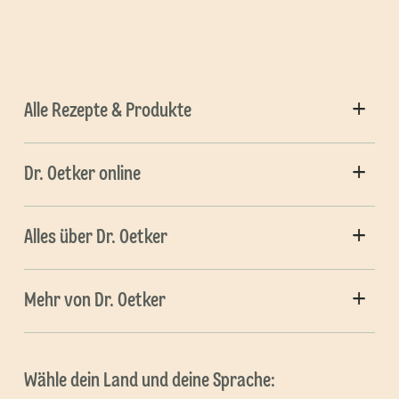
Alle Rezepte & Produkte
Dr. Oetker online
Alles über Dr. Oetker
Mehr von Dr. Oetker
Wähle dein Land und deine Sprache: