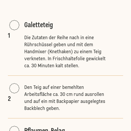
Galetteteig
1
Die Zutaten der Reihe nach in eine
Rührschüssel geben und mit dem
Handmixer (Knethaken) zu einem Teig
verkneten. In Frischhaltefolie gewickelt
ca. 30 Minuten kalt stellen.
Den Teig auf einer bemehlten
Arbeitsfläche ca. 30 cm rund ausrollen
2
und auf ein mit Backpapier ausgelegtes
Backblech geben.