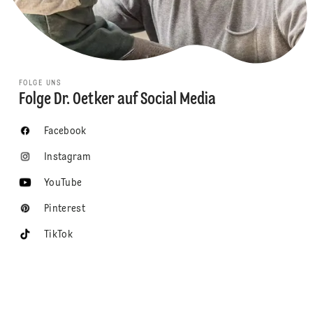
FOLGE UNS
Folge Dr. Oetker auf Social Media
Facebook
Instagram
YouTube
Pinterest
TikTok