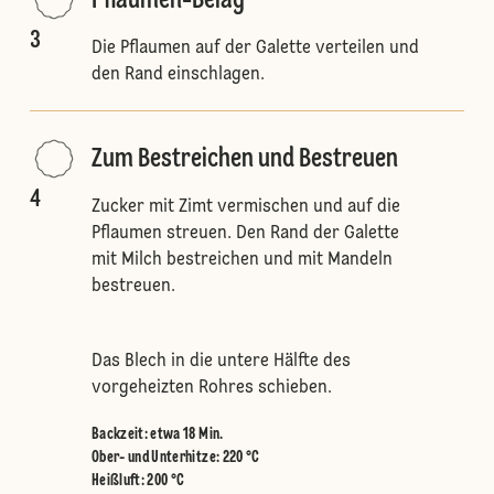
Pflaumen-Belag
3
Die Pflaumen auf der Galette verteilen und
den Rand einschlagen.
Zum Bestreichen und Bestreuen
4
Zucker mit Zimt vermischen und auf die
Pflaumen streuen. Den Rand der Galette
mit Milch bestreichen und mit Mandeln
bestreuen.
Das Blech in die untere Hälfte des
vorgeheizten Rohres schieben.
Backzeit: etwa 18 Min.
Ober- und Unterhitze
:
220 °C
Heißluft
:
200 °C