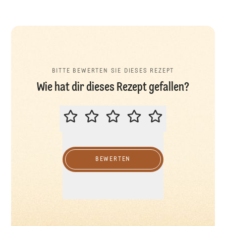
BITTE BEWERTEN SIE DIESES REZEPT
Wie hat dir dieses Rezept gefallen?
BITTE BEWERTEN SIE DIESES REZ
BEWERTEN