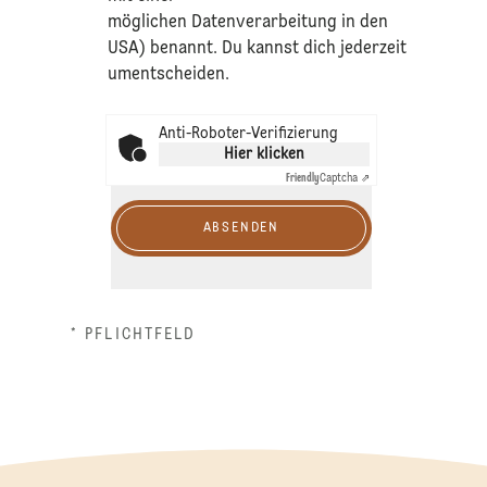
möglichen Datenverarbeitung in den
USA) benannt. Du kannst dich jederzeit
umentscheiden.
Anti-Roboter-Verifizierung
Hier klicken
Friendly
Captcha ⇗
ABSENDEN
* PFLICHTFELD