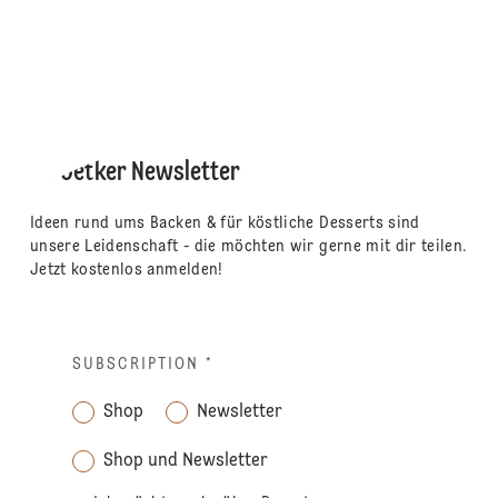
Dr. Oetker Newsletter
Ideen rund ums Backen & für köstliche Desserts sind
unsere Leidenschaft - die möchten wir gerne mit dir teilen.
Jetzt kostenlos anmelden!
SUBSCRIPTION
*
Shop
Newsletter
Shop und Newsletter