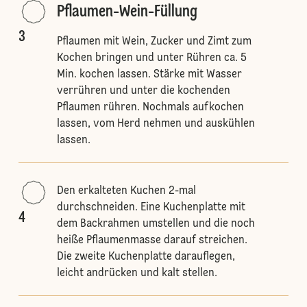
Pflaumen-Wein-Füllung
3
Pflaumen mit Wein, Zucker und Zimt zum
Kochen bringen und unter Rühren ca. 5
Min. kochen lassen. Stärke mit Wasser
verrühren und unter die kochenden
Pflaumen rühren. Nochmals aufkochen
lassen, vom Herd nehmen und auskühlen
lassen.
Den erkalteten Kuchen 2-mal
durchschneiden. Eine Kuchenplatte mit
4
dem Backrahmen umstellen und die noch
heiße Pflaumenmasse darauf streichen.
Die zweite Kuchenplatte darauflegen,
leicht andrücken und kalt stellen.