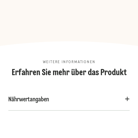
WEITERE INFORMATIONEN
Erfahren Sie mehr über das Produkt
Nährwertangaben