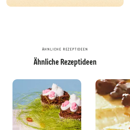
ÄHNLICHE REZEPTIDEEN
Ähnliche Rezeptideen