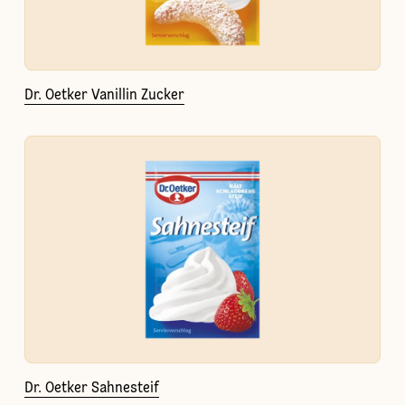
Dr. Oetker Vanillin Zucker
Dr. Oetker Sahnesteif