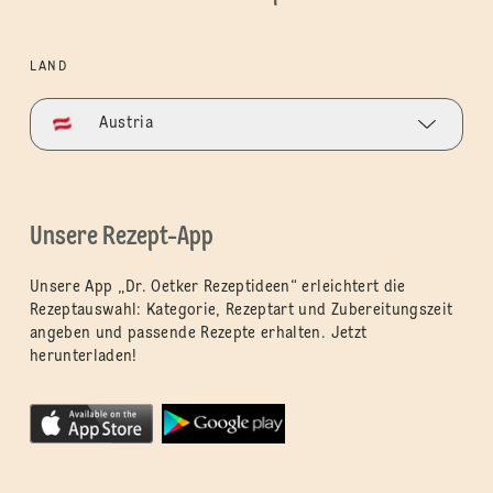
LAND
Austria
Unsere Rezept-App
Unsere App „Dr. Oetker Rezeptideen“ erleichtert die
Rezeptauswahl: Kategorie, Rezeptart und Zubereitungszeit
angeben und passende Rezepte erhalten. Jetzt
herunterladen!