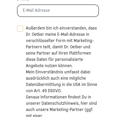
Außerdem bin ich einverstanden, dass
Dr. Oetker meine E-Mail-Adresse in
verschlüsselter Form mit Marketing-
Partnern teilt, damit Dr. Oetker und
seine Partner auf ihren Plattformen
diese Daten für personalisierte
Angebote nutzen können.
Mein Einverständnis umfasst dabei
ausdrücklich auch eine mögliche
Datenübermittlung in die USA im Sinne
von Art. 49 DSGVO.​
​Genaue Informationen findest Du in
unserer
Datenschutzhinweis
, hier sind
auch unsere Marketing-Partner (ggf.
mit einer