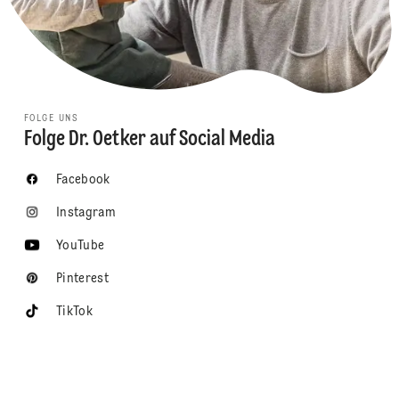
FOLGE UNS
Folge Dr. Oetker auf Social Media
Facebook
Instagram
YouTube
Pinterest
TikTok