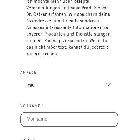
Ich möchte mehr über Rezepte,
Veranstaltungen und neue Produkte von
Dr. Oetker erfahren. Wir speichern deine
Postadresse, um dir zu besonderen
Anlässen interessante Informationen zu
unseren Produkten und Dienstleistungen
auf dem Postweg zuzusenden. Wenn du
das nicht möchtest, kannst du jederzeit
widersprechen.
ANREDE
VORNAME *