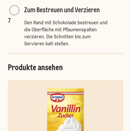
Zum Bestreuen und Verzieren
7
Den Rand mit Schokolade bestreuen und
die Oberfläche mit Pflaumenspalten
verzieren. Die Schnitten bis zum
Servieren kalt stellen.
Produkte ansehen