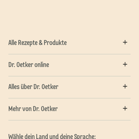
Alle Rezepte & Produkte
Dr. Oetker online
Alles über Dr. Oetker
Mehr von Dr. Oetker
Wähle dein Land und deine Sprache: