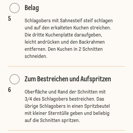
Belag
5
Schlagobers mit Sahnesteif steif schlagen
und auf den erkalteten Kuchen streichen.
Die dritte Kuchenplatte daraufgeben,
leicht andrücken und den Backrahmen
entfernen. Den Kuchen in 2 Schnitten
schneiden.
Zum Bestreichen und Aufspritzen
6
Oberfläche und Rand der Schnitten mit
3/4 des Schlagobers bestreichen. Das
übrige Schlagobers in einen Spritzbeutel
mit kleiner Sterntülle geben und beliebig
auf die Schnitten spritzen.