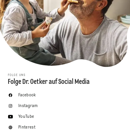
FOLGE UNS
Folge Dr. Oetker auf Social Media
Facebook
Instagram
YouTube
Pinterest