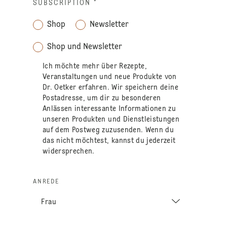
SUBSCRIPTION
*
Shop
Newsletter
Shop und Newsletter
Ich möchte mehr über Rezepte,
Veranstaltungen und neue Produkte von
Dr. Oetker erfahren. Wir speichern deine
Postadresse, um dir zu besonderen
Anlässen interessante Informationen zu
unseren Produkten und Dienstleistungen
auf dem Postweg zuzusenden. Wenn du
das nicht möchtest, kannst du jederzeit
widersprechen.
ANREDE