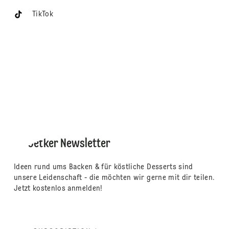
TikTok
Dr. Oetker Newsletter
Ideen rund ums Backen & für köstliche Desserts sind
unsere Leidenschaft - die möchten wir gerne mit dir teilen.
Jetzt kostenlos anmelden!