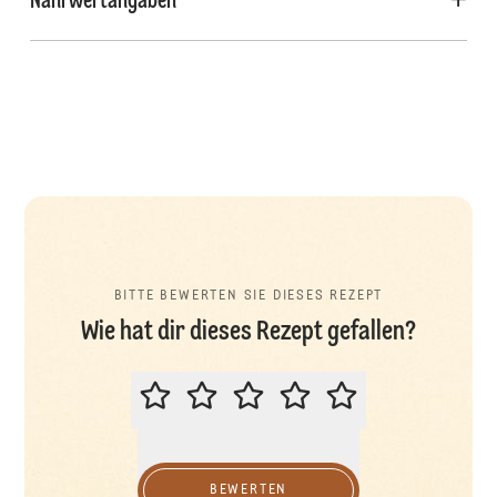
Nährwertangaben
BITTE BEWERTEN SIE DIESES REZEPT
Wie hat dir dieses Rezept gefallen?
BITTE BEWERTEN SIE DIESES REZ
BEWERTEN