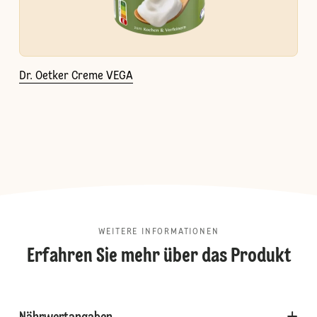
Dr. Oetker Creme VEGA
WEITERE INFORMATIONEN
Erfahren Sie mehr über das Produkt