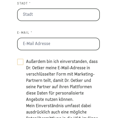
STADT *
E-MAIL *
Außerdem bin ich einverstanden, dass
Dr. Oetker meine E-Mail-Adresse in
verschlüsselter Form mit Marketing-
Partnern teilt, damit Dr. Oetker und
seine Partner auf ihren Plattformen
diese Daten für personalisierte
Angebote nutzen können.
Mein Einverständnis umfasst dabei
ausdrücklich auch eine mögliche