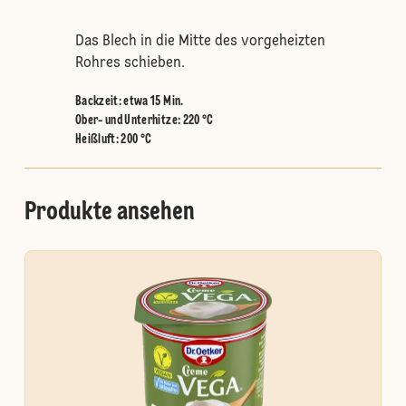
Das Blech in die Mitte des vorgeheizten
Rohres schieben.
Backzeit: etwa 15 Min.
Ober- und Unterhitze
:
220 °C
Heißluft
:
200 °C
Produkte ansehen