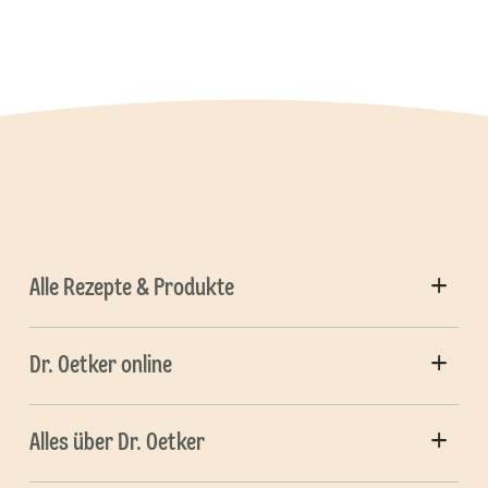
Alle Rezepte & Produkte
Dr. Oetker online
Alles über Dr. Oetker