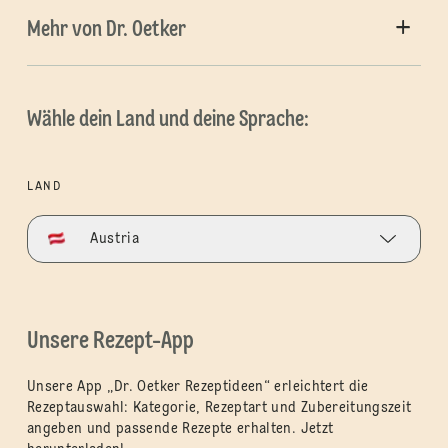
Mehr von Dr. Oetker
Wähle dein Land und deine Sprache:
LAND
Austria
Unsere Rezept-App
Unsere App „Dr. Oetker Rezeptideen“ erleichtert die
Rezeptauswahl: Kategorie, Rezeptart und Zubereitungszeit
angeben und passende Rezepte erhalten. Jetzt