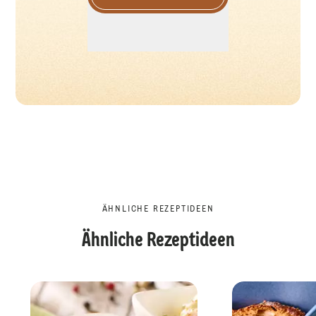
ÄHNLICHE REZEPTIDEEN
Ähnliche Rezeptideen