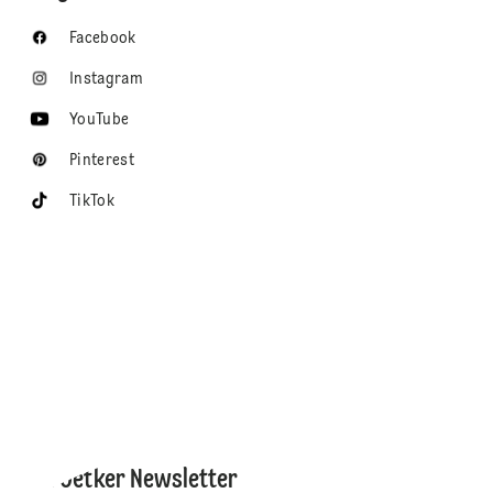
Facebook
Instagram
YouTube
Pinterest
TikTok
Dr. Oetker Newsletter