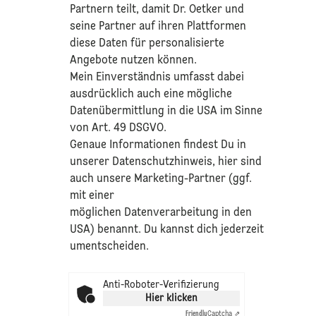
Partnern teilt, damit Dr. Oetker und
seine Partner auf ihren Plattformen
diese Daten für personalisierte
Angebote nutzen können.
Mein Einverständnis umfasst dabei
ausdrücklich auch eine mögliche
Datenübermittlung in die USA im Sinne
von Art. 49 DSGVO.​
​Genaue Informationen findest Du in
unserer
Datenschutzhinweis
, hier sind
auch unsere Marketing-Partner (ggf.
mit einer
möglichen Datenverarbeitung in den
USA) benannt. Du kannst dich jederzeit
umentscheiden.
Anti-Roboter-Verifizierung
Hier klicken
Friendly
Captcha ⇗