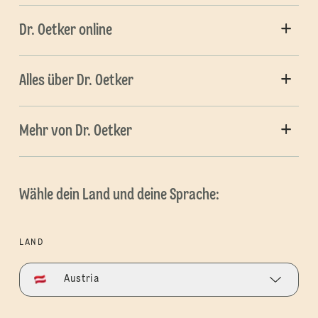
Dr. Oetker online
Alles über Dr. Oetker
Mehr von Dr. Oetker
Wähle dein Land und deine Sprache:
LAND
Austria