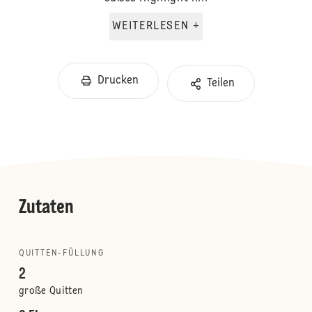
WEITERLESEN +
Drucken
Teilen
Zutaten
QUITTEN-FÜLLUNG
2
große Quitten