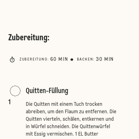
Zubereitung
:
60
MIN
30
MIN
ZUBEREITUNG
:
BACKEN
:
Quitten-Füllung
1
Die Quitten mit einem Tuch trocken
abreiben, um den Flaum zu entfernen. Die
Quitten vierteln, schälen, entkernen und
in Würfel schneiden. Die Quittenwürfel
mit Essig vermischen. 1 EL Butter