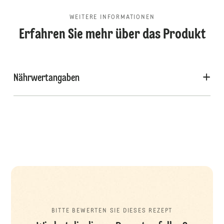
WEITERE INFORMATIONEN
Erfahren Sie mehr über das Produkt
Nährwertangaben
BITTE BEWERTEN SIE DIESES REZEPT