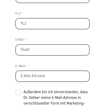
PLZ *
STADT *
E-MAIL *
Außerdem bin ich einverstanden, dass
Dr. Oetker meine E-Mail-Adresse in
verschlüsselter Form mit Marketing-