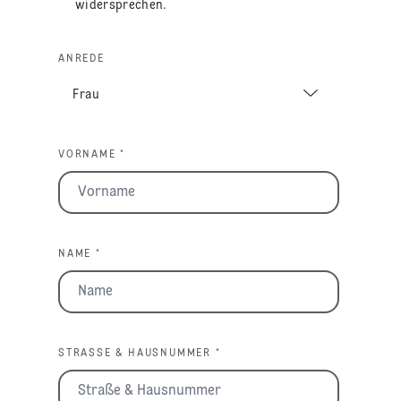
widersprechen.
ANREDE
VORNAME *
NAME *
STRASSE & HAUSNUMMER *