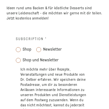
Ideen rund ums Backen & für köstliche Desserts sind
unsere Leidenschaft - die möchten wir gerne mit dir teilen.
Jetzt kostenlos anmelden!
SUBSCRIPTION
*
Shop
Newsletter
Shop und Newsletter
Ich möchte mehr über Rezepte,
Veranstaltungen und neue Produkte von
Dr. Oetker erfahren. Wir speichern deine
Postadresse, um dir zu besonderen
Anlässen interessante Informationen zu
unseren Produkten und Dienstleistungen
auf dem Postweg zuzusenden. Wenn du
das nicht möchtest, kannst du jederzeit