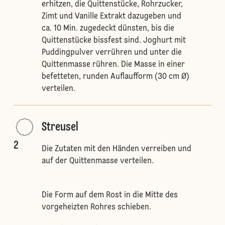
erhitzen, die Quittenstücke, Rohrzucker,
Zimt und Vanille Extrakt dazugeben und
ca. 10 Min. zugedeckt dünsten, bis die
Quittenstücke bissfest sind. Joghurt mit
Puddingpulver verrühren und unter die
Quittenmasse rühren. Die Masse in einer
befetteten, runden Auflaufform (30 cm Ø)
verteilen.
Streusel
2
Die Zutaten mit den Händen verreiben und
auf der Quittenmasse verteilen.
Die Form auf dem Rost in die Mitte des
vorgeheizten Rohres schieben.