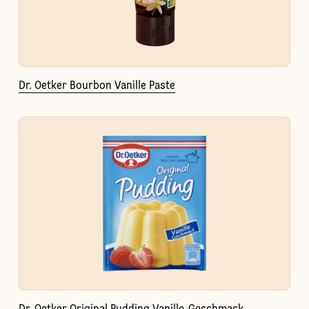
Dr. Oetker Bourbon Vanille Paste