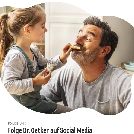
FOLGE UNS
Folge Dr. Oetker auf Social Media