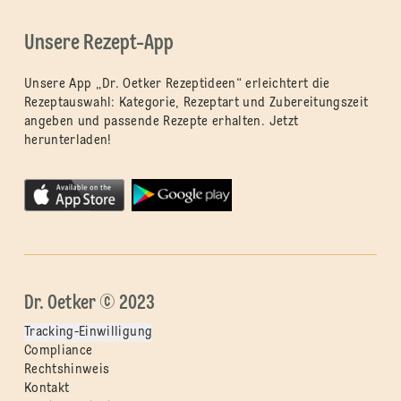
Unsere Rezept-App
Unsere App „Dr. Oetker Rezeptideen“ erleichtert die
Rezeptauswahl: Kategorie, Rezeptart und Zubereitungszeit
angeben und passende Rezepte erhalten. Jetzt
herunterladen!
Dr. Oetker © 2023
Tracking-Einwilligung
Compliance
Rechtshinweis
Kontakt