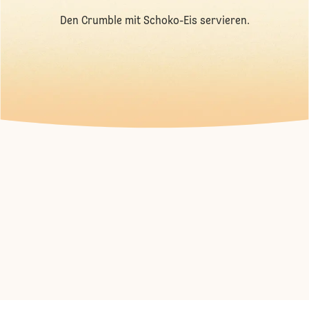
Den Crumble mit Schoko-Eis servieren.