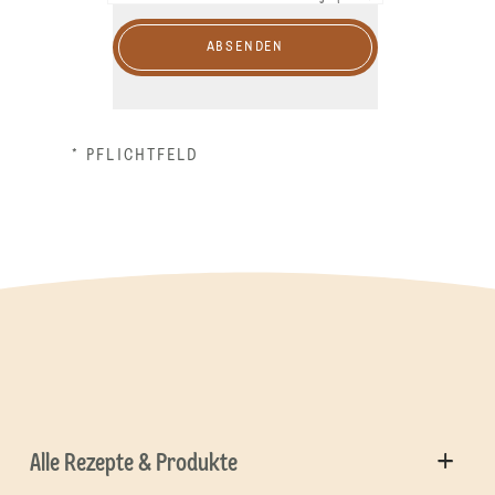
ABSENDEN
* PFLICHTFELD
Alle Rezepte & Produkte