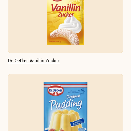
Dr. Oetker Vanillin Zucker