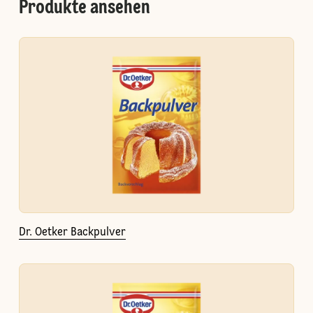
Produkte ansehen
Dr. Oetker Backpulver