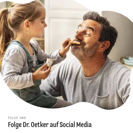
FOLGE UNS
Folge Dr. Oetker auf Social Media