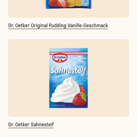
Dr. Oetker Original Pudding Vanille-Geschmack
Dr. Oetker Sahnesteif