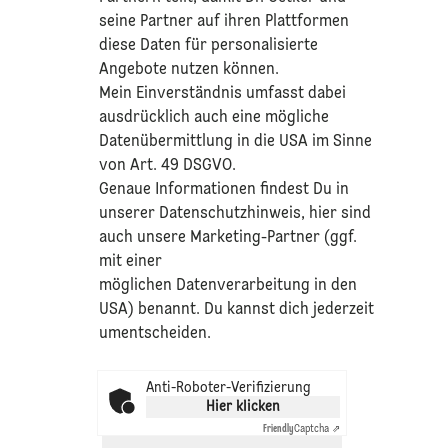
seine Partner auf ihren Plattformen
diese Daten für personalisierte
Angebote nutzen können.
Mein Einverständnis umfasst dabei
ausdrücklich auch eine mögliche
Datenübermittlung in die USA im Sinne
von Art. 49 DSGVO.​
​Genaue Informationen findest Du in
unserer
Datenschutzhinweis
, hier sind
auch unsere Marketing-Partner (ggf.
mit einer
möglichen Datenverarbeitung in den
USA) benannt. Du kannst dich jederzeit
umentscheiden.
Anti-Roboter-Verifizierung
Hier klicken
Friendly
Captcha ⇗