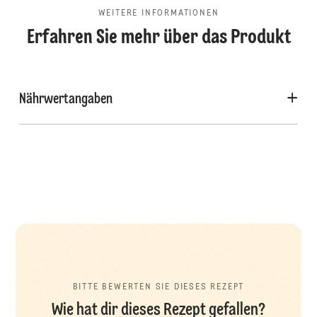
WEITERE INFORMATIONEN
Erfahren Sie mehr über das Produkt
Nährwertangaben
BITTE BEWERTEN SIE DIESES REZEPT
Wie hat dir dieses Rezept gefallen?