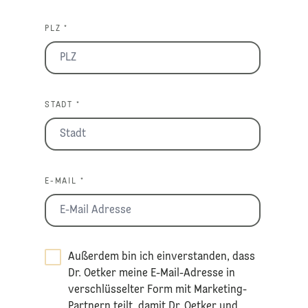
PLZ *
STADT *
E-MAIL *
Außerdem bin ich einverstanden, dass
Dr. Oetker meine E-Mail-Adresse in
verschlüsselter Form mit Marketing-
Partnern teilt, damit Dr. Oetker und