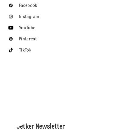
Facebook
Instagram
YouTube
Pinterest
TikTok
Dr. Oetker Newsletter