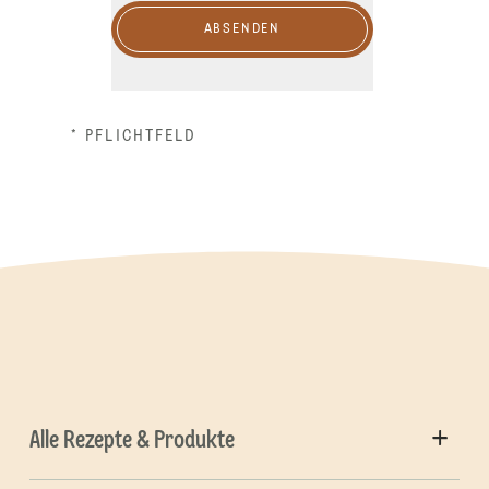
ABSENDEN
* PFLICHTFELD
Alle Rezepte & Produkte