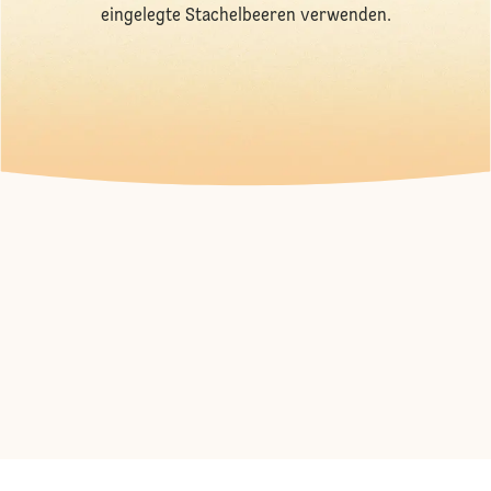
eingelegte Stachelbeeren verwenden.