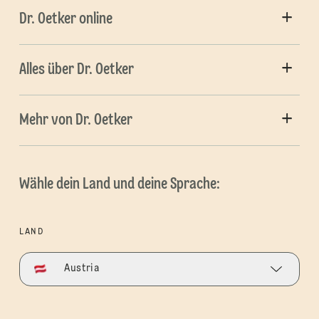
Dr. Oetker online
Alles über Dr. Oetker
Mehr von Dr. Oetker
Wähle dein Land und deine Sprache:
LAND
Austria