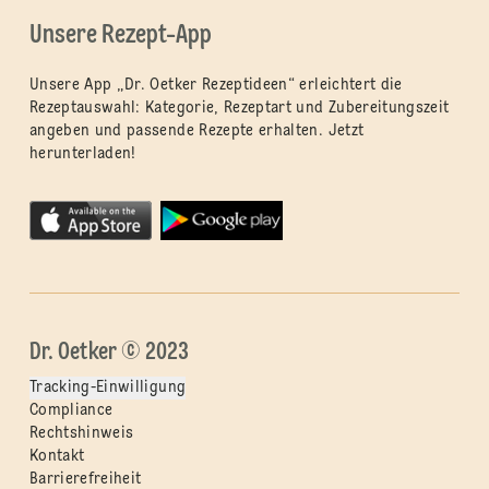
Unsere Rezept-App
Unsere App „Dr. Oetker Rezeptideen“ erleichtert die
Rezeptauswahl: Kategorie, Rezeptart und Zubereitungszeit
angeben und passende Rezepte erhalten. Jetzt
herunterladen!
Dr. Oetker © 2023
Tracking-Einwilligung
Compliance
Rechtshinweis
Kontakt
Barrierefreiheit