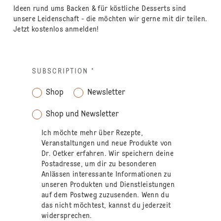
Ideen rund ums Backen & für köstliche Desserts sind
unsere Leidenschaft - die möchten wir gerne mit dir teilen.
Jetzt kostenlos anmelden!
SUBSCRIPTION
*
Shop
Newsletter
Shop und Newsletter
Ich möchte mehr über Rezepte,
Veranstaltungen und neue Produkte von
Dr. Oetker erfahren. Wir speichern deine
Postadresse, um dir zu besonderen
Anlässen interessante Informationen zu
unseren Produkten und Dienstleistungen
auf dem Postweg zuzusenden. Wenn du
das nicht möchtest, kannst du jederzeit
widersprechen.