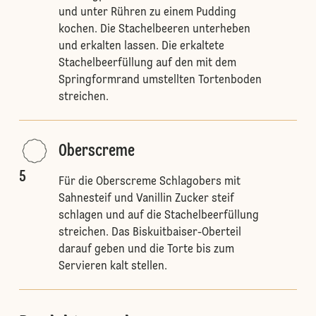
und unter Rühren zu einem Pudding
kochen. Die Stachelbeeren unterheben
und erkalten lassen. Die erkaltete
Stachelbeerfüllung auf den mit dem
Springformrand umstellten Tortenboden
streichen.
Oberscreme
5
Für die Oberscreme Schlagobers mit
Sahnesteif und Vanillin Zucker steif
schlagen und auf die Stachelbeerfüllung
streichen. Das Biskuitbaiser-Oberteil
darauf geben und die Torte bis zum
Servieren kalt stellen.