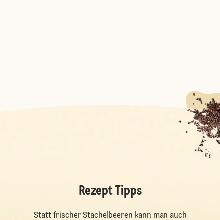
Rezept Tipps
Statt frischer Stachelbeeren kann man auch