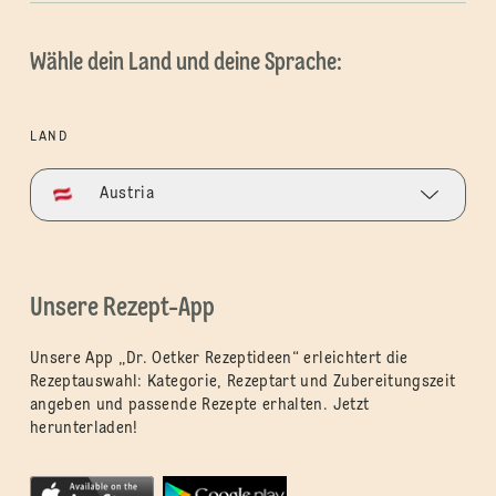
Wähle dein Land und deine Sprache:
LAND
Austria
Unsere Rezept-App
Unsere App „Dr. Oetker Rezeptideen“ erleichtert die
Rezeptauswahl: Kategorie, Rezeptart und Zubereitungszeit
angeben und passende Rezepte erhalten. Jetzt
herunterladen!