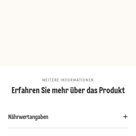
WEITERE INFORMATIONEN
Erfahren Sie mehr über das Produkt
Nährwertangaben