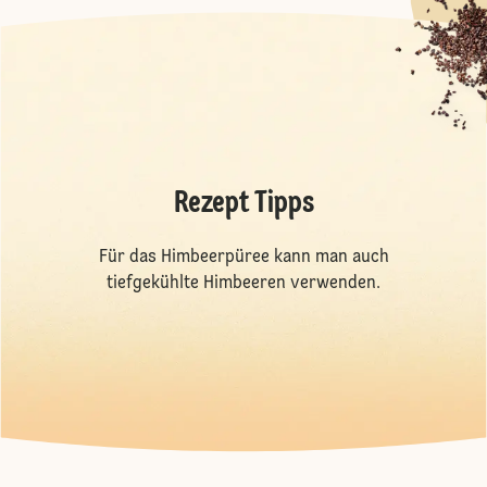
Rezept Tipps
Für das Himbeerpüree kann man auch
tiefgekühlte Himbeeren verwenden.