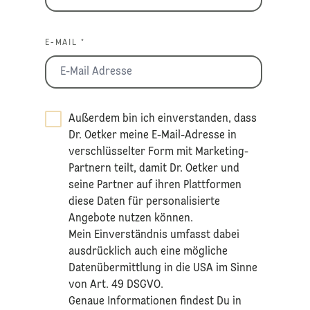
E-MAIL *
Außerdem bin ich einverstanden, dass
Dr. Oetker meine E-Mail-Adresse in
verschlüsselter Form mit Marketing-
Partnern teilt, damit Dr. Oetker und
seine Partner auf ihren Plattformen
diese Daten für personalisierte
Angebote nutzen können.
Mein Einverständnis umfasst dabei
ausdrücklich auch eine mögliche
Datenübermittlung in die USA im Sinne
von Art. 49 DSGVO.​
​Genaue Informationen findest Du in