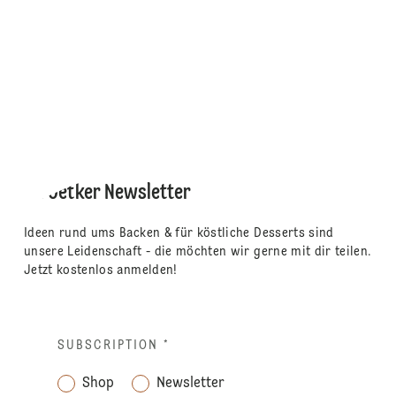
Dr. Oetker Newsletter
Ideen rund ums Backen & für köstliche Desserts sind
unsere Leidenschaft - die möchten wir gerne mit dir teilen.
Jetzt kostenlos anmelden!
SUBSCRIPTION
*
Shop
Newsletter