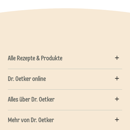
Alle Rezepte & Produkte
Dr. Oetker online
Alles über Dr. Oetker
Mehr von Dr. Oetker