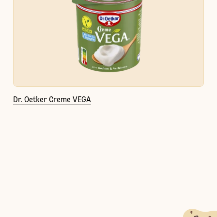
Dr. Oetker Creme VEGA