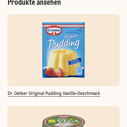
Produkte ansehen
Dr. Oetker Original Pudding Vanille-Geschmack