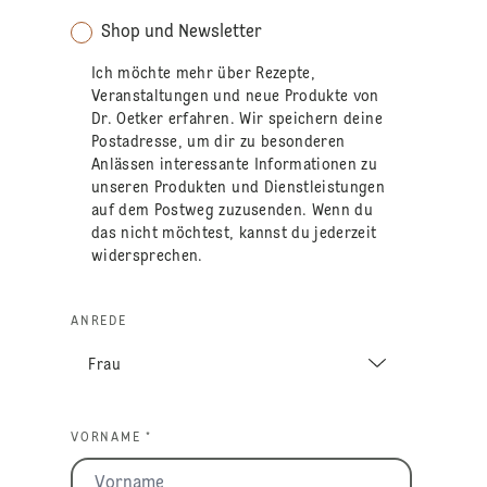
Shop und Newsletter
Ich möchte mehr über Rezepte,
Veranstaltungen und neue Produkte von
Dr. Oetker erfahren. Wir speichern deine
Postadresse, um dir zu besonderen
Anlässen interessante Informationen zu
unseren Produkten und Dienstleistungen
auf dem Postweg zuzusenden. Wenn du
das nicht möchtest, kannst du jederzeit
widersprechen.
ANREDE
VORNAME *