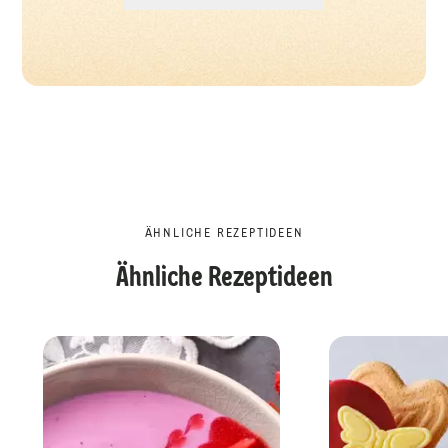
ÄHNLICHE REZEPTIDEEN
Ähnliche Rezeptideen