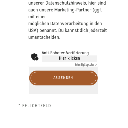
unserer
Datenschutzhinweis
, hier sind
auch unsere Marketing-Partner (ggf.
mit einer
möglichen Datenverarbeitung in den
USA) benannt. Du kannst dich jederzeit
umentscheiden.
Anti-Roboter-Verifizierung
Hier klicken
Friendly
Captcha ⇗
ABSENDEN
* PFLICHTFELD