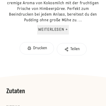
cremige Aroma von Kokosmilch mit der fruchtigen
Frische von Himbeerpüree. Perfekt zum
Beeindrucken bei jedem Anlass, bereitest du den
Pudding ohne große Mühe zu. ...
WEITERLESEN +
Drucken
Teilen
Zutaten