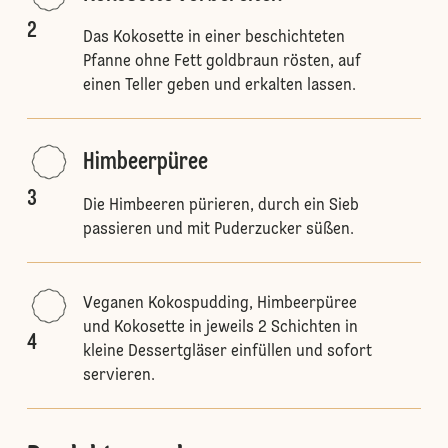
2
Das Kokosette in einer beschichteten
Pfanne ohne Fett goldbraun rösten, auf
einen Teller geben und erkalten lassen.
Himbeerpüree
3
Die Himbeeren pürieren, durch ein Sieb
passieren und mit Puderzucker süßen.
Veganen Kokospudding, Himbeerpüree
und Kokosette in jeweils 2 Schichten in
4
kleine Dessertgläser einfüllen und sofort
servieren.