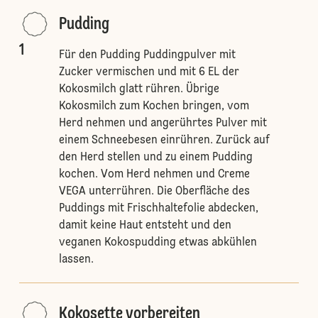
Pudding
1
Für den Pudding Puddingpulver mit
Zucker vermischen und mit 6 EL der
Kokosmilch glatt rühren. Übrige
Kokosmilch zum Kochen bringen, vom
Herd nehmen und angerührtes Pulver mit
einem Schneebesen einrühren. Zurück auf
den Herd stellen und zu einem Pudding
kochen. Vom Herd nehmen und Creme
VEGA unterrühren. Die Oberfläche des
Puddings mit Frischhaltefolie abdecken,
damit keine Haut entsteht und den
veganen Kokospudding etwas abkühlen
lassen.
Kokosette vorbereiten