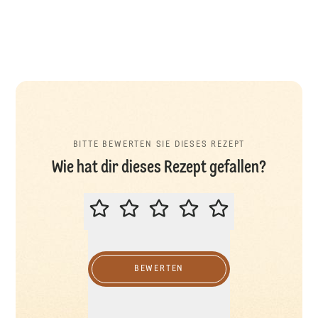
BITTE BEWERTEN SIE DIESES REZEPT
Wie hat dir dieses Rezept gefallen?
BITTE BEWERTEN SIE DIESES REZ
BEWERTEN