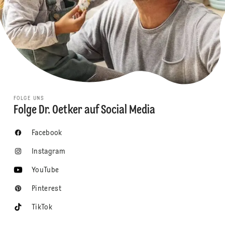
FOLGE UNS
Folge Dr. Oetker auf Social Media
Facebook
Instagram
YouTube
Pinterest
TikTok