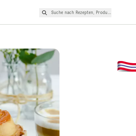
Suche nach Rezepten, Produkte, etc.