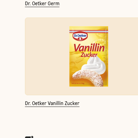
Dr. Oetker Germ
Dr. Oetker Vanillin Zucker