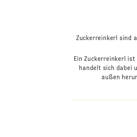
Zuckerreinkerl sind
Ein Zuckerreinkerl ist
handelt sich dabei 
außen herum