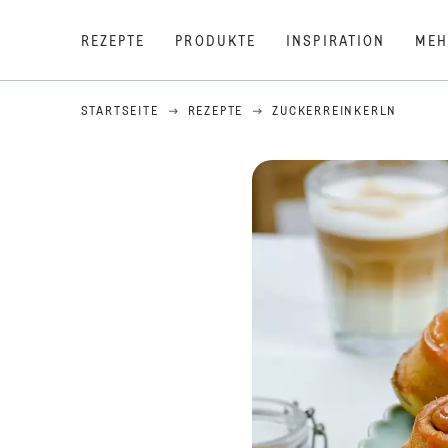
REZEPTE
PRODUKTE
INSPIRATION
MEH
STARTSEITE
REZEPTE
ZUCKERREINKERLN