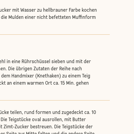
ucker mit Wasser zu hellbrauner Farbe kochen
in die Mulden einer nicht befetteten Muffinform
ehl in eine Rührschüssel sieben und mit der
n. Die übrigen Zutaten der Reihe nach
 dem Handmixer (Knethaken) zu einem Teig
kt an einem warmen Ort ca. 15 Min. gehen
tücke teilen, rund formen und zugedeckt ca. 10
 Die Teigstücke oval ausrollen, mit Butter
t Zimt-Zucker bestreuen. Die Teigstücke der