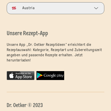
Austria
Unsere Rezept-App
Unsere App „Dr. Oetker Rezeptideen“ erleichtert die
Rezeptauswahl: Kategorie, Rezeptart und Zubereitungszeit
angeben und passende Rezepte erhalten. Jetzt
herunterladen!
Dr. Oetker © 2023