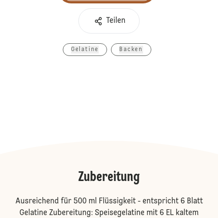
Teilen
Gelatine
Backen
Zubereitung
Ausreichend für 500 ml Flüssigkeit - entspricht 6 Blatt
Gelatine Zubereitung: Speisegelatine mit 6 EL kaltem