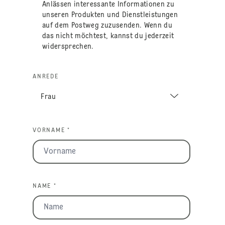
Anlässen interessante Informationen zu
unseren Produkten und Dienstleistungen
auf dem Postweg zuzusenden. Wenn du
das nicht möchtest, kannst du jederzeit
widersprechen.
ANREDE
VORNAME *
NAME *