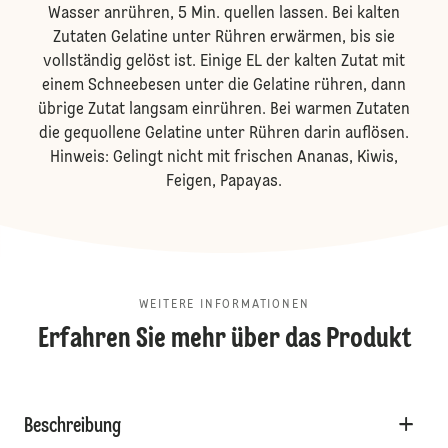
Wasser anrühren, 5 Min. quellen lassen. Bei kalten
Zutaten Gelatine unter Rühren erwärmen, bis sie
vollständig gelöst ist. Einige EL der kalten Zutat mit
einem Schneebesen unter die Gelatine rühren, dann
übrige Zutat langsam einrühren. Bei warmen Zutaten
die gequollene Gelatine unter Rühren darin auflösen.
Hinweis: Gelingt nicht mit frischen Ananas, Kiwis,
Feigen, Papayas.
WEITERE INFORMATIONEN
Erfahren Sie mehr über das Produkt
Beschreibung