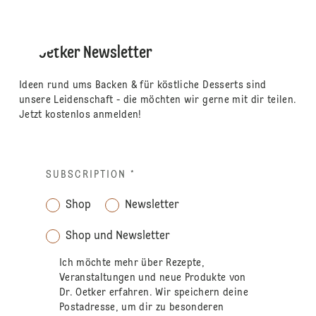
Dr. Oetker Newsletter
Ideen rund ums Backen & für köstliche Desserts sind
unsere Leidenschaft - die möchten wir gerne mit dir teilen.
Jetzt kostenlos anmelden!
SUBSCRIPTION
*
Shop
Newsletter
Shop und Newsletter
Ich möchte mehr über Rezepte,
Veranstaltungen und neue Produkte von
Dr. Oetker erfahren. Wir speichern deine
Postadresse, um dir zu besonderen