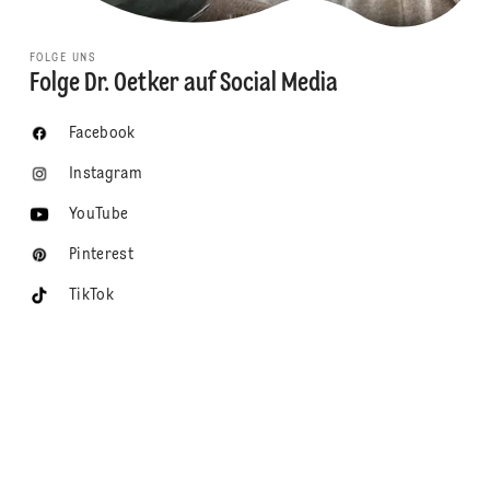
FOLGE UNS
Folge Dr. Oetker auf Social Media
Facebook
Instagram
YouTube
Pinterest
TikTok