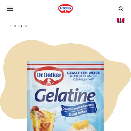
GELATINE