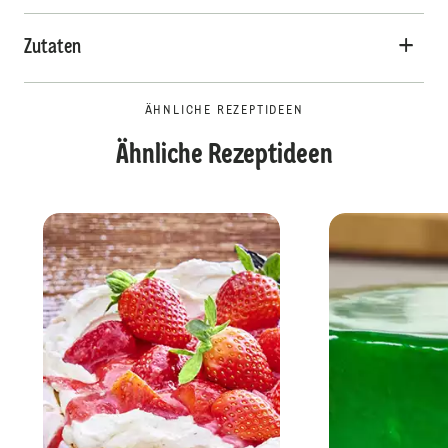
Zutaten
ÄHNLICHE REZEPTIDEEN
Ähnliche Rezeptideen