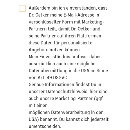
Außerdem bin ich einverstanden, dass
Dr. Oetker meine E-Mail-Adresse in
verschlüsselter Form mit Marketing-
Partnern teilt, damit Dr. Oetker und
seine Partner auf ihren Plattformen
diese Daten für personalisierte
Angebote nutzen können.
Mein Einverständnis umfasst dabei
ausdrücklich auch eine mögliche
Datenübermittlung in die USA im Sinne
von Art. 49 DSGVO.​
​Genaue Informationen findest Du in
unserer
Datenschutzhinweis
, hier sind
auch unsere Marketing-Partner (ggf.
mit einer
möglichen Datenverarbeitung in den
USA) benannt. Du kannst dich jederzeit
umentscheiden.