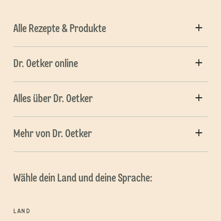
Alle Rezepte & Produkte
Dr. Oetker online
Alles über Dr. Oetker
Mehr von Dr. Oetker
Wähle dein Land und deine Sprache:
LAND