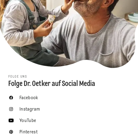
FOLGE UNS
Folge Dr. Oetker auf Social Media
Facebook
Instagram
YouTube
Pinterest