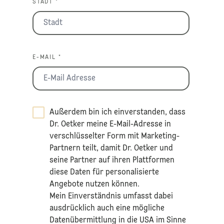
STADT *
E-MAIL *
Außerdem bin ich einverstanden, dass
Dr. Oetker meine E-Mail-Adresse in
verschlüsselter Form mit Marketing-
Partnern teilt, damit Dr. Oetker und
seine Partner auf ihren Plattformen
diese Daten für personalisierte
Angebote nutzen können.
Mein Einverständnis umfasst dabei
ausdrücklich auch eine mögliche
Datenübermittlung in die USA im Sinne