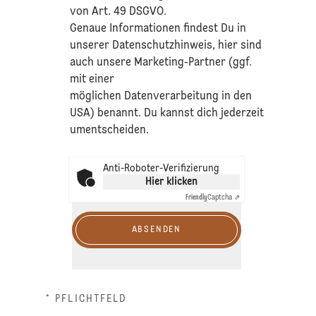
von Art. 49 DSGVO.​
​Genaue Informationen findest Du in
unserer
Datenschutzhinweis
, hier sind
auch unsere Marketing-Partner (ggf.
mit einer
möglichen Datenverarbeitung in den
USA) benannt. Du kannst dich jederzeit
umentscheiden.
Anti-Roboter-Verifizierung
Hier klicken
Friendly
Captcha ⇗
ABSENDEN
* PFLICHTFELD