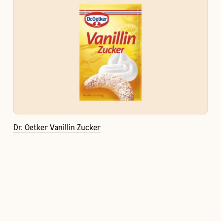
Dr. Oetker Vanillin Zucker