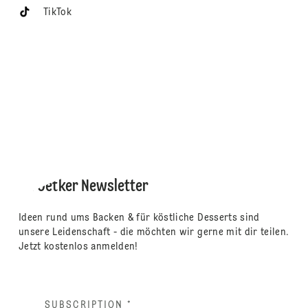
TikTok
Dr. Oetker Newsletter
Ideen rund ums Backen & für köstliche Desserts sind
unsere Leidenschaft - die möchten wir gerne mit dir teilen.
Jetzt kostenlos anmelden!
SUBSCRIPTION
*