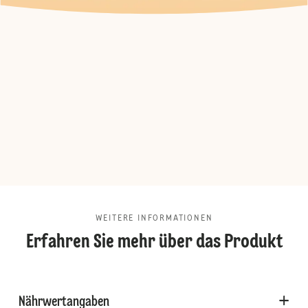
WEITERE INFORMATIONEN
Erfahren Sie mehr über das Produkt
Nährwertangaben