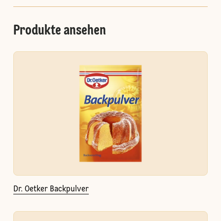
Produkte ansehen
Dr. Oetker Backpulver