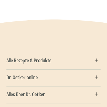
Alle Rezepte & Produkte
Dr. Oetker online
Alles über Dr. Oetker