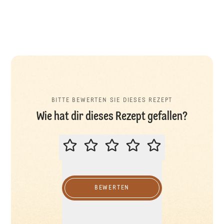
BITTE BEWERTEN SIE DIESES REZEPT
Wie hat dir dieses Rezept gefallen?
BITTE BEWERTEN SIE DIESES REZ
BEWERTEN