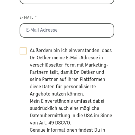
E-MAIL *
Außerdem bin ich einverstanden, dass
Dr. Oetker meine E-Mail-Adresse in
verschlüsselter Form mit Marketing-
Partnern teilt, damit Dr. Oetker und
seine Partner auf ihren Plattformen
diese Daten für personalisierte
Angebote nutzen können.
Mein Einverständnis umfasst dabei
ausdrücklich auch eine mögliche
Datenübermittlung in die USA im Sinne
von Art. 49 DSGVO.​
​Genaue Informationen findest Du in