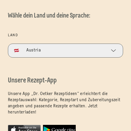
Wähle dein Land und deine Sprache:
LAND
Austria
Unsere Rezept-App
Unsere App „Dr. Oetker Rezeptideen“ erleichtert die
Rezeptauswahl: Kategorie, Rezeptart und Zubereitungszeit
angeben und passende Rezepte erhalten. Jetzt
herunterladen!