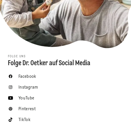
FOLGE UNS
Folge Dr. Oetker auf Social Media
Facebook
Instagram
YouTube
Pinterest
TikTok