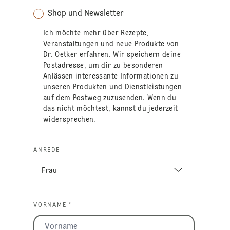
Shop und Newsletter
Ich möchte mehr über Rezepte,
Veranstaltungen und neue Produkte von
Dr. Oetker erfahren. Wir speichern deine
Postadresse, um dir zu besonderen
Anlässen interessante Informationen zu
unseren Produkten und Dienstleistungen
auf dem Postweg zuzusenden. Wenn du
das nicht möchtest, kannst du jederzeit
widersprechen.
ANREDE
VORNAME *