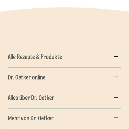
Alle Rezepte & Produkte
Dr. Oetker online
Alles über Dr. Oetker
Mehr von Dr. Oetker