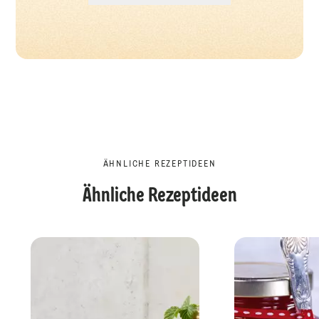
ÄHNLICHE REZEPTIDEEN
Ähnliche Rezeptideen