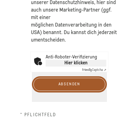
unserer
Datenschutzhinweis
, hier sind
auch unsere Marketing-Partner (ggf.
mit einer
möglichen Datenverarbeitung in den
USA) benannt. Du kannst dich jederzeit
umentscheiden.
Anti-Roboter-Verifizierung
Hier klicken
Friendly
Captcha ⇗
ABSENDEN
* PFLICHTFELD