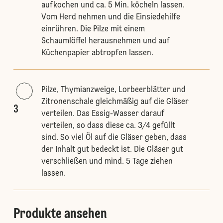
aufkochen und ca. 5 Min. köcheln lassen.
Vom Herd nehmen und die Einsiedehilfe
einrühren. Die Pilze mit einem
Schaumlöffel herausnehmen und auf
Küchenpapier abtropfen lassen.
Pilze, Thymianzweige, Lorbeerblätter und
Zitronenschale gleichmäßig auf die Gläser
3
verteilen. Das Essig-Wasser darauf
verteilen, so dass diese ca. 3/4 gefüllt
sind. So viel Öl auf die Gläser geben, dass
der Inhalt gut bedeckt ist. Die Gläser gut
verschließen und mind. 5 Tage ziehen
lassen.
Produkte ansehen