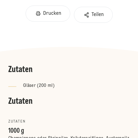
Drucken
Teilen
Zutaten
Gläser (200 ml)
Zutaten
ZUTATEN
1000 g