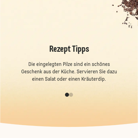
Rezept Tipps
Die eingelegten Pilze sind ein schönes
Geschenk aus der Küche. Servieren Sie dazu
einen Salat oder einen Kräuterdip.