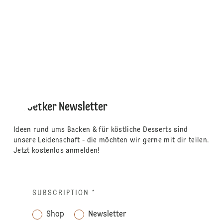
Dr. Oetker Newsletter
Ideen rund ums Backen & für köstliche Desserts sind
unsere Leidenschaft - die möchten wir gerne mit dir teilen.
Jetzt kostenlos anmelden!
SUBSCRIPTION
*
Shop
Newsletter