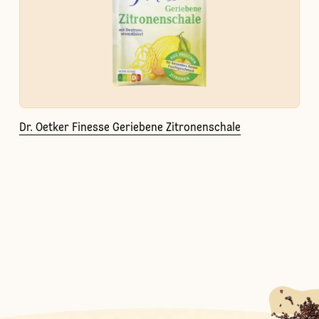
Dr. Oetker Finesse Geriebene Zitronenschale