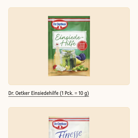
Dr. Oetker Einsiedehilfe (1 Pck. = 10 g)