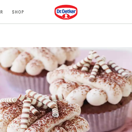
Dr. Oetker
R
SHOP