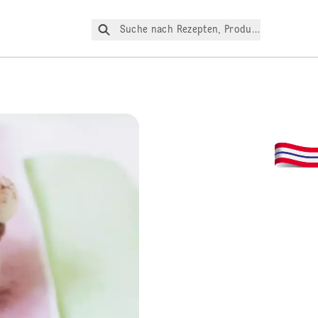
Suche nach Rezepten, Produkte, etc.