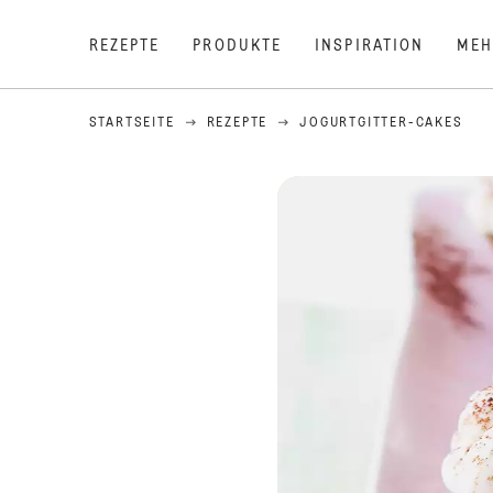
REZEPTE
PRODUKTE
INSPIRATION
MEH
STARTSEITE
REZEPTE
JOGURTGITTER-CAKES