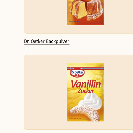
Dr. Oetker Backpulver