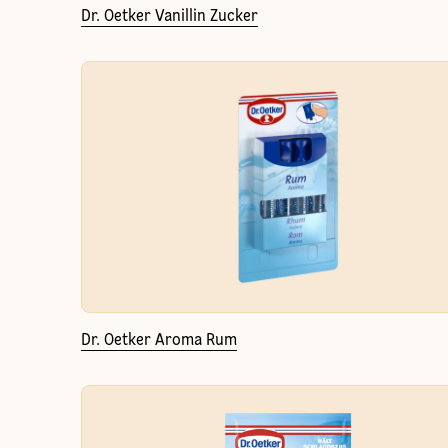
Dr. Oetker Vanillin Zucker
Dr. Oetker Aroma Rum