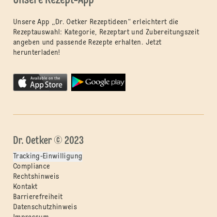
Unsere Rezept-App
Unsere App „Dr. Oetker Rezeptideen“ erleichtert die
Rezeptauswahl: Kategorie, Rezeptart und Zubereitungszeit
angeben und passende Rezepte erhalten. Jetzt
herunterladen!
Dr. Oetker © 2023
Tracking-Einwilligung
Compliance
Rechtshinweis
Kontakt
Barrierefreiheit
Datenschutzhinweis