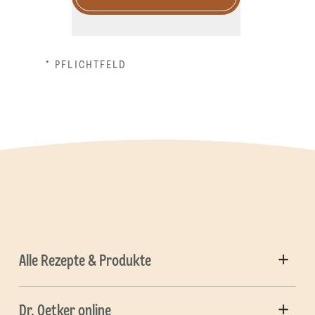
* PFLICHTFELD
Alle Rezepte & Produkte
Dr. Oetker online