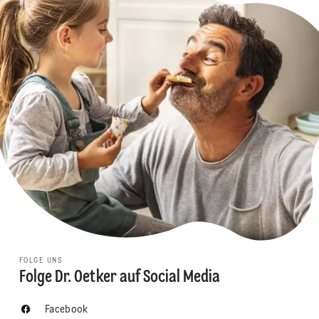
FOLGE UNS
Folge Dr. Oetker auf Social Media
Facebook