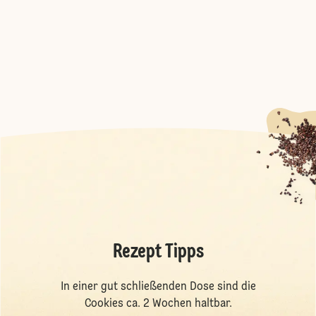
Rezept Tipps
In einer gut schließenden Dose sind die
Cookies ca. 2 Wochen haltbar.