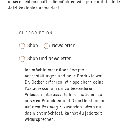
unsere Leidenschaft - die möchten wir gerne mit dir teilen.
Jetzt kostenlos anmelden!
SUBSCRIPTION
*
Shop
Newsletter
Shop und Newsletter
Ich möchte mehr über Rezepte,
Veranstaltungen und neue Produkte von
Dr. Oetker erfahren. Wir speichern deine
Postadresse, um dir zu besonderen
Anlässen interessante Informationen zu
unseren Produkten und Dienstleistungen
auf dem Postweg zuzusenden. Wenn du
das nicht möchtest, kannst du jederzeit
widersprechen.