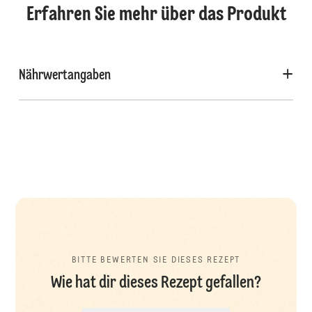
Erfahren Sie mehr über das Produkt
Nährwertangaben
BITTE BEWERTEN SIE DIESES REZEPT
Wie hat dir dieses Rezept gefallen?