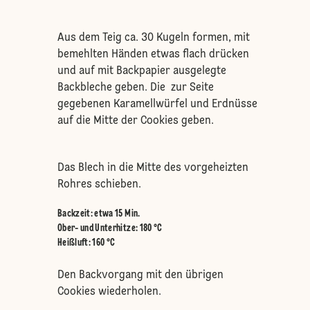
Aus dem Teig ca. 30 Kugeln formen, mit
bemehlten Händen etwas flach drücken
und auf mit Backpapier ausgelegte
Backbleche geben. Die zur Seite
gegebenen Karamellwürfel und Erdnüsse
auf die Mitte der Cookies geben.
Das Blech in die Mitte des vorgeheizten
Rohres schieben.
Backzeit: etwa 15 Min.
Ober- und Unterhitze
:
180 °C
Heißluft
:
160 °C
Den Backvorgang mit den übrigen
Cookies wiederholen.