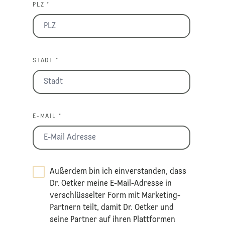
PLZ *
STADT *
E-MAIL *
Außerdem bin ich einverstanden, dass
Dr. Oetker meine E-Mail-Adresse in
verschlüsselter Form mit Marketing-
Partnern teilt, damit Dr. Oetker und
seine Partner auf ihren Plattformen