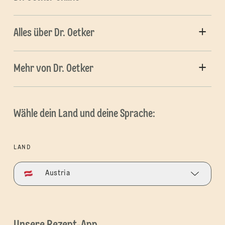
Alles über Dr. Oetker
Mehr von Dr. Oetker
Wähle dein Land und deine Sprache:
LAND
Austria