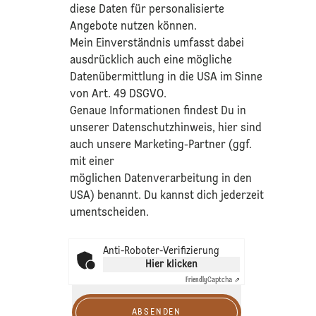
diese Daten für personalisierte
Angebote nutzen können.
Mein Einverständnis umfasst dabei
ausdrücklich auch eine mögliche
Datenübermittlung in die USA im Sinne
von Art. 49 DSGVO.​
​Genaue Informationen findest Du in
unserer
Datenschutzhinweis
, hier sind
auch unsere Marketing-Partner (ggf.
mit einer
möglichen Datenverarbeitung in den
USA) benannt. Du kannst dich jederzeit
umentscheiden.
Anti-Roboter-Verifizierung
Hier klicken
Friendly
Captcha ⇗
ABSENDEN