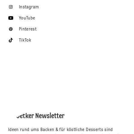
Instagram
YouTube
Pinterest
TikTok
Dr. Oetker Newsletter
Ideen rund ums Backen & für köstliche Desserts sind