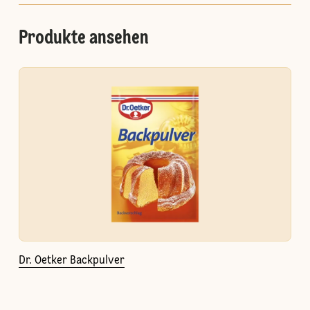
Produkte ansehen
Dr. Oetker Backpulver