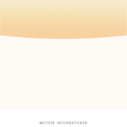
WEITERE INFORMATIONEN