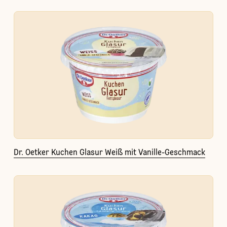
Dr. Oetker Kuchen Glasur Weiß mit Vanille-Geschmack