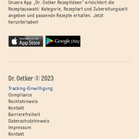
Unsere App „Dr. Oetker Rezeptideen“ erleichtert die
Rezeptauswahl: Kategorie, Rezeptart und Zubereitungszeit
angeben und passende Rezepte erhalten. Jetzt
herunterladen!
Dr. Oetker © 2023
Tracking-Einwilligung
Compliance
Rechtshinweis
Kontakt
Barrierefreiheit
Datenschutzhinweis
Impressum
Kontakt