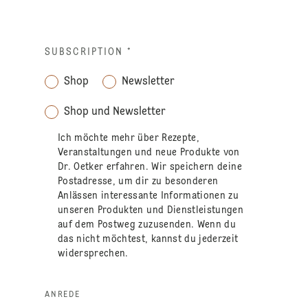
SUBSCRIPTION
*
Shop
Newsletter
Shop und Newsletter
Ich möchte mehr über Rezepte,
Veranstaltungen und neue Produkte von
Dr. Oetker erfahren. Wir speichern deine
Postadresse, um dir zu besonderen
Anlässen interessante Informationen zu
unseren Produkten und Dienstleistungen
auf dem Postweg zuzusenden. Wenn du
das nicht möchtest, kannst du jederzeit
widersprechen.
ANREDE