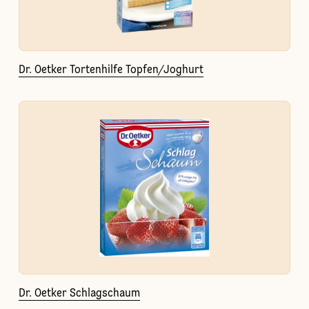
Dr. Oetker Tortenhilfe Topfen/Joghurt
Dr. Oetker Schlagschaum