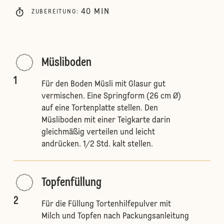
40
MIN
ZUBEREITUNG
:
Müsliboden
1
Für den Boden Müsli mit Glasur gut
vermischen. Eine Springform (26 cm Ø)
auf eine Tortenplatte stellen. Den
Müsliboden mit einer Teigkarte darin
gleichmäßig verteilen und leicht
andrücken. 1/2 Std. kalt stellen.
Topfenfüllung
2
Für die Füllung Tortenhilfepulver mit
Milch und Topfen nach Packungsanleitung