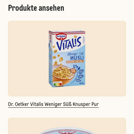
Produkte ansehen
Dr. Oetker Vitalis Weniger Süß Knusper Pur