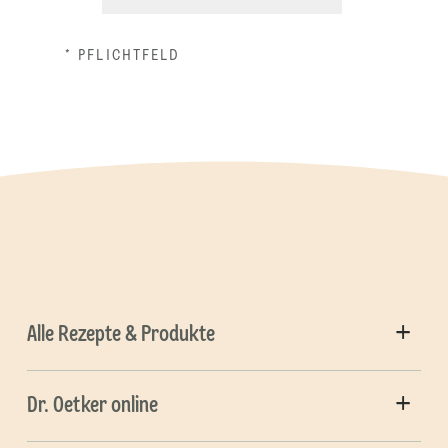
* PFLICHTFELD
Alle Rezepte & Produkte
Dr. Oetker online