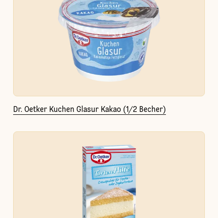
Dr. Oetker Kuchen Glasur Kakao (1/2 Becher)