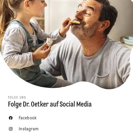
FOLGE UNS
Folge Dr. Oetker auf Social Media
Facebook
Instagram