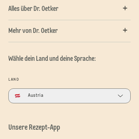
Alles über Dr. Oetker
Mehr von Dr. Oetker
Wähle dein Land und deine Sprache:
LAND
Austria
Unsere Rezept-App