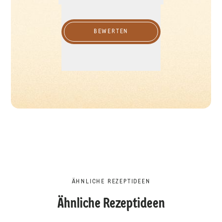
BEWERTEN
ÄHNLICHE REZEPTIDEEN
Ähnliche Rezeptideen