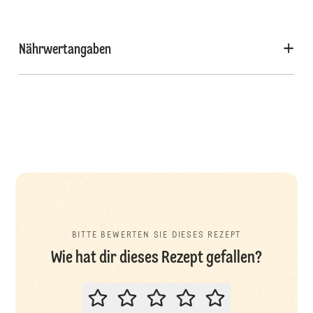
Nährwertangaben
BITTE BEWERTEN SIE DIESES REZEPT
Wie hat dir dieses Rezept gefallen?
BITTE BEWERTEN SIE DIESES REZ