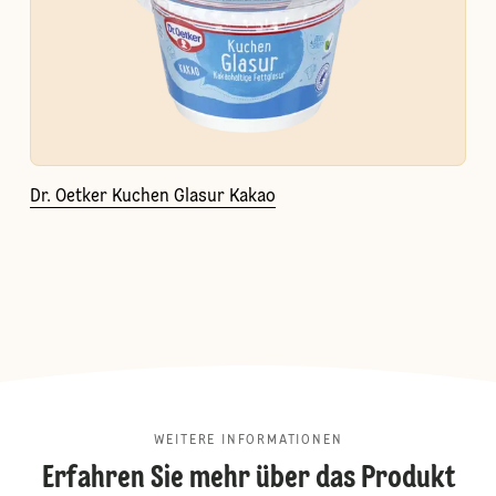
Dr. Oetker Kuchen Glasur Kakao
WEITERE INFORMATIONEN
Erfahren Sie mehr über das Produkt