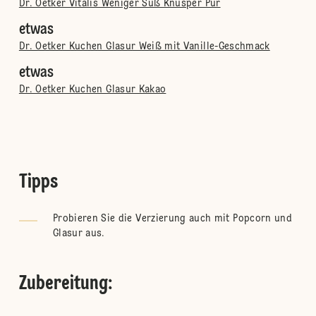
Dr. Oetker Vitalis Weniger Süß Knusper Pur
etwas
Dr. Oetker Kuchen Glasur Weiß mit Vanille-Geschmack
etwas
Dr. Oetker Kuchen Glasur Kakao
Tipps
Probieren Sie die Verzierung auch mit Popcorn und
Glasur aus.
Zubereitung
: