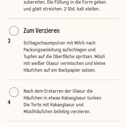
zubereiten. Die Füllung in die Form geben
und glatt streichen. 2 Std. kalt stellen.
Zum Verzieren
3
Schlagschaumpulver mit Milch nach
Packungsanleitung aufschlagen und
Tupfen auf die Oberfläche spritzen. Müsli
mit weißer Glasur vermischen und kleine
Häufchen auf ein Backpapier setzen.
Nach dem Erstarren der Glasur die
Häufchen in etwas Kakaoglasur tunken.
4
Die Torte mit Kakaoglasur und
Müslihäufchen beliebig verzieren.