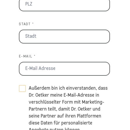
STADT *
E-MAIL *
Außerdem bin ich einverstanden, dass
Dr. Oetker meine E-Mail-Adresse in
verschlüsselter Form mit Marketing-
Partnern teilt, damit Dr. Oetker und
seine Partner auf ihren Plattformen
diese Daten für personalisierte