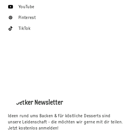
YouTube
Pinterest
TikTok
Dr. Oetker Newsletter
Ideen rund ums Backen & für köstliche Desserts sind
unsere Leidenschaft - die möchten wir gerne mit dir teilen.
Jetzt kostenlos anmelden!