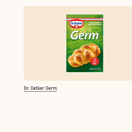
Dr. Oetker Germ