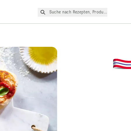
Suche nach Rezepten, Produkte, etc.