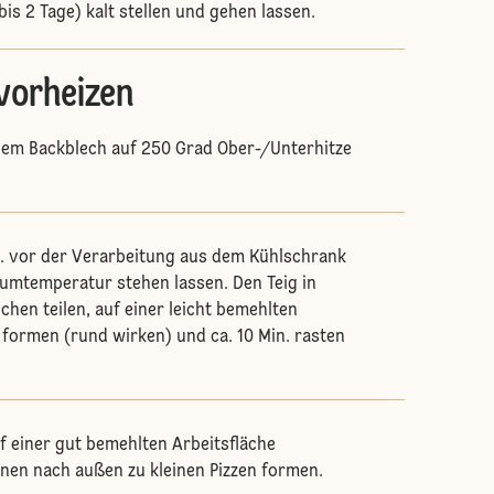
s 2 Tage) kalt stellen und gehen lassen.
vorheizen
dem Backblech auf 250 Grad Ober-/Unterhitze
n. vor der Verarbeitung aus dem Kühlschrank
umtemperatur stehen lassen. Den Teig in
chen teilen, auf einer leicht bemehlten
 formen (rund wirken) und ca. 10 Min. rasten
uf einer gut bemehlten Arbeitsfläche
nen nach außen zu kleinen Pizzen formen.