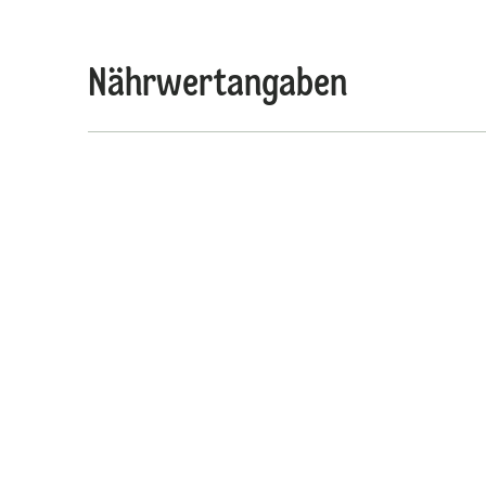
Nährwertangaben