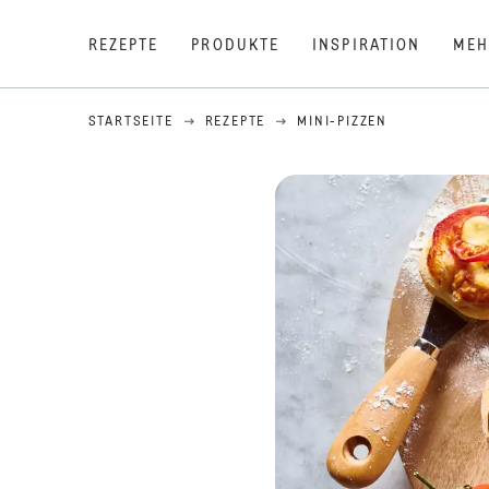
REZEPTE
PRODUKTE
INSPIRATION
MEH
STARTSEITE
REZEPTE
MINI-PIZZEN