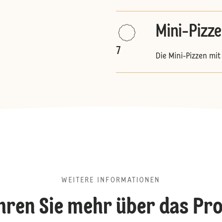
Mini-Pizz
7
Die Mini-Pizzen mi
WEITERE INFORMATIONEN
hren Sie mehr über das Pr