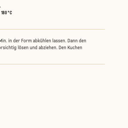
.
:
180 °C
Min. in der Form abkühlen lassen. Dann den
rsichtig lösen und abziehen. Den Kuchen