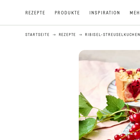
REZEPTE
PRODUKTE
INSPIRATION
MEH
STARTSEITE
REZEPTE
RIBISEL-STREUSELKUCHE