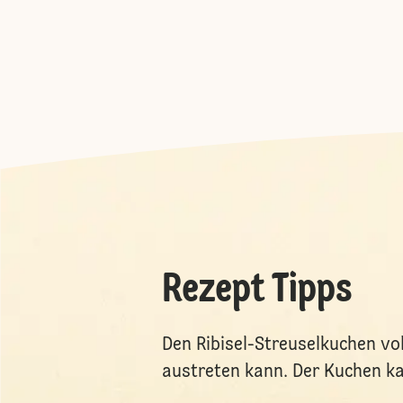
Rezept Tipps
Den Ribisel-Streuselkuchen vol
austreten kann. Der Kuchen k