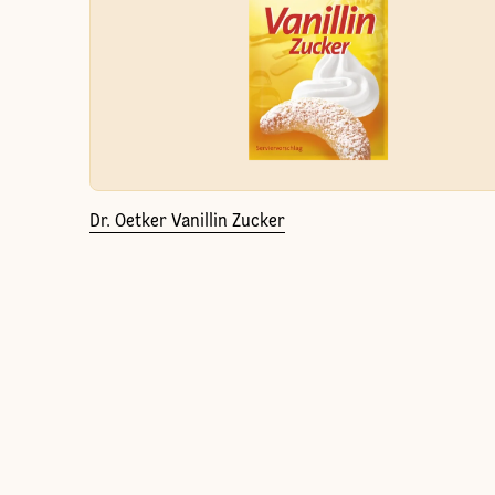
Dr. Oetker Vanillin Zucker