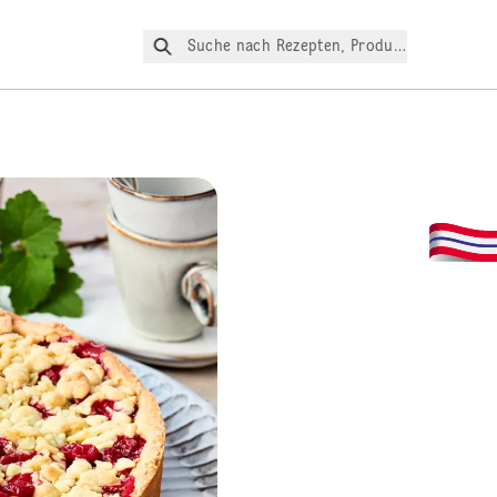
Suche nach Rezepten, Produkte, etc.