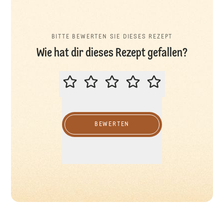
BITTE BEWERTEN SIE DIESES REZEPT
Wie hat dir dieses Rezept gefallen?
BITTE BEWERTEN SIE DIESES REZ
BEWERTEN