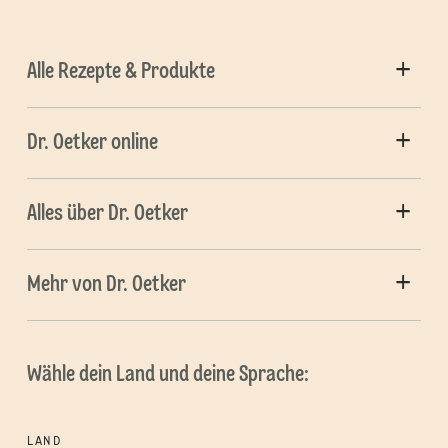
Alle Rezepte & Produkte
Dr. Oetker online
Alles über Dr. Oetker
Mehr von Dr. Oetker
Wähle dein Land und deine Sprache:
LAND