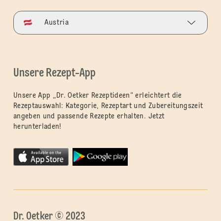
Austria
Unsere Rezept-App
Unsere App „Dr. Oetker Rezeptideen“ erleichtert die
Rezeptauswahl: Kategorie, Rezeptart und Zubereitungszeit
angeben und passende Rezepte erhalten. Jetzt
herunterladen!
Dr. Oetker © 2023