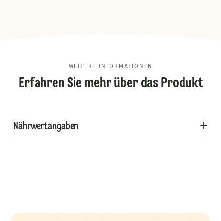
WEITERE INFORMATIONEN
Erfahren Sie mehr über das Produkt
Nährwertangaben