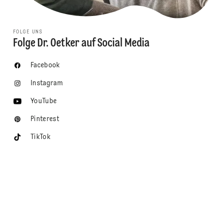
FOLGE UNS
Folge Dr. Oetker auf Social Media
Facebook
Instagram
YouTube
Pinterest
TikTok