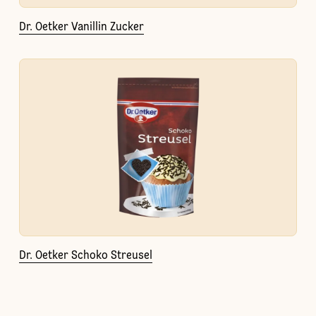
Dr. Oetker Vanillin Zucker
Dr. Oetker Schoko Streusel