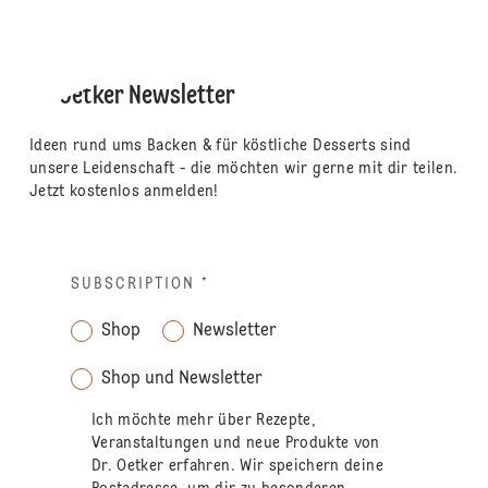
Dr. Oetker Newsletter
Ideen rund ums Backen & für köstliche Desserts sind
unsere Leidenschaft - die möchten wir gerne mit dir teilen.
Jetzt kostenlos anmelden!
SUBSCRIPTION
*
Shop
Newsletter
Shop und Newsletter
Ich möchte mehr über Rezepte,
Veranstaltungen und neue Produkte von
Dr. Oetker erfahren. Wir speichern deine