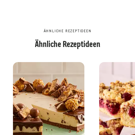
ÄHNLICHE REZEPTIDEEN
Ähnliche Rezeptideen