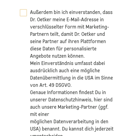
Außerdem bin ich einverstanden, dass
Dr. Oetker meine E-Mail-Adresse in
verschlüsselter Form mit Marketing-
Partnern teilt, damit Dr. Oetker und
seine Partner auf ihren Plattformen
diese Daten für personalisierte
Angebote nutzen können.
Mein Einverständnis umfasst dabei
ausdrücklich auch eine mögliche
Datenübermittlung in die USA im Sinne
von Art. 49 DSGVO.​
​Genaue Informationen findest Du in
unserer
Datenschutzhinweis
, hier sind
auch unsere Marketing-Partner (ggf.
mit einer
möglichen Datenverarbeitung in den
USA) benannt. Du kannst dich jederzeit