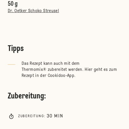
50 g
Dr. Oetker Schoko Streusel
Tipps
Das Rezept kann auch mit dem
Thermomix® zubereitet werden.
Hier
geht es zum
Rezept in der Cookidoo-App.
Zubereitung
:
30
MIN
ZUBEREITUNG
: