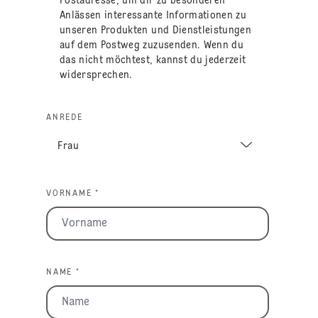
Postadresse, um dir zu besonderen
Anlässen interessante Informationen zu
unseren Produkten und Dienstleistungen
auf dem Postweg zuzusenden. Wenn du
das nicht möchtest, kannst du jederzeit
widersprechen.
ANREDE
VORNAME *
NAME *