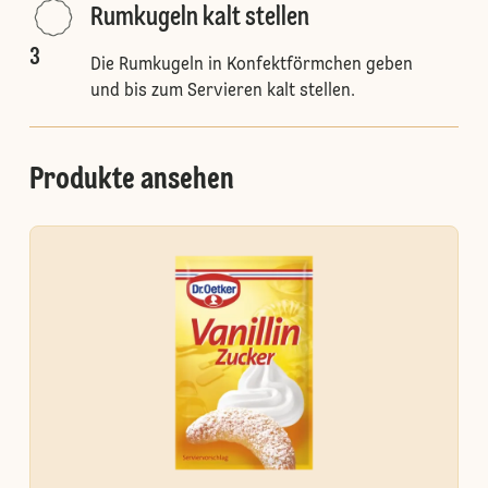
Rumkugeln kalt stellen
3
Die Rumkugeln in Konfektförmchen geben
und bis zum Servieren kalt stellen.
Produkte ansehen