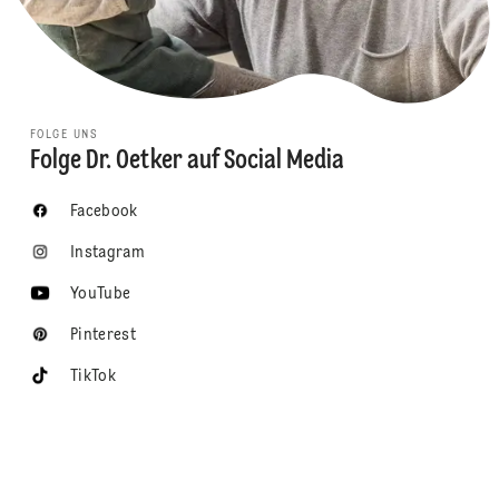
FOLGE UNS
Folge Dr. Oetker auf Social Media
Facebook
Instagram
YouTube
Pinterest
TikTok