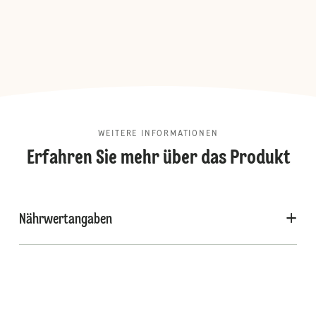
WEITERE INFORMATIONEN
Erfahren Sie mehr über das Produkt
Nährwertangaben