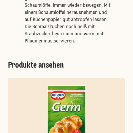
Schaumlöffel immer wieder bewegen. Mit
einem Schaumlöffel herausnehmen und
auf Küchenpapier gut abtropfen lassen.
Die Schmalzkuchen noch heiß mit
Staubzucker bestreuen und warm mit
Pflaumenmus servieren.
Produkte ansehen