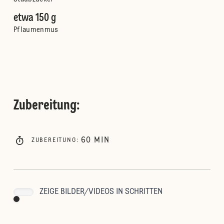
etwa 150 g
Pflaumenmus
Zubereitung
:
60
MIN
ZUBEREITUNG
:
ZEIGE BILDER/VIDEOS IN SCHRITTEN