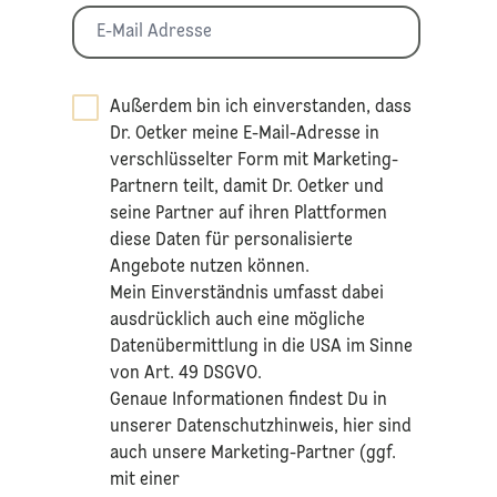
Außerdem bin ich einverstanden, dass
Dr. Oetker meine E-Mail-Adresse in
verschlüsselter Form mit Marketing-
Partnern teilt, damit Dr. Oetker und
seine Partner auf ihren Plattformen
diese Daten für personalisierte
Angebote nutzen können.
Mein Einverständnis umfasst dabei
ausdrücklich auch eine mögliche
Datenübermittlung in die USA im Sinne
von Art. 49 DSGVO.​
​Genaue Informationen findest Du in
unserer
Datenschutzhinweis
, hier sind
auch unsere Marketing-Partner (ggf.
mit einer