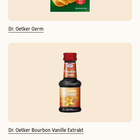
Dr. Oetker Germ
Dr. Oetker Bourbon Vanille Extrakt