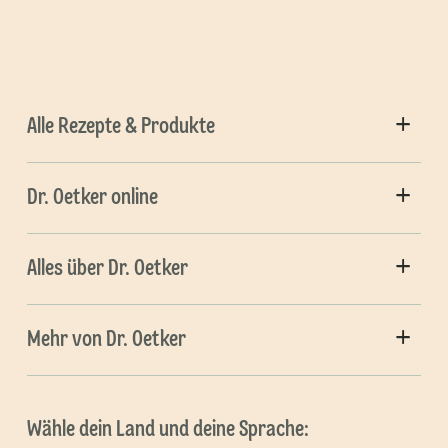
Alle Rezepte & Produkte
Dr. Oetker online
Alles über Dr. Oetker
Mehr von Dr. Oetker
Wähle dein Land und deine Sprache: