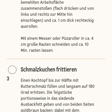
bemehlten Arbeitsfläche
zusammenstoßen (flach drücken und von
links und rechts zur Mitte hin
einschlagen) und ca. 1 cm dick rechteckig
ausrollen.
Mit einem Messer oder Pizzaroller in ca. 4
cm große Rauten schneiden und ca. 10
Min. rasten lassen.
Schmalzkuchen frittieren
3
Einen Kochtopf bis zur Hälfte mit
Butterschmalz füllen und langsam auf 180
Grad erhitzen. Die Teigstücke
portionsweise in das siedende
Ausbackfett geben und von beiden Seiten
goldbraun backen: dabei mit dem