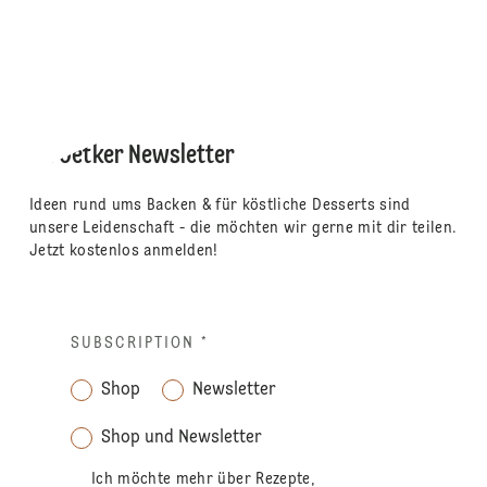
Dr. Oetker Newsletter
Ideen rund ums Backen & für köstliche Desserts sind
unsere Leidenschaft - die möchten wir gerne mit dir teilen.
Jetzt kostenlos anmelden!
SUBSCRIPTION
*
Shop
Newsletter
Shop und Newsletter
Ich möchte mehr über Rezepte,