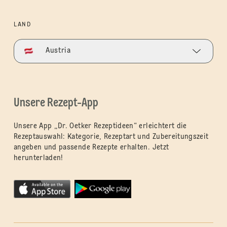
LAND
Austria
Unsere Rezept-App
Unsere App „Dr. Oetker Rezeptideen“ erleichtert die
Rezeptauswahl: Kategorie, Rezeptart und Zubereitungszeit
angeben und passende Rezepte erhalten. Jetzt
herunterladen!