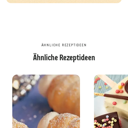
ÄHNLICHE REZEPTIDEEN
Ähnliche Rezeptideen