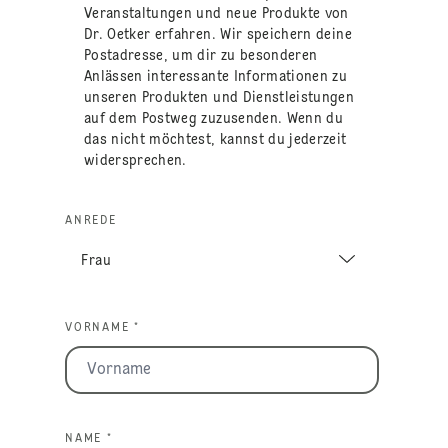
Veranstaltungen und neue Produkte von
Dr. Oetker erfahren. Wir speichern deine
Postadresse, um dir zu besonderen
Anlässen interessante Informationen zu
unseren Produkten und Dienstleistungen
auf dem Postweg zuzusenden. Wenn du
das nicht möchtest, kannst du jederzeit
widersprechen.
ANREDE
VORNAME *
NAME *