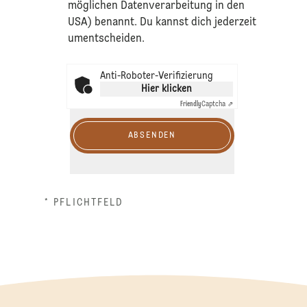
möglichen Datenverarbeitung in den
USA) benannt. Du kannst dich jederzeit
umentscheiden.
Anti-Roboter-Verifizierung
Hier klicken
Friendly
Captcha ⇗
ABSENDEN
* PFLICHTFELD