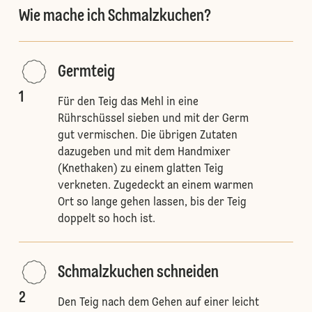
Wie mache ich Schmalzkuchen?
Germteig
1
Für den Teig das Mehl in eine
Rührschüssel sieben und mit der Germ
gut vermischen. Die übrigen Zutaten
dazugeben und mit dem Handmixer
(Knethaken) zu einem glatten Teig
verkneten. Zugedeckt an einem warmen
Ort so lange gehen lassen, bis der Teig
doppelt so hoch ist.
Schmalzkuchen schneiden
2
Den Teig nach dem Gehen auf einer leicht