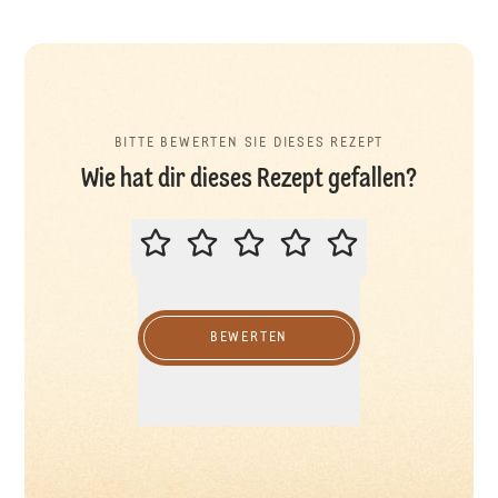
BITTE BEWERTEN SIE DIESES REZEPT
Wie hat dir dieses Rezept gefallen?
BITTE BEWERTEN SIE DIESES REZ
BEWERTEN