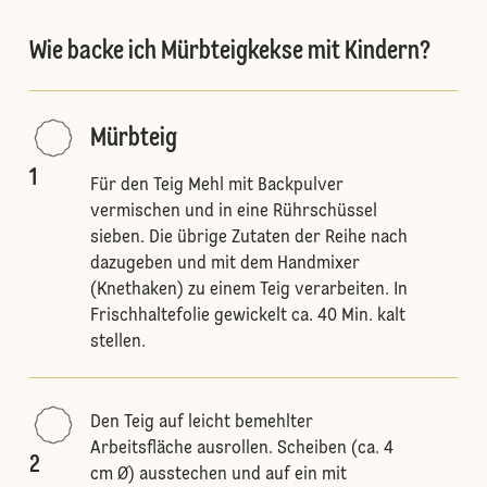
Wie backe ich Mürbteigkekse mit Kindern?
Mürbteig
1
Für den Teig Mehl mit Backpulver
vermischen und in eine Rührschüssel
sieben. Die übrige Zutaten der Reihe nach
dazugeben und mit dem Handmixer
(Knethaken) zu einem Teig verarbeiten. In
Frischhaltefolie gewickelt ca. 40 Min. kalt
stellen.
Den Teig auf leicht bemehlter
Arbeitsfläche ausrollen. Scheiben (ca. 4
2
cm Ø) ausstechen und auf ein mit