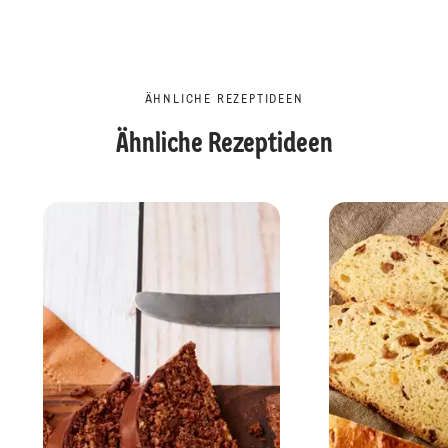
ÄHNLICHE REZEPTIDEEN
Ähnliche Rezeptideen