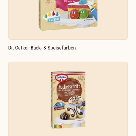
Dr. Oetker Back- & Speisefarben