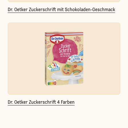
Dr. Oetker Zuckerschrift mit Schokoladen-Geschmack
Dr. Oetker Zuckerschrift 4 Farben