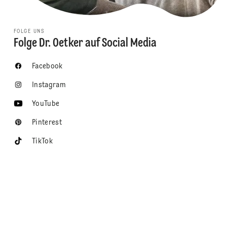
FOLGE UNS
Folge Dr. Oetker auf Social Media
Facebook
Instagram
YouTube
Pinterest
TikTok