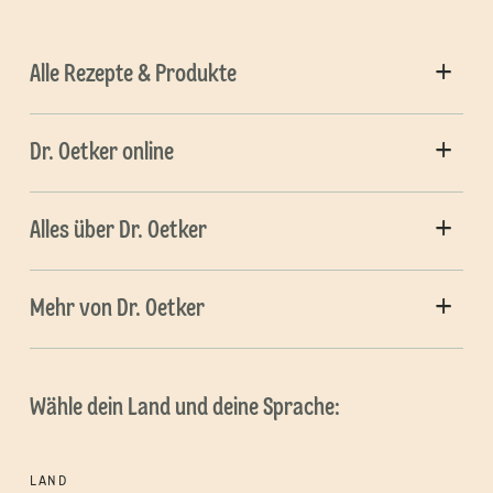
Alle Rezepte & Produkte
Dr. Oetker online
Alles über Dr. Oetker
Mehr von Dr. Oetker
Wähle dein Land und deine Sprache:
LAND