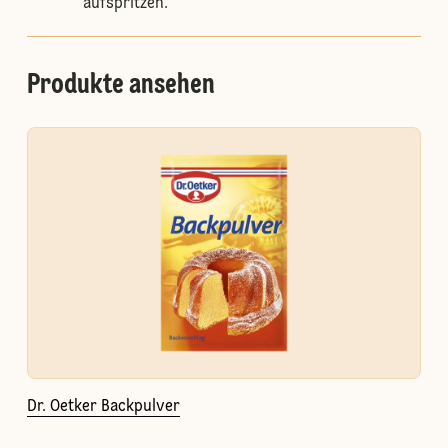
aufspritzen.
Produkte ansehen
Dr. Oetker Backpulver