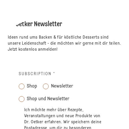
Dr. Oetker Newsletter
Ideen rund ums Backen & für köstliche Desserts sind
unsere Leidenschaft - die möchten wir gerne mit dir teilen.
Jetzt kostenlos anmelden!
SUBSCRIPTION
*
Shop
Newsletter
Shop und Newsletter
Ich möchte mehr über Rezepte,
Veranstaltungen und neue Produkte von
Dr. Oetker erfahren. Wir speichern deine
Postadresse, um dir zu besonderen