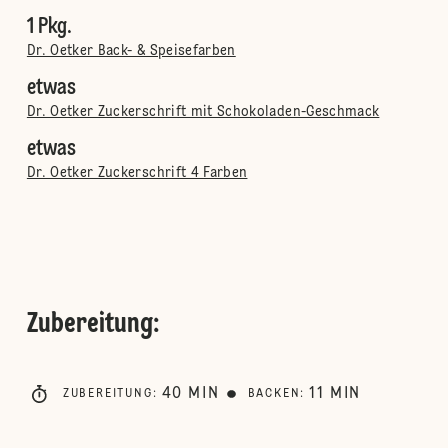
1 Pkg.
Dr. Oetker Back- & Speisefarben
etwas
Dr. Oetker Zuckerschrift mit Schokoladen-Geschmack
etwas
Dr. Oetker Zuckerschrift 4 Farben
Zubereitung
:
40
MIN
11
MIN
ZUBEREITUNG
:
BACKEN
: