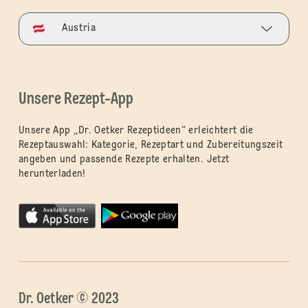
Austria
Unsere Rezept-App
Unsere App „Dr. Oetker Rezeptideen“ erleichtert die
Rezeptauswahl: Kategorie, Rezeptart und Zubereitungszeit
angeben und passende Rezepte erhalten. Jetzt
herunterladen!
Dr. Oetker © 2023