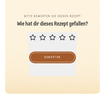
BITTE BEWERTEN SIE DIESES REZEPT
Wie hat dir dieses Rezept gefallen?
BITTE BEWERTEN SIE DIESES REZ
BEWERTEN