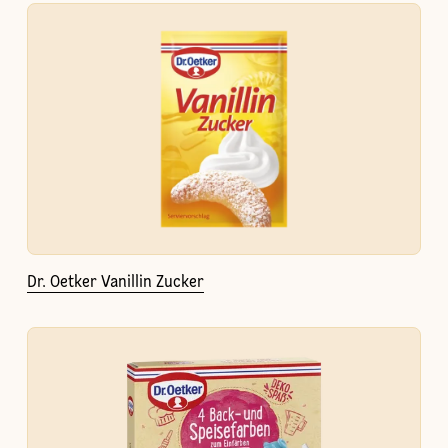
Dr. Oetker Vanillin Zucker