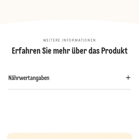
WEITERE INFORMATIONEN
Erfahren Sie mehr über das Produkt
Nährwertangaben