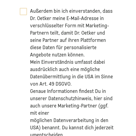
Außerdem bin ich einverstanden, dass
Dr. Oetker meine E-Mail-Adresse in
verschlüsselter Form mit Marketing-
Partnern teilt, damit Dr. Oetker und
seine Partner auf ihren Plattformen
diese Daten für personalisierte
Angebote nutzen können.
Mein Einverständnis umfasst dabei
ausdrücklich auch eine mögliche
Datenübermittlung in die USA im Sinne
von Art. 49 DSGVO.​
​Genaue Informationen findest Du in
unserer
Datenschutzhinweis
, hier sind
auch unsere Marketing-Partner (ggf.
mit einer
möglichen Datenverarbeitung in den
USA) benannt. Du kannst dich jederzeit
umentscheiden.