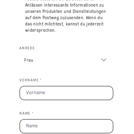
Anlässen interessante Informationen zu
unseren Produkten und Dienstleistungen
auf dem Postweg zuzusenden. Wenn du
das nicht möchtest, kannst du jederzeit
widersprechen.
ANREDE
VORNAME *
NAME *