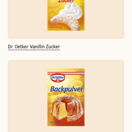
Dr. Oetker Vanillin Zucker