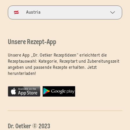
Austria
Unsere Rezept-App
Unsere App „Dr. Oetker Rezeptideen“ erleichtert die
Rezeptauswahl: Kategorie, Rezeptart und Zubereitungszeit
angeben und passende Rezepte erhalten. Jetzt
herunterladen!
Dr. Oetker © 2023