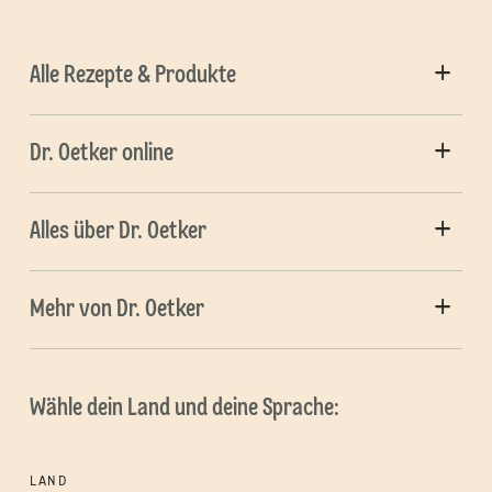
Alle Rezepte & Produkte
Dr. Oetker online
Alles über Dr. Oetker
Mehr von Dr. Oetker
Wähle dein Land und deine Sprache:
LAND