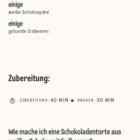
einige
weiße Schokospäne
einige
getunkte Erdbeeren
Zubereitung
:
40
MIN
30
MIN
ZUBEREITUNG
:
BACKEN
:
Wie mache ich eine Schokoladentorte aus