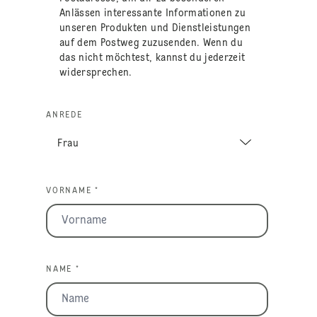
Anlässen interessante Informationen zu
unseren Produkten und Dienstleistungen
auf dem Postweg zuzusenden. Wenn du
das nicht möchtest, kannst du jederzeit
widersprechen.
ANREDE
VORNAME *
NAME *