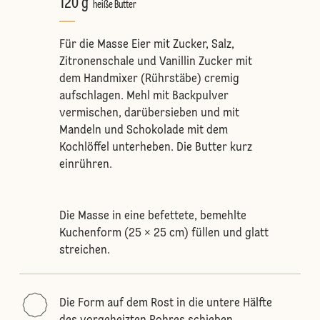
120 g
heiße Butter
Für die Masse Eier mit Zucker, Salz,
Zitronenschale und Vanillin Zucker mit
dem Handmixer (Rührstäbe) cremig
aufschlagen. Mehl mit Backpulver
vermischen, darübersieben und mit
Mandeln und Schokolade mit dem
Kochlöffel unterheben. Die Butter kurz
einrühren.
Die Masse in eine befettete, bemehlte
Kuchenform (25 × 25 cm) füllen und glatt
streichen.
Die Form auf dem Rost in die untere Hälfte