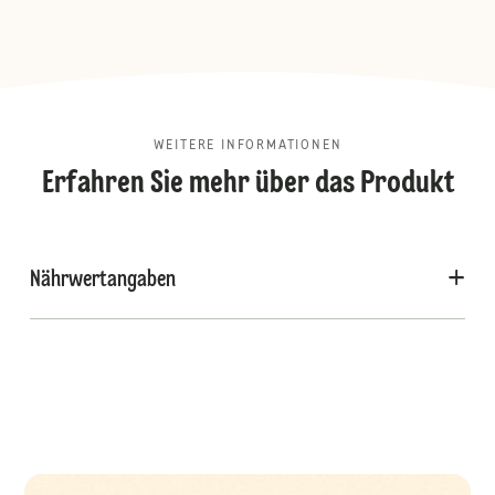
WEITERE INFORMATIONEN
Erfahren Sie mehr über das Produkt
Nährwertangaben