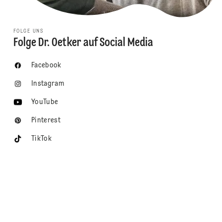
FOLGE UNS
Folge Dr. Oetker auf Social Media
Facebook
Instagram
YouTube
Pinterest
TikTok