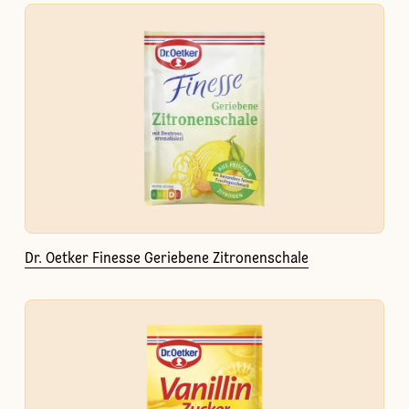
Dr. Oetker Finesse Geriebene Zitronenschale