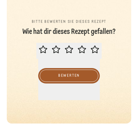
BITTE BEWERTEN SIE DIESES REZEPT
Wie hat dir dieses Rezept gefallen?
BITTE BEWERTEN SIE DIESES REZ
BEWERTEN