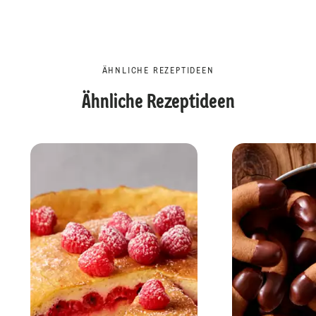
ÄHNLICHE REZEPTIDEEN
Ähnliche Rezeptideen