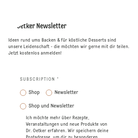
Dr. Oetker Newsletter
Ideen rund ums Backen & für köstliche Desserts sind
unsere Leidenschaft - die möchten wir gerne mit dir teilen.
Jetzt kostenlos anmelden!
SUBSCRIPTION
*
Shop
Newsletter
Shop und Newsletter
Ich möchte mehr über Rezepte,
Veranstaltungen und neue Produkte von
Dr. Oetker erfahren. Wir speichern deine
Postadresse, um dir zu besonderen