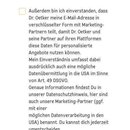
Außerdem bin ich einverstanden, dass
Dr. Oetker meine E-Mail-Adresse in
verschlüsselter Form mit Marketing-
Partnern teilt, damit Dr. Oetker und
seine Partner auf ihren Plattformen
diese Daten für personalisierte
Angebote nutzen können.
Mein Einverständnis umfasst dabei
ausdrücklich auch eine mögliche
Datenübermittlung in die USA im Sinne
von Art. 49 DSGVO.​
​Genaue Informationen findest Du in
unserer
Datenschutzhinweis
, hier sind
auch unsere Marketing-Partner (ggf.
mit einer
möglichen Datenverarbeitung in den
USA) benannt. Du kannst dich jederzeit
umentscheiden.