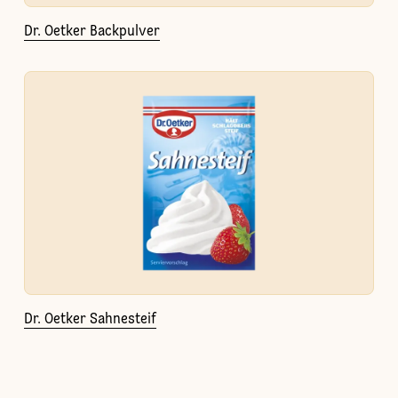
Dr. Oetker Backpulver
Dr. Oetker Sahnesteif