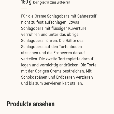
150 g
klein geschnittene Erdbeeren
Für die Creme Schlagobers mit Sahnesteif
nicht zu fest aufschlagen. Etwas
Schlagobers mit flüssiger Kuvertüre
verrühren und unter das übrige
Schlagobers rühren. Die Hälfte des
Schlagobers auf den Tortenboden
streichen und die Erdbeeren darauf
verteilen. Die zweite Tortenplatte darauf
legen und vorsichtig andrücken. Die Torte
mit der übrigen Creme bestreichen. Mit
Schokospänen und Erdbeeren verzieren
und bis zum Servieren kalt stellen.
Produkte ansehen