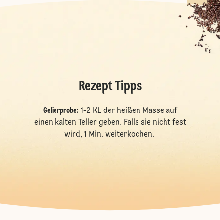
Rezept Tipps
Gelierprobe:
1-2 KL der heißen Masse auf
einen kalten Teller geben. Falls sie nicht fest
wird, 1 Min. weiterkochen.