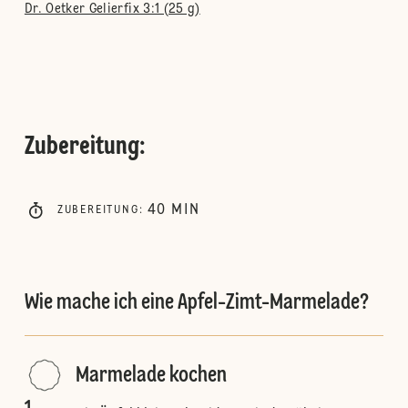
Dr. Oetker Gelierfix 3:1 (25 g)
Zubereitung
:
40
MIN
ZUBEREITUNG
:
Wie mache ich eine Apfel-Zimt-Marmelade?
Marmelade kochen