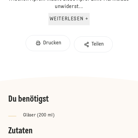
unwiderst...
WEITERLESEN +
Drucken
Teilen
Du benötigst
Gläser (200 ml)
Zutaten