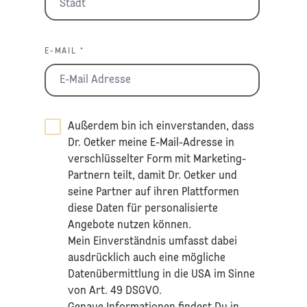
E-MAIL *
Außerdem bin ich einverstanden, dass
Dr. Oetker meine E-Mail-Adresse in
verschlüsselter Form mit Marketing-
Partnern teilt, damit Dr. Oetker und
seine Partner auf ihren Plattformen
diese Daten für personalisierte
Angebote nutzen können.
Mein Einverständnis umfasst dabei
ausdrücklich auch eine mögliche
Datenübermittlung in die USA im Sinne
von Art. 49 DSGVO.​