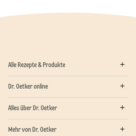
Alle Rezepte & Produkte
Dr. Oetker online
Alles über Dr. Oetker
Mehr von Dr. Oetker