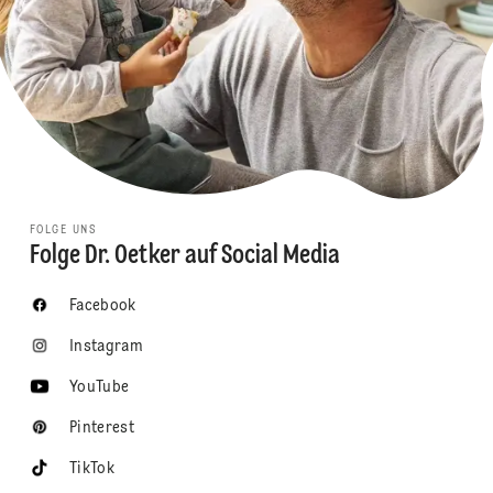
FOLGE UNS
Folge Dr. Oetker auf Social Media
Facebook
Instagram
YouTube
Pinterest
TikTok