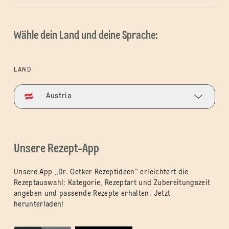
Wähle dein Land und deine Sprache:
LAND
Austria
Unsere Rezept-App
Unsere App „Dr. Oetker Rezeptideen“ erleichtert die
Rezeptauswahl: Kategorie, Rezeptart und Zubereitungszeit
angeben und passende Rezepte erhalten. Jetzt
herunterladen!