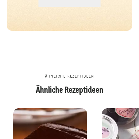
ÄHNLICHE REZEPTIDEEN
Ähnliche Rezeptideen