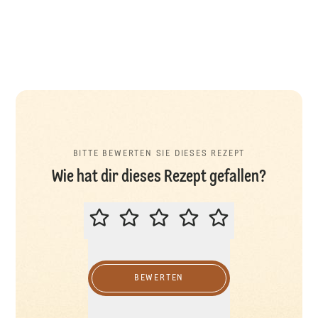
BITTE BEWERTEN SIE DIESES REZEPT
Wie hat dir dieses Rezept gefallen?
BITTE BEWERTEN SIE DIESES REZ
BEWERTEN