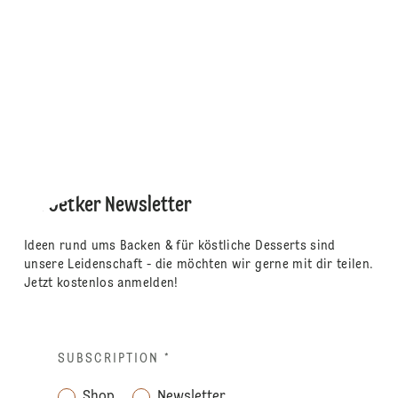
Dr. Oetker Newsletter
Ideen rund ums Backen & für köstliche Desserts sind
unsere Leidenschaft - die möchten wir gerne mit dir teilen.
Jetzt kostenlos anmelden!
SUBSCRIPTION
*
Shop
Newsletter