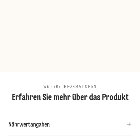
WEITERE INFORMATIONEN
Erfahren Sie mehr über das Produkt
Nährwertangaben