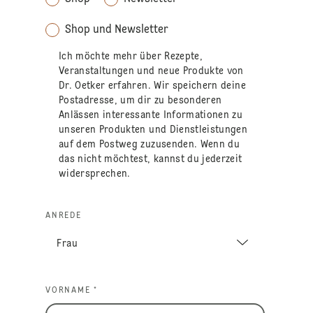
Shop und Newsletter
Ich möchte mehr über Rezepte,
Veranstaltungen und neue Produkte von
Dr. Oetker erfahren. Wir speichern deine
Postadresse, um dir zu besonderen
Anlässen interessante Informationen zu
unseren Produkten und Dienstleistungen
auf dem Postweg zuzusenden. Wenn du
das nicht möchtest, kannst du jederzeit
widersprechen.
ANREDE
VORNAME *