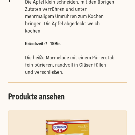
1
Die Äpfel klein schneiden, mit den übrigen
Zutaten verrühren und unter
mehrmaligem Umrühren zum Kochen
bringen. Die Äpfel abgedeckt weich
kochen.
Einkochzeit: 7 - 10 Min.
Die heiße Marmelade mit einem Pürierstab
fein pürieren, randvoll in Gläser füllen
und verschließen.
Produkte ansehen