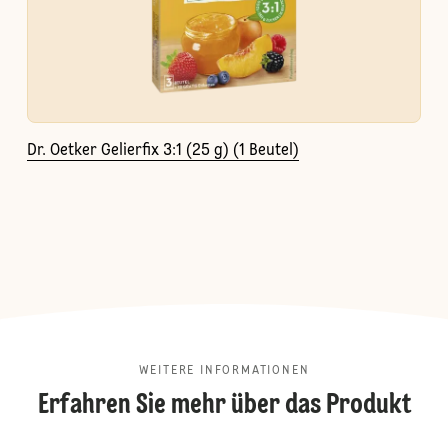
Dr. Oetker Gelierfix 3:1 (25 g) (1 Beutel)
WEITERE INFORMATIONEN
Erfahren Sie mehr über das Produkt