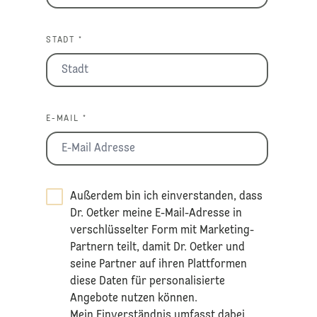
STADT *
E-MAIL *
Außerdem bin ich einverstanden, dass
Dr. Oetker meine E-Mail-Adresse in
verschlüsselter Form mit Marketing-
Partnern teilt, damit Dr. Oetker und
seine Partner auf ihren Plattformen
diese Daten für personalisierte
Angebote nutzen können.
Mein Einverständnis umfasst dabei