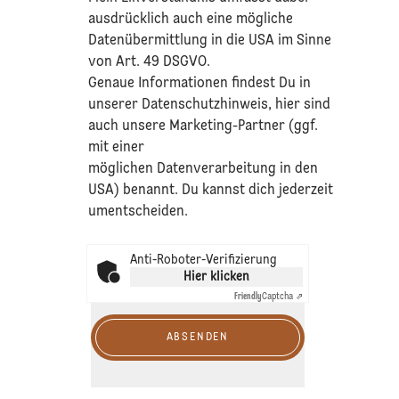
ausdrücklich auch eine mögliche
Datenübermittlung in die USA im Sinne
von Art. 49 DSGVO.​
​Genaue Informationen findest Du in
unserer
Datenschutzhinweis
, hier sind
auch unsere Marketing-Partner (ggf.
mit einer
möglichen Datenverarbeitung in den
USA) benannt. Du kannst dich jederzeit
umentscheiden.
Anti-Roboter-Verifizierung
Hier klicken
Friendly
Captcha ⇗
ABSENDEN