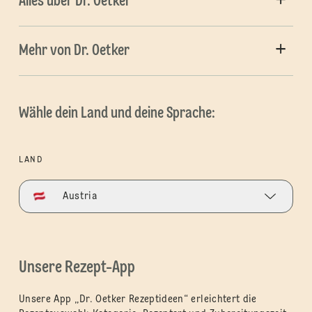
Alles über Dr. Oetker
Mehr von Dr. Oetker
Wähle dein Land und deine Sprache:
LAND
Austria
Unsere Rezept-App
Unsere App „Dr. Oetker Rezeptideen“ erleichtert die