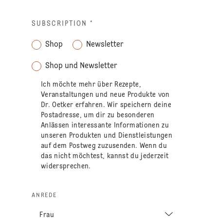
SUBSCRIPTION
*
Shop
Newsletter
Shop und Newsletter
Ich möchte mehr über Rezepte,
Veranstaltungen und neue Produkte von
Dr. Oetker erfahren. Wir speichern deine
Postadresse, um dir zu besonderen
Anlässen interessante Informationen zu
unseren Produkten und Dienstleistungen
auf dem Postweg zuzusenden. Wenn du
das nicht möchtest, kannst du jederzeit
widersprechen.
ANREDE