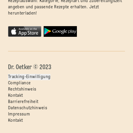
Rezeptauswahl: Kategorie, Rezeptart und Zubereitungszeit
angeben und passende Rezepte erhalten. Jetzt
herunterladen!
Dr. Oetker © 2023
Tracking-Einwilligung
Compliance
Rechtshinweis
Kontakt
Barrierefreiheit
Datenschutzhinweis
Impressum
Kontakt