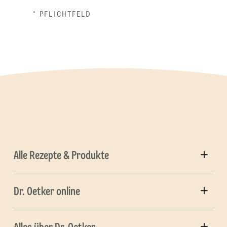
* PFLICHTFELD
Alle Rezepte & Produkte
Dr. Oetker online