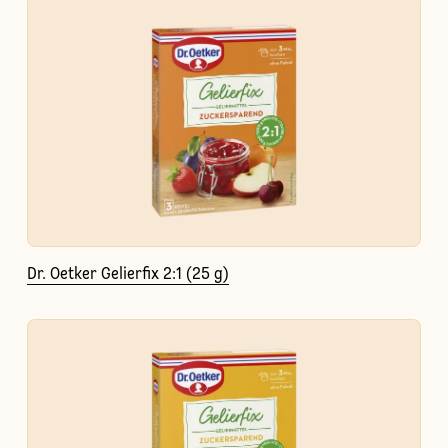
Dr. Oetker Gelierfix 2:1 (25 g)