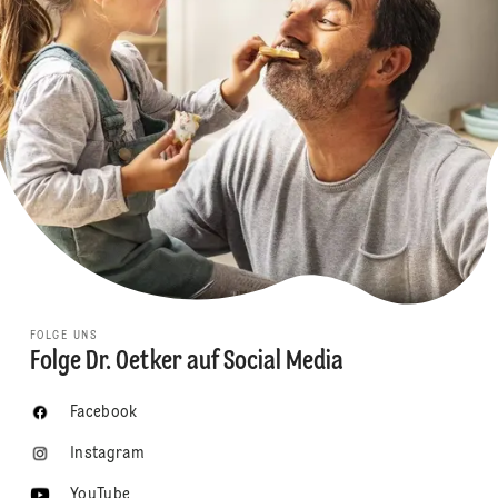
FOLGE UNS
Folge Dr. Oetker auf Social Media
Facebook
Instagram
YouTube