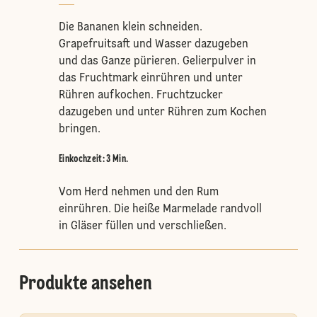
Die Bananen klein schneiden.
Grapefruitsaft und Wasser dazugeben
und das Ganze pürieren. Gelierpulver in
das Fruchtmark einrühren und unter
Rühren aufkochen. Fruchtzucker
dazugeben und unter Rühren zum Kochen
bringen.
Einkochzeit: 3 Min.
Vom Herd nehmen und den Rum
einrühren. Die heiße Marmelade randvoll
in Gläser füllen und verschließen.
Produkte ansehen