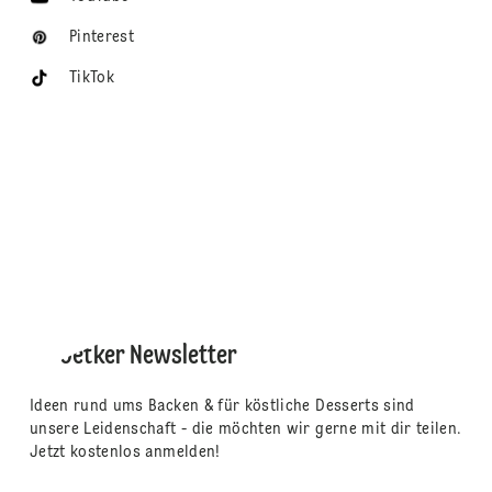
Pinterest
TikTok
Dr. Oetker Newsletter
Ideen rund ums Backen & für köstliche Desserts sind
unsere Leidenschaft - die möchten wir gerne mit dir teilen.
Jetzt kostenlos anmelden!