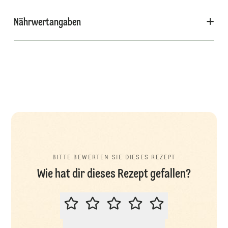
Nährwertangaben
BITTE BEWERTEN SIE DIESES REZEPT
Wie hat dir dieses Rezept gefallen?
BITTE BEWERTEN SIE DIESES REZ