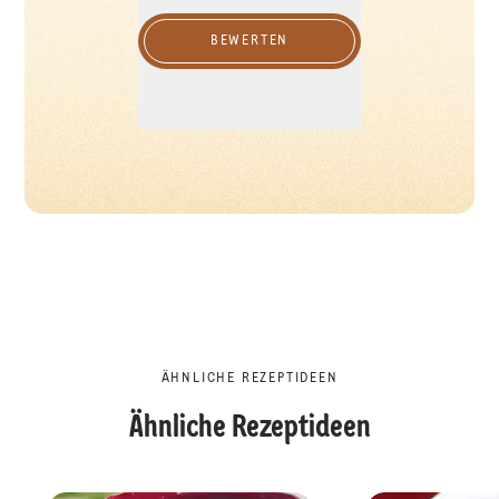
BEWERTEN
ÄHNLICHE REZEPTIDEEN
Ähnliche Rezeptideen