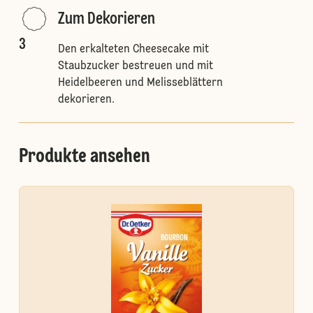
Zum Dekorieren
3
Den erkalteten Cheesecake mit
Staubzucker bestreuen und mit
Heidelbeeren und Melisseblättern
dekorieren.
Produkte ansehen