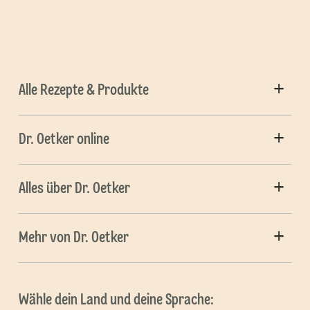
Alle Rezepte & Produkte
Dr. Oetker online
Alles über Dr. Oetker
Mehr von Dr. Oetker
Wähle dein Land und deine Sprache: