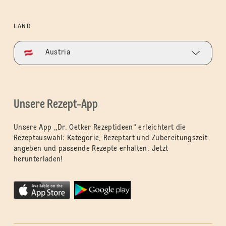
LAND
Austria
Unsere Rezept-App
Unsere App „Dr. Oetker Rezeptideen“ erleichtert die
Rezeptauswahl: Kategorie, Rezeptart und Zubereitungszeit
angeben und passende Rezepte erhalten. Jetzt
herunterladen!