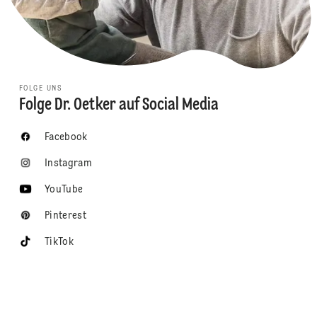
FOLGE UNS
Folge Dr. Oetker auf Social Media
Facebook
Instagram
YouTube
Pinterest
TikTok