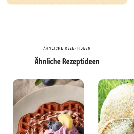
ÄHNLICHE REZEPTIDEEN
Ähnliche Rezeptideen