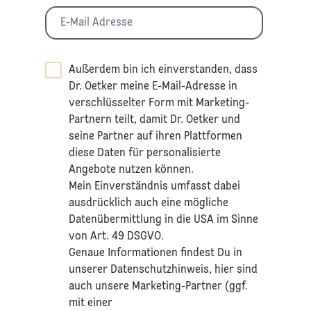
Außerdem bin ich einverstanden, dass
Dr. Oetker meine E-Mail-Adresse in
verschlüsselter Form mit Marketing-
Partnern teilt, damit Dr. Oetker und
seine Partner auf ihren Plattformen
diese Daten für personalisierte
Angebote nutzen können.
Mein Einverständnis umfasst dabei
ausdrücklich auch eine mögliche
Datenübermittlung in die USA im Sinne
von Art. 49 DSGVO.​
​Genaue Informationen findest Du in
unserer
Datenschutzhinweis
, hier sind
auch unsere Marketing-Partner (ggf.
mit einer