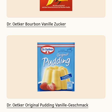
Dr. Oetker Bourbon Vanille Zucker
Dr. Oetker Original Pudding Vanille-Geschmack