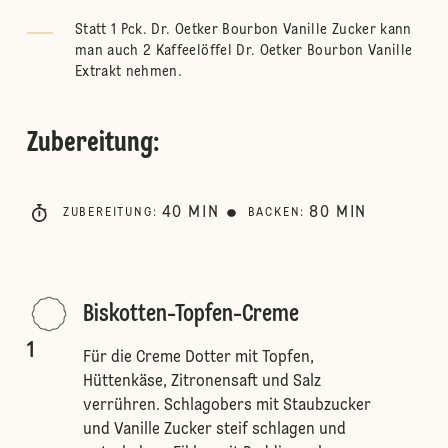
Statt 1 Pck. Dr. Oetker Bourbon Vanille Zucker kann
man auch 2 Kaffeelöffel Dr. Oetker Bourbon Vanille
Extrakt nehmen.
Zubereitung
:
40
MIN
80
MIN
ZUBEREITUNG
:
BACKEN
:
Biskotten-Topfen-Creme
1
Für die Creme Dotter mit Topfen,
Hüttenkäse, Zitronensaft und Salz
verrühren. Schlagobers mit Staubzucker
und Vanille Zucker steif schlagen und