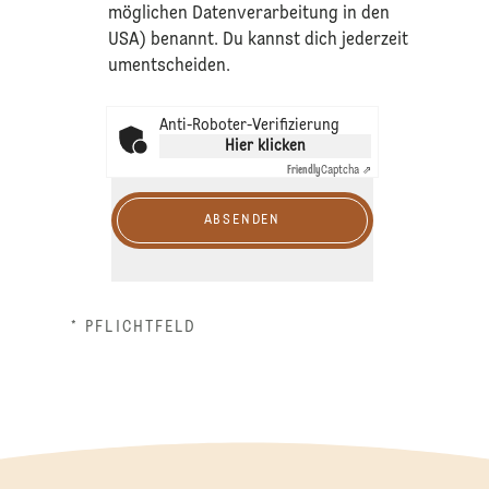
möglichen Datenverarbeitung in den
USA) benannt. Du kannst dich jederzeit
umentscheiden.
Anti-Roboter-Verifizierung
Hier klicken
Friendly
Captcha ⇗
ABSENDEN
* PFLICHTFELD