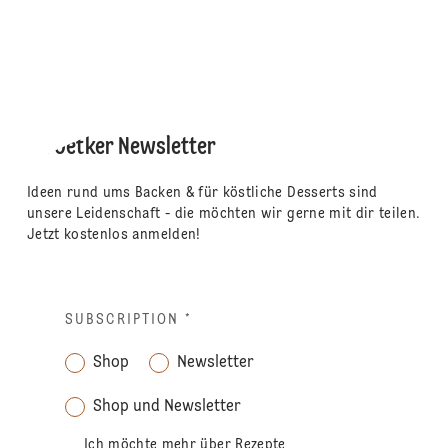
Dr. Oetker Newsletter
Ideen rund ums Backen & für köstliche Desserts sind
unsere Leidenschaft - die möchten wir gerne mit dir teilen.
Jetzt kostenlos anmelden!
SUBSCRIPTION
*
Shop
Newsletter
Shop und Newsletter
Ich möchte mehr über Rezepte,