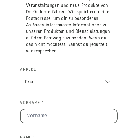
Veranstaltungen und neue Produkte von
Dr. Oetker erfahren. Wir speichern deine
Postadresse, um dir zu besonderen
Anlässen interessante Informationen zu
unseren Produkten und Dienstleistungen
auf dem Postweg zuzusenden. Wenn du
das nicht möchtest, kannst du jederzeit
widersprechen.
ANREDE
VORNAME *
NAME *