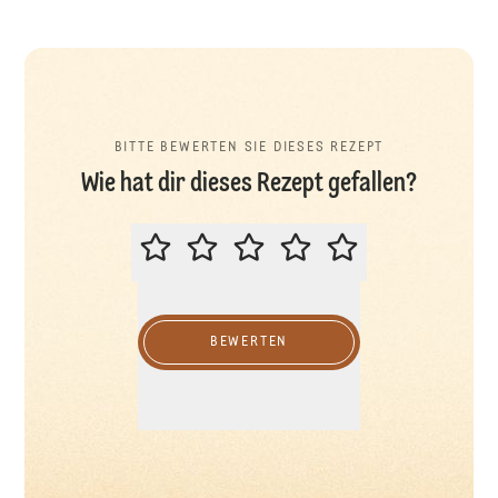
BITTE BEWERTEN SIE DIESES REZEPT
Wie hat dir dieses Rezept gefallen?
BITTE BEWERTEN SIE DIESES REZ
BEWERTEN