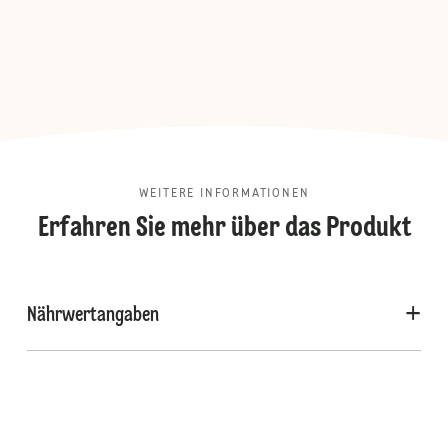
WEITERE INFORMATIONEN
Erfahren Sie mehr über das Produkt
Nährwertangaben