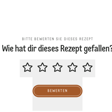
BITTE BEWERTEN SIE DIESES REZEPT
Wie hat dir dieses Rezept gefallen
BITTE BEWERTEN SIE DIESES RE
BEWERTEN