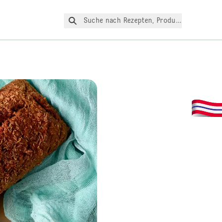
Suche nach Rezepten, Produkte, etc.