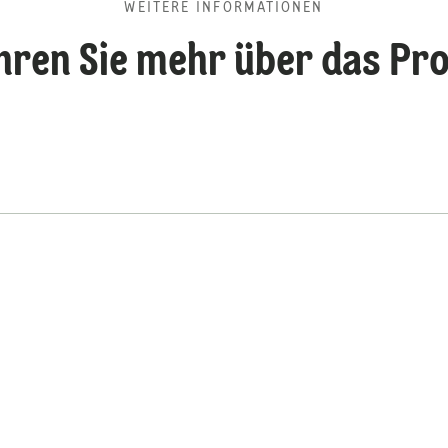
WEITERE INFORMATIONEN
hren Sie mehr über das Pr