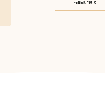
Heißluft
:
180 °C