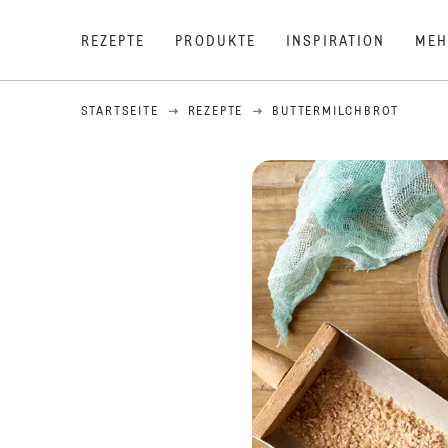
REZEPTE
PRODUKTE
INSPIRATION
MEH
STARTSEITE
REZEPTE
BUTTERMILCHBROT