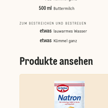
500 ml
Buttermilch
ZUM BESTREICHEN UND BESTREUEN
etwas
lauwarmes Wasser
etwas
Kümmel ganz
Produkte ansehen