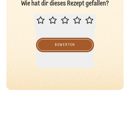
Wie hat dir dieses Rezept gefallen?
BITTE BEWERTEN SIE DIESES REZ
BEWERTEN