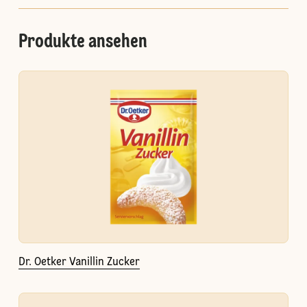
Produkte ansehen
Dr. Oetker Vanillin Zucker