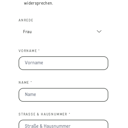
widersprechen.
ANREDE
VORNAME *
NAME *
STRASSE & HAUSNUMMER *