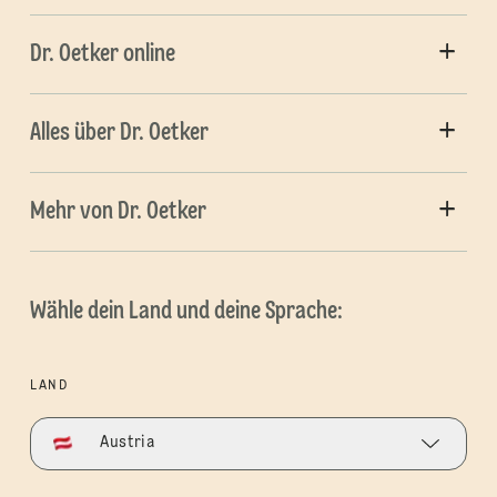
Dr. Oetker online
Alles über Dr. Oetker
Mehr von Dr. Oetker
Wähle dein Land und deine Sprache:
LAND
Austria