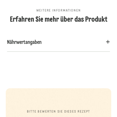
WEITERE INFORMATIONEN
Erfahren Sie mehr über das Produkt
Nährwertangaben
BITTE BEWERTEN SIE DIESES REZEPT