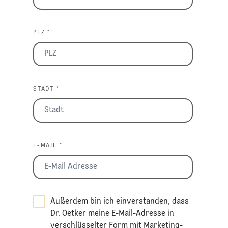
PLZ *
STADT *
E-MAIL *
Außerdem bin ich einverstanden, dass
Dr. Oetker meine E-Mail-Adresse in
verschlüsselter Form mit Marketing-