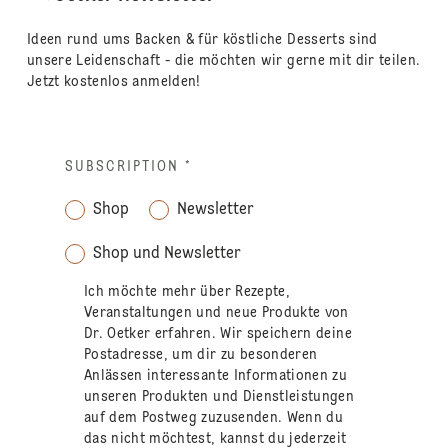
Ideen rund ums Backen & für köstliche Desserts sind
unsere Leidenschaft - die möchten wir gerne mit dir teilen.
Jetzt kostenlos anmelden!
SUBSCRIPTION
*
Shop
Newsletter
Shop und Newsletter
Ich möchte mehr über Rezepte,
Veranstaltungen und neue Produkte von
Dr. Oetker erfahren. Wir speichern deine
Postadresse, um dir zu besonderen
Anlässen interessante Informationen zu
unseren Produkten und Dienstleistungen
auf dem Postweg zuzusenden. Wenn du
das nicht möchtest, kannst du jederzeit