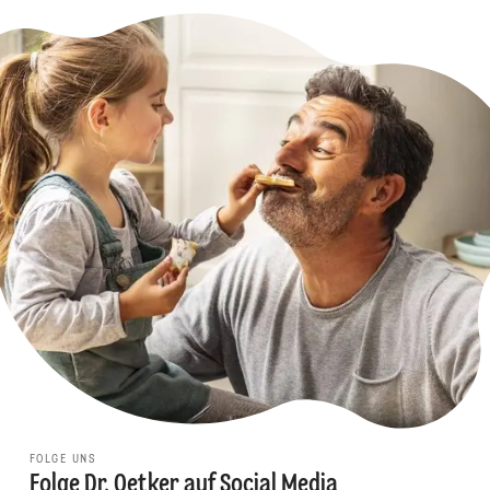
FOLGE UNS
Folge Dr. Oetker auf Social Media