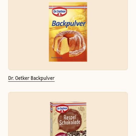
Dr. Oetker Backpulver