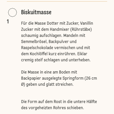
Biskuitmasse
1
Für die Masse Dotter mit Zucker, Vanillin
Zucker mit dem Handmixer (Rührstäbe)
schaumig aufschlagen. Mandeln mit
Semmelbrösel, Backpulver und
Raspelschokolade vermischen und mit
dem Kochlöffel kurz einrühren. Eiklar
cremig steif schlagen und unterheben.
Die Masse in eine am Boden mit
Backpapier ausgelegte Springform (26 cm
Ø) geben und glatt streichen.
Die Form auf dem Rost in die untere Hälfte
des vorgeheizten Rohres schieben.