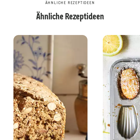
ÄHNLICHE REZEPTIDEEN
Ähnliche Rezeptideen