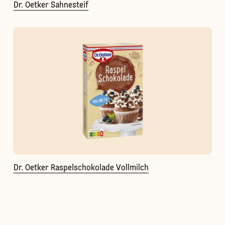
Dr. Oetker Sahnesteif
Dr. Oetker Raspelschokolade Vollmilch