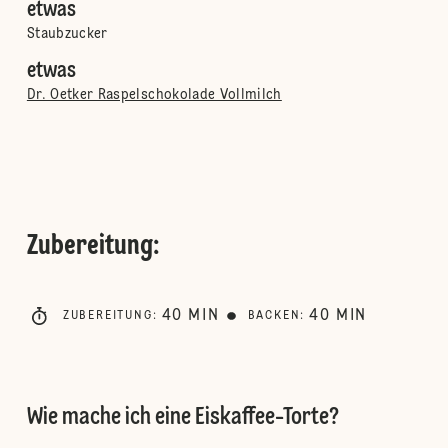
etwas
Staubzucker
etwas
Dr. Oetker Raspelschokolade Vollmilch
Zubereitung
:
40
MIN
40
MIN
ZUBEREITUNG
:
BACKEN
:
Wie mache ich eine Eiskaffee-Torte?