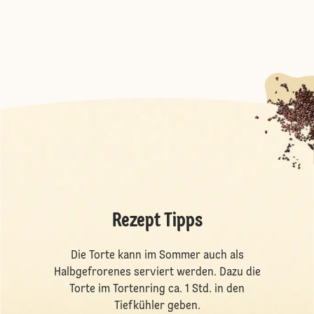
Rezept Tipps
Die Torte kann im Sommer auch als
Halbgefrorenes serviert werden. Dazu die
Torte im Tortenring ca. 1 Std. in den
Tiefkühler geben.