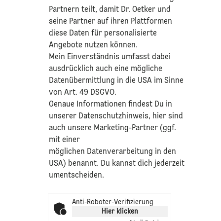
Partnern teilt, damit Dr. Oetker und
seine Partner auf ihren Plattformen
diese Daten für personalisierte
Angebote nutzen können.
Mein Einverständnis umfasst dabei
ausdrücklich auch eine mögliche
Datenübermittlung in die USA im Sinne
von Art. 49 DSGVO.​
​Genaue Informationen findest Du in
unserer
Datenschutzhinweis
, hier sind
auch unsere Marketing-Partner (ggf.
mit einer
möglichen Datenverarbeitung in den
USA) benannt. Du kannst dich jederzeit
umentscheiden.
Anti-Roboter-Verifizierung
Hier klicken