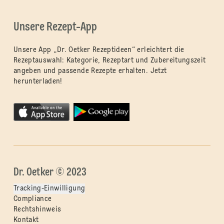
Unsere Rezept-App
Unsere App „Dr. Oetker Rezeptideen“ erleichtert die
Rezeptauswahl: Kategorie, Rezeptart und Zubereitungszeit
angeben und passende Rezepte erhalten. Jetzt
herunterladen!
Dr. Oetker © 2023
Tracking-Einwilligung
Compliance
Rechtshinweis
Kontakt