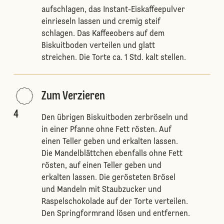
aufschlagen, das Instant-Eiskaffeepulver
einrieseln lassen und cremig steif
schlagen. Das Kaffeeobers auf dem
Biskuitboden verteilen und glatt
streichen. Die Torte ca. 1 Std. kalt stellen.
Zum Verzieren
4
Den übrigen Biskuitboden zerbröseln und
in einer Pfanne ohne Fett rösten. Auf
einen Teller geben und erkalten lassen.
Die Mandelblättchen ebenfalls ohne Fett
rösten, auf einen Teller geben und
erkalten lassen. Die gerösteten Brösel
und Mandeln mit Staubzucker und
Raspelschokolade auf der Torte verteilen.
Den Springformrand lösen und entfernen.