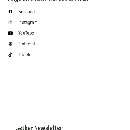
Facebook
Instagram
YouTube
Pinterest
TikTok
Dr. Oetker Newsletter