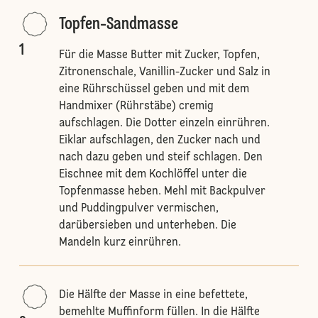
Topfen-Sandmasse
1
Für die Masse Butter mit Zucker, Topfen,
Zitronenschale, Vanillin-Zucker und Salz in
eine Rührschüssel geben und mit dem
Handmixer (Rührstäbe) cremig
aufschlagen. Die Dotter einzeln einrühren.
Eiklar aufschlagen, den Zucker nach und
nach dazu geben und steif schlagen. Den
Eischnee mit dem Kochlöffel unter die
Topfenmasse heben. Mehl mit Backpulver
und Puddingpulver vermischen,
darübersieben und unterheben. Die
Mandeln kurz einrühren.
Die Hälfte der Masse in eine befettete,
bemehlte Muffinform füllen. In die Hälfte