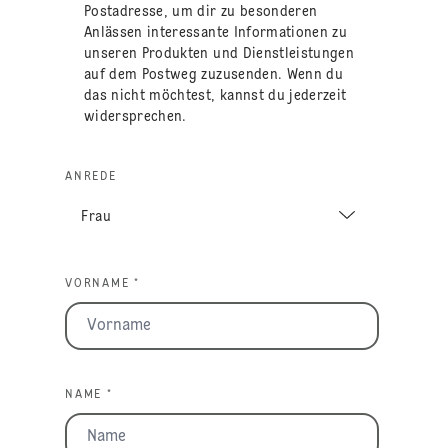
Postadresse, um dir zu besonderen
Anlässen interessante Informationen zu
unseren Produkten und Dienstleistungen
auf dem Postweg zuzusenden. Wenn du
das nicht möchtest, kannst du jederzeit
widersprechen.
ANREDE
VORNAME *
NAME *