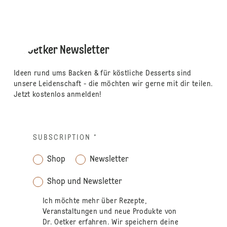
Dr. Oetker Newsletter
Ideen rund ums Backen & für köstliche Desserts sind
unsere Leidenschaft - die möchten wir gerne mit dir teilen.
Jetzt kostenlos anmelden!
SUBSCRIPTION
*
Shop
Newsletter
Shop und Newsletter
Ich möchte mehr über Rezepte,
Veranstaltungen und neue Produkte von
Dr. Oetker erfahren. Wir speichern deine