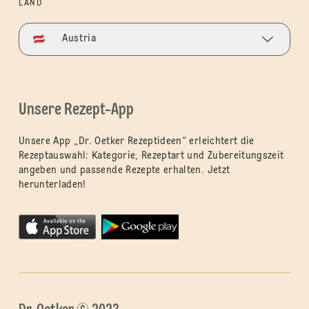
LAND
Austria
Unsere Rezept-App
Unsere App „Dr. Oetker Rezeptideen“ erleichtert die
Rezeptauswahl: Kategorie, Rezeptart und Zubereitungszeit
angeben und passende Rezepte erhalten. Jetzt
herunterladen!