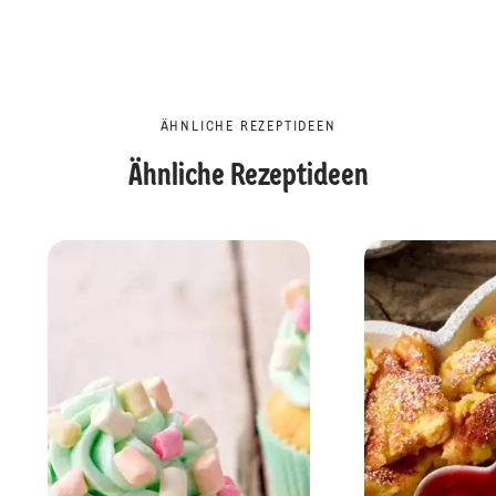
ÄHNLICHE REZEPTIDEEN
Ähnliche Rezeptideen