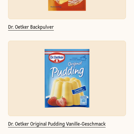
Dr. Oetker Backpulver
Dr. Oetker Original Pudding Vanille-Geschmack