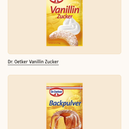
Dr. Oetker Vanillin Zucker