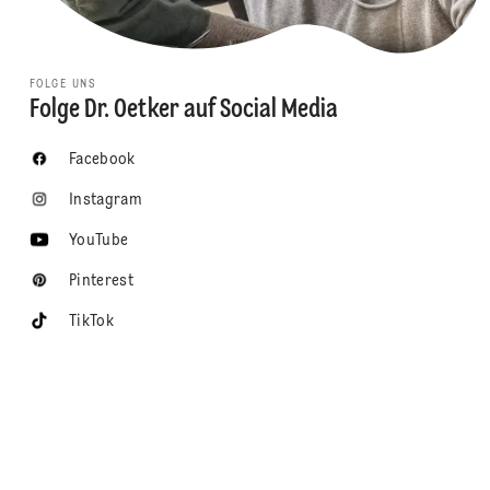
FOLGE UNS
Folge Dr. Oetker auf Social Media
Facebook
Instagram
YouTube
Pinterest
TikTok