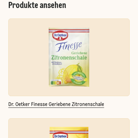
Produkte ansehen
Dr. Oetker Finesse Geriebene Zitronenschale