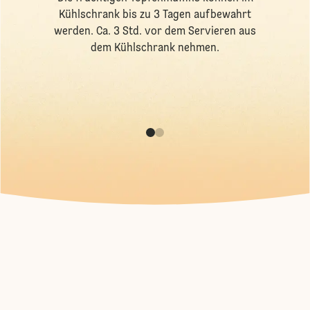
Kühlschrank bis zu 3 Tagen aufbewahrt
werden. Ca. 3 Std. vor dem Servieren aus
dem Kühlschrank nehmen.