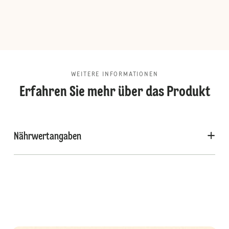
WEITERE INFORMATIONEN
Erfahren Sie mehr über das Produkt
Nährwertangaben