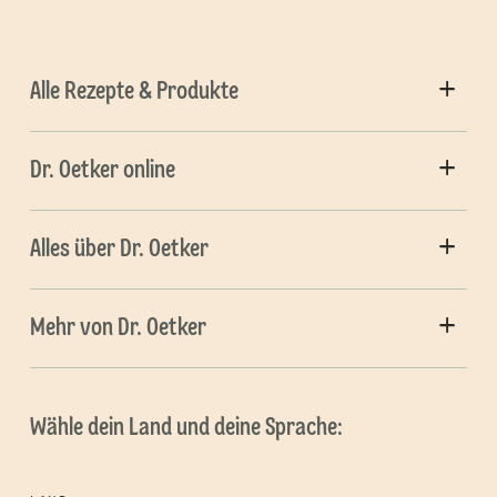
Alle Rezepte & Produkte
Dr. Oetker online
Alles über Dr. Oetker
Mehr von Dr. Oetker
Wähle dein Land und deine Sprache: