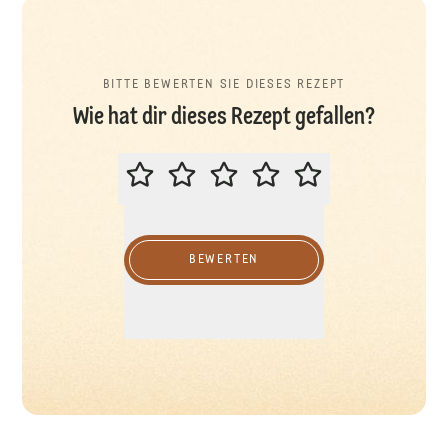
BITTE BEWERTEN SIE DIESES REZEPT
Wie hat dir dieses Rezept gefallen?
BITTE BEWERTEN SIE DIESES REZ
BEWERTEN