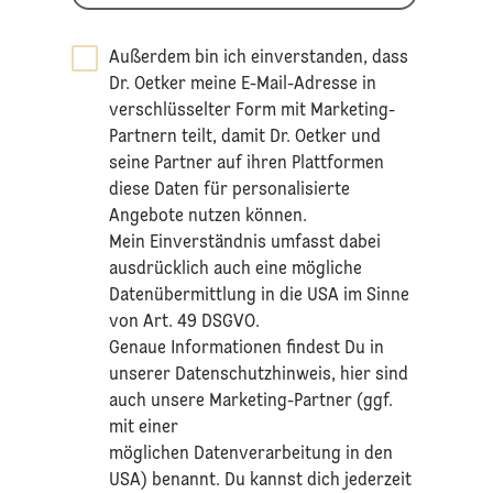
Außerdem bin ich einverstanden, dass
Dr. Oetker meine E-Mail-Adresse in
verschlüsselter Form mit Marketing-
Partnern teilt, damit Dr. Oetker und
seine Partner auf ihren Plattformen
diese Daten für personalisierte
Angebote nutzen können.
Mein Einverständnis umfasst dabei
ausdrücklich auch eine mögliche
Datenübermittlung in die USA im Sinne
von Art. 49 DSGVO.​
​Genaue Informationen findest Du in
unserer
Datenschutzhinweis
, hier sind
auch unsere Marketing-Partner (ggf.
mit einer
möglichen Datenverarbeitung in den
USA) benannt. Du kannst dich jederzeit