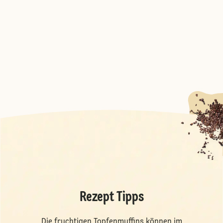
Rezept Tipps
Die fruchtigen Topfenmuffins können im