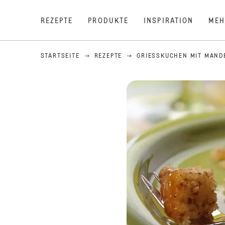
REZEPTE
PRODUKTE
INSPIRATION
MEH
STARTSEITE
REZEPTE
GRIESSKUCHEN MIT MANDE