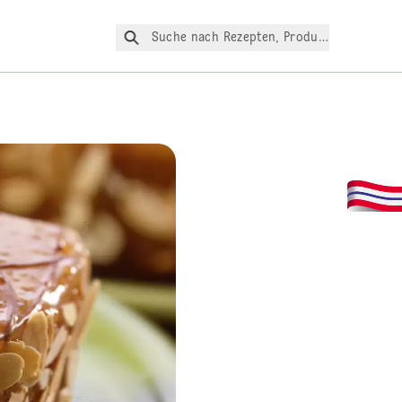
Suche nach Rezepten, Produkte, etc.