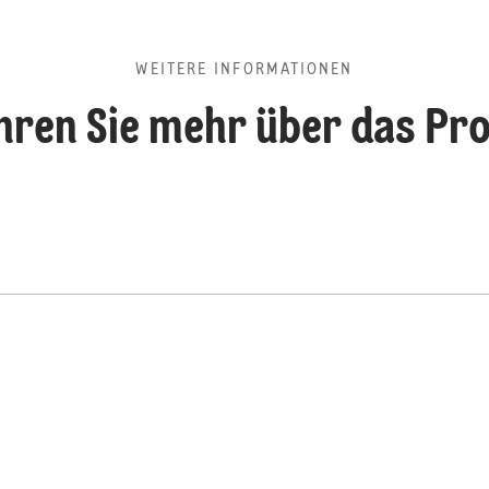
WEITERE INFORMATIONEN
hren Sie mehr über das Pr