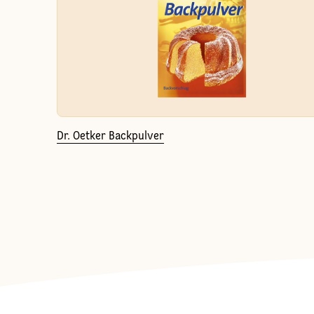
Dr. Oetker Backpulver