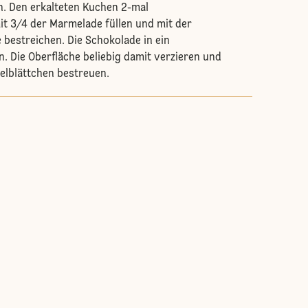
en. Den erkalteten Kuchen 2-mal
t 3/4 der Marmelade füllen und mit der
bestreichen. Die Schokolade in ein
n. Die Oberfläche beliebig damit verzieren und
elblättchen bestreuen.