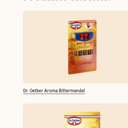
Dr. Oetker Aroma Bittermandel