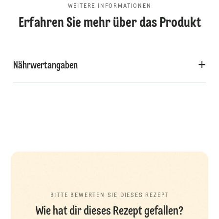
WEITERE INFORMATIONEN
Erfahren Sie mehr über das Produkt
Nährwertangaben
BITTE BEWERTEN SIE DIESES REZEPT
Wie hat dir dieses Rezept gefallen?