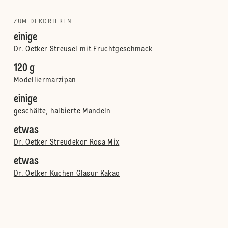
ZUM DEKORIEREN
einige
Dr. Oetker Streusel mit Fruchtgeschmack
120 g
Modelliermarzipan
einige
geschälte, halbierte Mandeln
etwas
Dr. Oetker Streudekor Rosa Mix
etwas
Dr. Oetker Kuchen Glasur Kakao