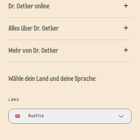
Dr. Oetker online
Alles über Dr. Oetker
Mehr von Dr. Oetker
Wähle dein Land und deine Sprache:
LAND
Austria