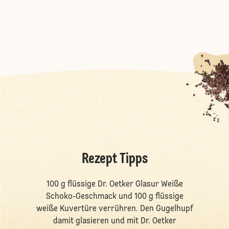
Rezept Tipps
100 g flüssige Dr. Oetker Glasur Weiße
Schoko-Geschmack und 100 g flüssige
weiße Kuvertüre verrühren. Den Gugelhupf
damit glasieren und mit Dr. Oetker