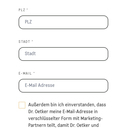
PLZ *
STADT *
E-MAIL *
Außerdem bin ich einverstanden, dass
Dr. Oetker meine E-Mail-Adresse in
verschlüsselter Form mit Marketing-
Partnern teilt, damit Dr. Oetker und