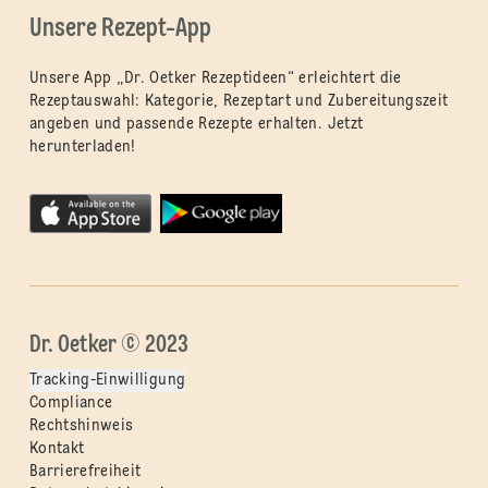
Unsere Rezept-App
Unsere App „Dr. Oetker Rezeptideen“ erleichtert die
Rezeptauswahl: Kategorie, Rezeptart und Zubereitungszeit
angeben und passende Rezepte erhalten. Jetzt
herunterladen!
Dr. Oetker © 2023
Tracking-Einwilligung
Compliance
Rechtshinweis
Kontakt
Barrierefreiheit