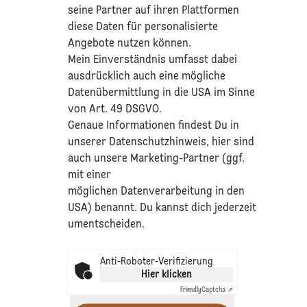
seine Partner auf ihren Plattformen
diese Daten für personalisierte
Angebote nutzen können.
Mein Einverständnis umfasst dabei
ausdrücklich auch eine mögliche
Datenübermittlung in die USA im Sinne
von Art. 49 DSGVO.​
​Genaue Informationen findest Du in
unserer
Datenschutzhinweis
, hier sind
auch unsere Marketing-Partner (ggf.
mit einer
möglichen Datenverarbeitung in den
USA) benannt. Du kannst dich jederzeit
umentscheiden.
Anti-Roboter-Verifizierung
Hier klicken
Friendly
Captcha ⇗