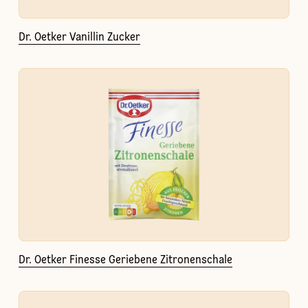
Dr. Oetker Vanillin Zucker
Dr. Oetker Finesse Geriebene Zitronenschale