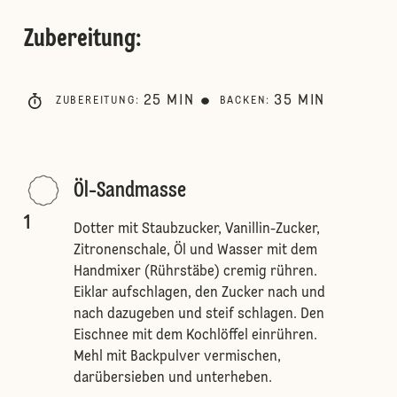
Zubereitung
:
25
MIN
35
MIN
ZUBEREITUNG
:
BACKEN
:
Öl-Sandmasse
1
Dotter mit Staubzucker, Vanillin-Zucker,
Zitronenschale, Öl und Wasser mit dem
Handmixer (Rührstäbe) cremig rühren.
Eiklar aufschlagen, den Zucker nach und
nach dazugeben und steif schlagen. Den
Eischnee mit dem Kochlöffel einrühren.
Mehl mit Backpulver vermischen,
darübersieben und unterheben.