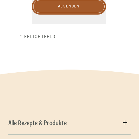
ABSENDEN
* PFLICHTFELD
Alle Rezepte & Produkte