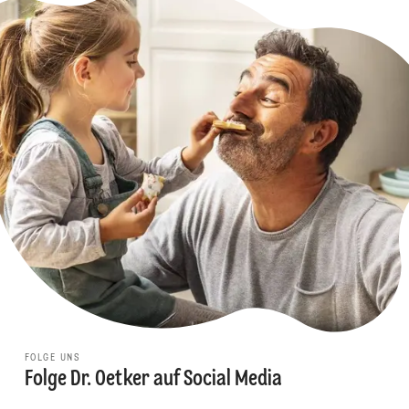
FOLGE UNS
Folge Dr. Oetker auf Social Media