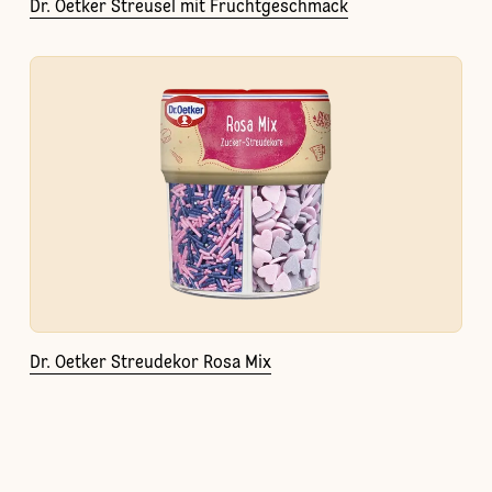
Dr. Oetker Streusel mit Fruchtgeschmack
Dr. Oetker Streudekor Rosa Mix