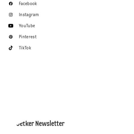
Facebook
Instagram
YouTube
Pinterest
TikTok
Dr. Oetker Newsletter