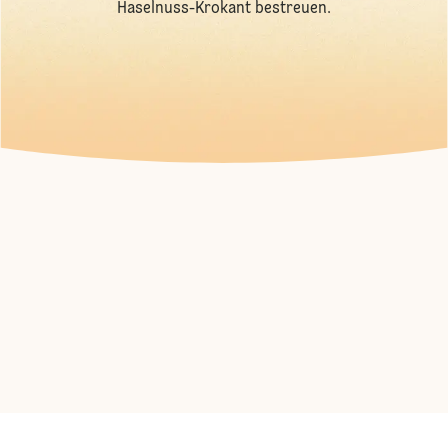
Haselnuss-Krokant bestreuen.