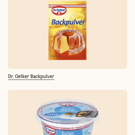
Dr. Oetker Backpulver