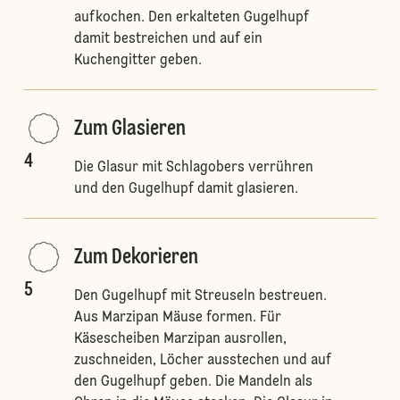
aufkochen. Den erkalteten Gugelhupf
damit bestreichen und auf ein
Kuchengitter geben.
Zum Glasieren
4
Die Glasur mit Schlagobers verrühren
und den Gugelhupf damit glasieren.
Zum Dekorieren
5
Den Gugelhupf mit Streuseln bestreuen.
Aus Marzipan Mäuse formen. Für
Käsescheiben Marzipan ausrollen,
zuschneiden, Löcher ausstechen und auf
den Gugelhupf geben. Die Mandeln als