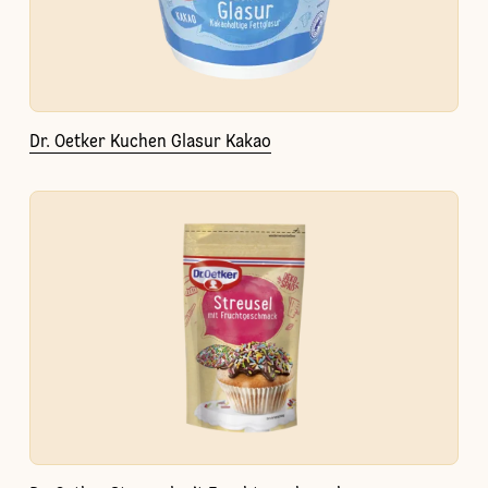
Dr. Oetker Kuchen Glasur Kakao