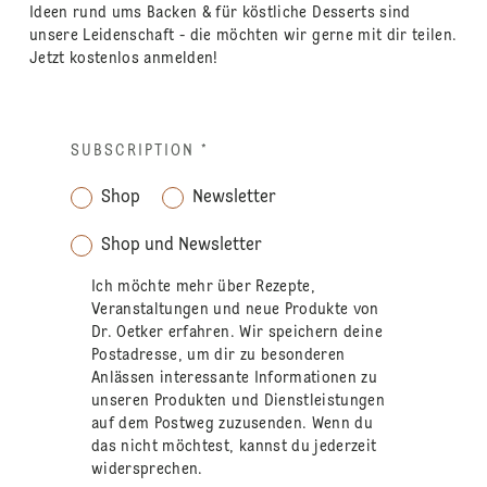
Ideen rund ums Backen & für köstliche Desserts sind
unsere Leidenschaft - die möchten wir gerne mit dir teilen.
Jetzt kostenlos anmelden!
SUBSCRIPTION
*
Shop
Newsletter
Shop und Newsletter
Ich möchte mehr über Rezepte,
Veranstaltungen und neue Produkte von
Dr. Oetker erfahren. Wir speichern deine
Postadresse, um dir zu besonderen
Anlässen interessante Informationen zu
unseren Produkten und Dienstleistungen
auf dem Postweg zuzusenden. Wenn du
das nicht möchtest, kannst du jederzeit
widersprechen.