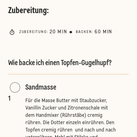
Zubereitung
:
20
MIN
60
MIN
ZUBEREITUNG
:
BACKEN
:
Wie backe ich einen Topfen-Gugelhupf?
Sandmasse
1
Für die Masse Butter mit Staubzucker,
Vanillin Zucker und Zitronenschale mit
dem Handmixer (Rührstäbe) cremig
rühren. Die Dotter einzeln einrühren. Den
Topfen cremig rühren und nach und nach