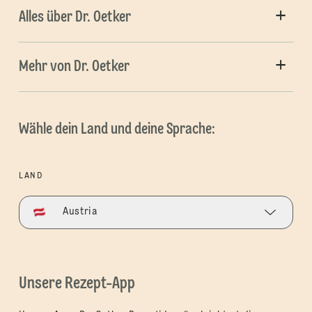
Alles über Dr. Oetker
Mehr von Dr. Oetker
Wähle dein Land und deine Sprache:
LAND
Austria
Unsere Rezept-App