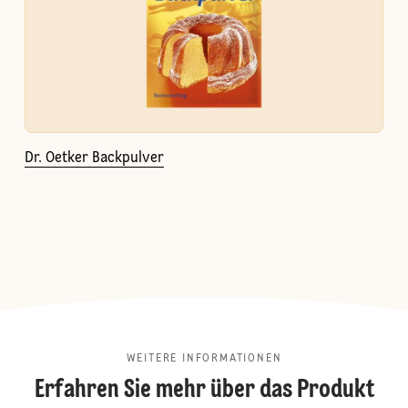
Dr. Oetker Backpulver
WEITERE INFORMATIONEN
Erfahren Sie mehr über das Produkt