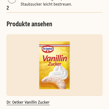
Staubzucker leicht bestreuen.
2
Produkte ansehen
Dr. Oetker Vanillin Zucker