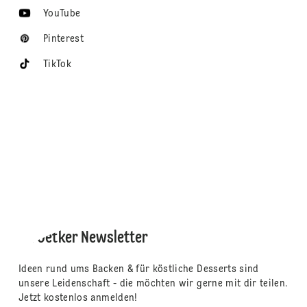
YouTube
Pinterest
TikTok
Dr. Oetker Newsletter
Ideen rund ums Backen & für köstliche Desserts sind
unsere Leidenschaft - die möchten wir gerne mit dir teilen.
Jetzt kostenlos anmelden!