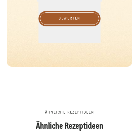
BEWERTEN
ÄHNLICHE REZEPTIDEEN
Ähnliche Rezeptideen