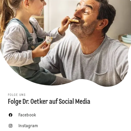
FOLGE UNS
Folge Dr. Oetker auf Social Media
Facebook
Instagram