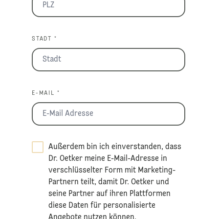
STADT *
E-MAIL *
Außerdem bin ich einverstanden, dass
Dr. Oetker meine E-Mail-Adresse in
verschlüsselter Form mit Marketing-
Partnern teilt, damit Dr. Oetker und
seine Partner auf ihren Plattformen
diese Daten für personalisierte
Angebote nutzen können.