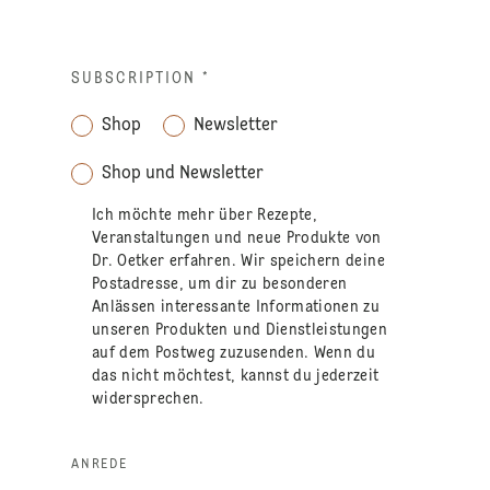
SUBSCRIPTION
*
Shop
Newsletter
Shop und Newsletter
Ich möchte mehr über Rezepte,
Veranstaltungen und neue Produkte von
Dr. Oetker erfahren. Wir speichern deine
Postadresse, um dir zu besonderen
Anlässen interessante Informationen zu
unseren Produkten und Dienstleistungen
auf dem Postweg zuzusenden. Wenn du
das nicht möchtest, kannst du jederzeit
widersprechen.
ANREDE