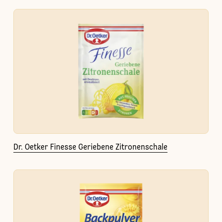
Dr. Oetker Finesse Geriebene Zitronenschale