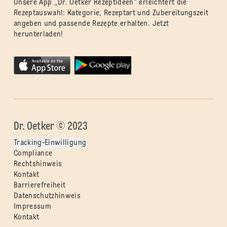
Unsere App „Dr. Oetker Rezeptideen“ erleichtert die
Rezeptauswahl: Kategorie, Rezeptart und Zubereitungszeit
angeben und passende Rezepte erhalten. Jetzt
herunterladen!
Dr. Oetker © 2023
Tracking-Einwilligung
Compliance
Rechtshinweis
Kontakt
Barrierefreiheit
Datenschutzhinweis
Impressum
Kontakt