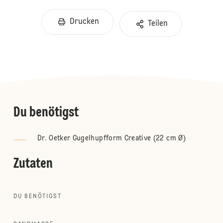
Drucken
Teilen
Du benötigst
Dr. Oetker Gugelhupfform Creative (22 cm Ø)
Zutaten
DU BENÖTIGST