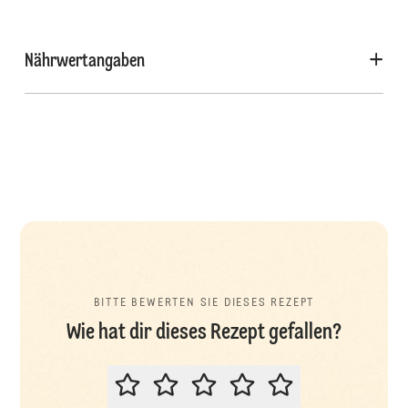
Nährwertangaben
BITTE BEWERTEN SIE DIESES REZEPT
Wie hat dir dieses Rezept gefallen?
BITTE BEWERTEN SIE DIESES REZ