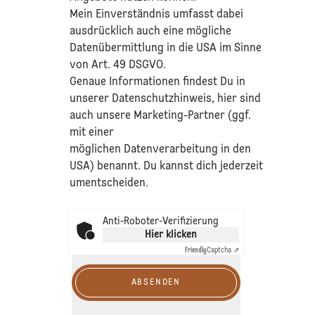
Mein Einverständnis umfasst dabei
ausdrücklich auch eine mögliche
Datenübermittlung in die USA im Sinne
von Art. 49 DSGVO.​
​Genaue Informationen findest Du in
unserer
Datenschutzhinweis
, hier sind
auch unsere Marketing-Partner (ggf.
mit einer
möglichen Datenverarbeitung in den
USA) benannt. Du kannst dich jederzeit
umentscheiden.
Anti-Roboter-Verifizierung
Hier klicken
Friendly
Captcha ⇗
ABSENDEN