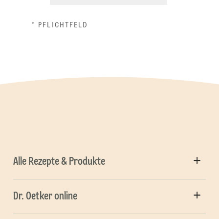
* PFLICHTFELD
Alle Rezepte & Produkte
Dr. Oetker online