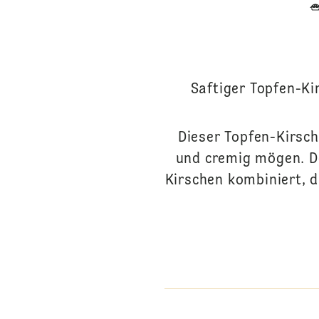
Saftiger Topfen-Ki
Dieser Topfen-Kirsch
und cremig mögen. De
Kirschen kombiniert, d