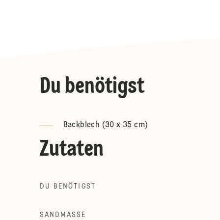
Du benötigst
Backblech (30 x 35 cm)
Zutaten
DU BENÖTIGST
SANDMASSE