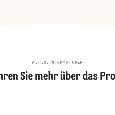
WEITERE INFORMATIONEN
hren Sie mehr über das Pr