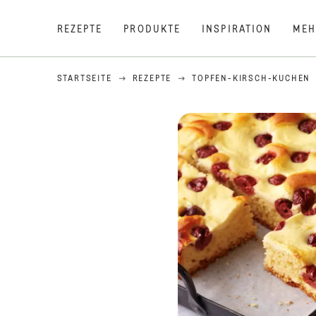
REZEPTE
PRODUKTE
INSPIRATION
MEH
STARTSEITE
REZEPTE
TOPFEN-KIRSCH-KUCHEN