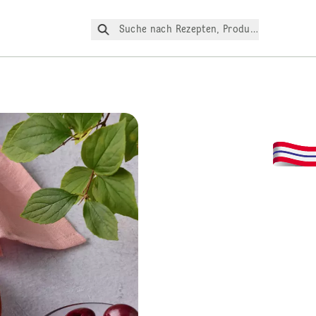
Suche nach Rezepten, Produkte, etc.