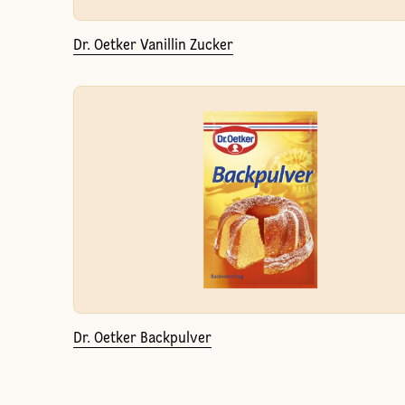
Dr. Oetker Vanillin Zucker
Dr. Oetker Backpulver