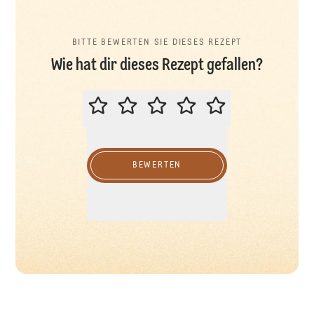
BITTE BEWERTEN SIE DIESES REZEPT
Wie hat dir dieses Rezept gefallen?
BITTE BEWERTEN SIE DIESES REZ
BEWERTEN