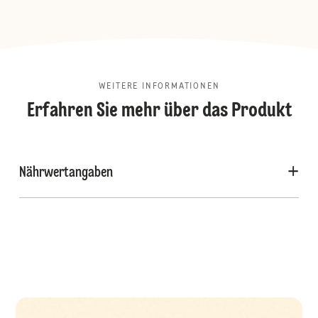
WEITERE INFORMATIONEN
Erfahren Sie mehr über das Produkt
Nährwertangaben