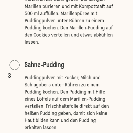
Marillen pürieren und mit Kompottsaft auf
500 ml auffüllen. Marillenpüree mit
Puddingpulver unter Rühren zu einem
Pudding kochen. Den Marillen-Pudding auf
den Cookies verteilen und etwas abkühlen
lassen.
Sahne-Pudding
3
Puddingpulver mit Zucker, Milch und
Schlagobers unter Rühren zu einem
Pudding kochen. Den Pudding mit Hilfe
eines Löffels auf dem Marillen-Pudding
verteilen. Frischhaltefolie direkt auf den
heißen Pudding geben, damit sich keine
Haut bilden kann und den Pudding
erkalten lassen.