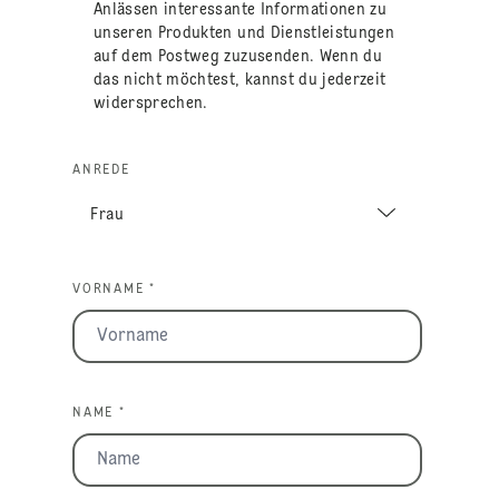
Anlässen interessante Informationen zu
unseren Produkten und Dienstleistungen
auf dem Postweg zuzusenden. Wenn du
das nicht möchtest, kannst du jederzeit
widersprechen.
ANREDE
VORNAME *
NAME *