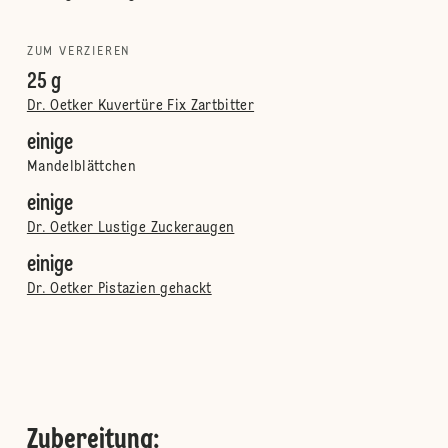
ZUM VERZIEREN
25 g
Dr. Oetker Kuvertüre Fix Zartbitter
einige
Mandelblättchen
einige
Dr. Oetker Lustige Zuckeraugen
einige
Dr. Oetker Pistazien gehackt
Zubereitung
: