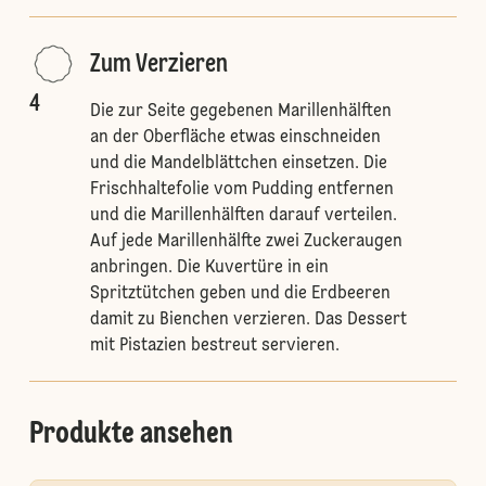
Zum Verzieren
4
Die zur Seite gegebenen Marillenhälften
an der Oberfläche etwas einschneiden
und die Mandelblättchen einsetzen. Die
Frischhaltefolie vom Pudding entfernen
und die Marillenhälften darauf verteilen.
Auf jede Marillenhälfte zwei Zuckeraugen
anbringen. Die Kuvertüre in ein
Spritztütchen geben und die Erdbeeren
damit zu Bienchen verzieren. Das Dessert
mit Pistazien bestreut servieren.
Produkte ansehen