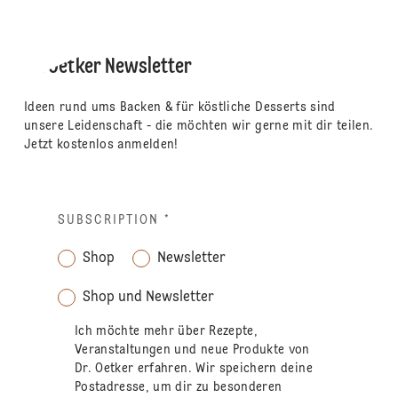
Dr. Oetker Newsletter
Ideen rund ums Backen & für köstliche Desserts sind
unsere Leidenschaft - die möchten wir gerne mit dir teilen.
Jetzt kostenlos anmelden!
SUBSCRIPTION
*
Shop
Newsletter
Shop und Newsletter
Ich möchte mehr über Rezepte,
Veranstaltungen und neue Produkte von
Dr. Oetker erfahren. Wir speichern deine
Postadresse, um dir zu besonderen