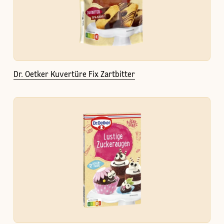
Dr. Oetker Kuvertüre Fix Zartbitter