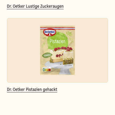
Dr. Oetker Lustige Zuckeraugen
Dr. Oetker Pistazien gehackt