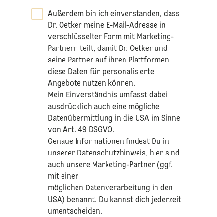
Außerdem bin ich einverstanden, dass
Dr. Oetker meine E-Mail-Adresse in
verschlüsselter Form mit Marketing-
Partnern teilt, damit Dr. Oetker und
seine Partner auf ihren Plattformen
diese Daten für personalisierte
Angebote nutzen können.
Mein Einverständnis umfasst dabei
ausdrücklich auch eine mögliche
Datenübermittlung in die USA im Sinne
von Art. 49 DSGVO.​
​Genaue Informationen findest Du in
unserer
Datenschutzhinweis
, hier sind
auch unsere Marketing-Partner (ggf.
mit einer
möglichen Datenverarbeitung in den
USA) benannt. Du kannst dich jederzeit
umentscheiden.