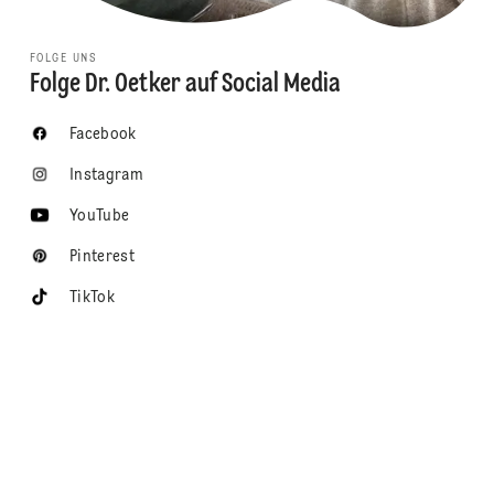
FOLGE UNS
Folge Dr. Oetker auf Social Media
Facebook
Instagram
YouTube
Pinterest
TikTok