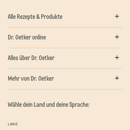
Alle Rezepte & Produkte
Dr. Oetker online
Alles über Dr. Oetker
Mehr von Dr. Oetker
Wähle dein Land und deine Sprache:
LAND