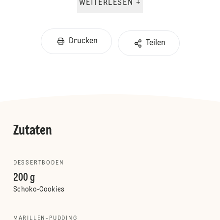
WEITERLESEN +
Drucken
Teilen
Zutaten
DESSERTBODEN
200 g
Schoko-Cookies
MARILLEN-PUDDING