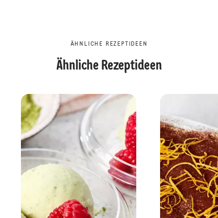
ÄHNLICHE REZEPTIDEEN
Ähnliche Rezeptideen