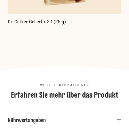
Dr. Oetker Gelierfix 2:1 (25 g)
WEITERE INFORMATIONEN
Erfahren Sie mehr über das Produkt
Nährwertangaben