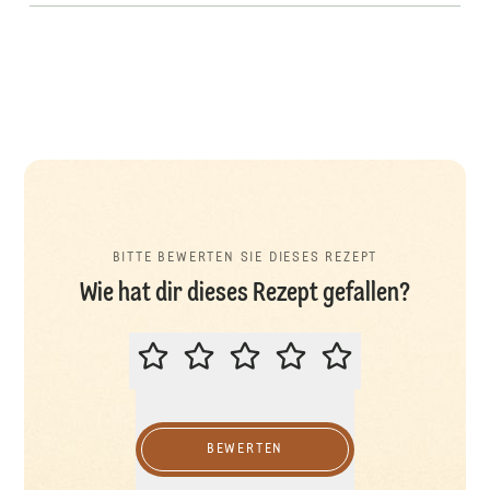
BITTE BEWERTEN SIE DIESES REZEPT
Wie hat dir dieses Rezept gefallen?
BITTE BEWERTEN SIE DIESES REZ
BEWERTEN