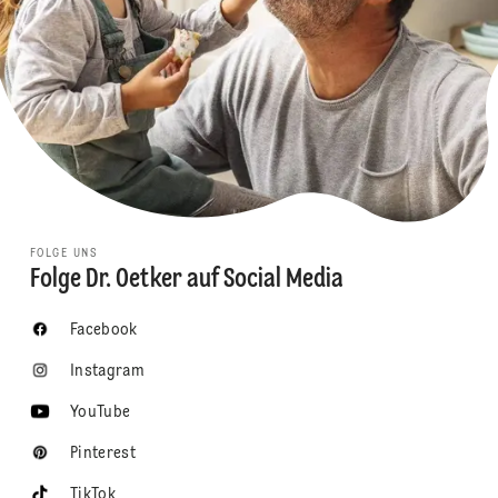
FOLGE UNS
Folge Dr. Oetker auf Social Media
Facebook
Instagram
YouTube
Pinterest
TikTok