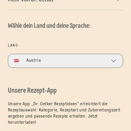
Wähle dein Land und deine Sprache:
LAND
Austria
Unsere Rezept-App
Unsere App „Dr. Oetker Rezeptideen“ erleichtert die
Rezeptauswahl: Kategorie, Rezeptart und Zubereitungszeit
angeben und passende Rezepte erhalten. Jetzt
herunterladen!