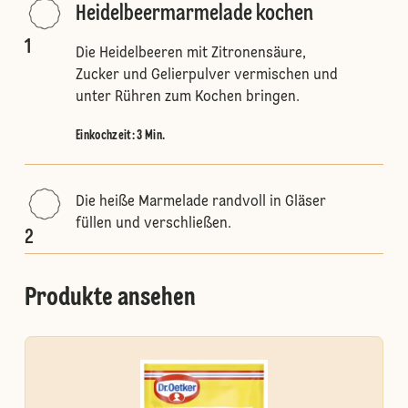
Heidelbeermarmelade kochen
1
Die Heidelbeeren mit Zitronensäure,
Zucker und Gelierpulver vermischen und
unter Rühren zum Kochen bringen.
Einkochzeit: 3 Min.
Die heiße Marmelade randvoll in Gläser
füllen und verschließen.
2
Produkte ansehen