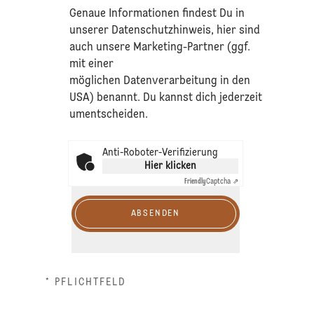
​Genaue Informationen findest Du in
unserer
Datenschutzhinweis
, hier sind
auch unsere Marketing-Partner (ggf.
mit einer
möglichen Datenverarbeitung in den
USA) benannt. Du kannst dich jederzeit
umentscheiden.
Anti-Roboter-Verifizierung
Hier klicken
Friendly
Captcha ⇗
ABSENDEN
* PFLICHTFELD