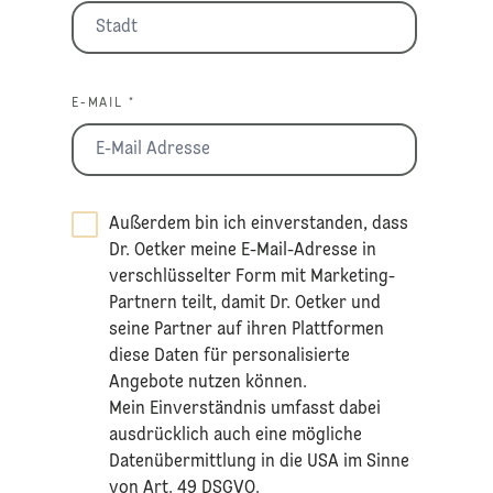
E-MAIL *
Außerdem bin ich einverstanden, dass
Dr. Oetker meine E-Mail-Adresse in
verschlüsselter Form mit Marketing-
Partnern teilt, damit Dr. Oetker und
seine Partner auf ihren Plattformen
diese Daten für personalisierte
Angebote nutzen können.
Mein Einverständnis umfasst dabei
ausdrücklich auch eine mögliche
Datenübermittlung in die USA im Sinne
von Art. 49 DSGVO.​