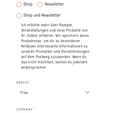
Shop
Newsletter
Shop und Newsletter
Ich möchte mehr über Rezepte,
Veranstaltungen und neue Produkte von
Dr. Oetker erfahren. Wir speichern deine
Postadresse, um dir zu besonderen
Anlässen interessante Informationen zu
unseren Produkten und Dienstleistungen
auf dem Postweg zuzusenden. Wenn du
das nicht möchtest, kannst du jederzeit
widersprechen.
ANREDE
VORNAME *