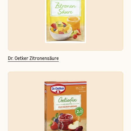
Dr. Oetker Zitronensäure