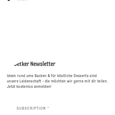
Dr. Oetker Newsletter
Ideen rund ums Backen & für köstliche Desserts sind
unsere Leidenschaft - die möchten wir gerne mit dir teilen.
Jetzt kostenlos anmelden!
SUBSCRIPTION
*