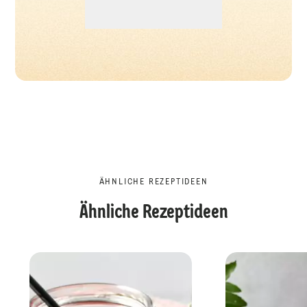
ÄHNLICHE REZEPTIDEEN
Ähnliche Rezeptideen