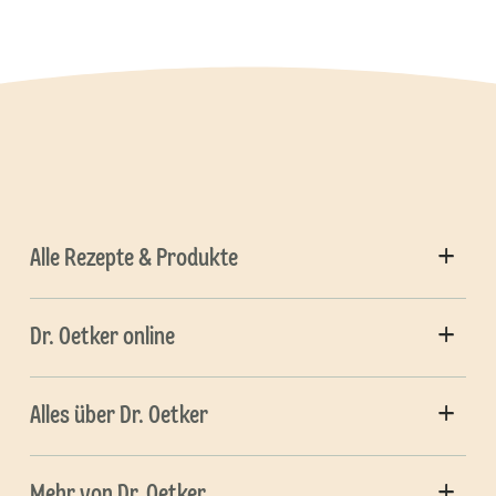
Alle Rezepte & Produkte
Dr. Oetker online
Alles über Dr. Oetker
Mehr von Dr. Oetker