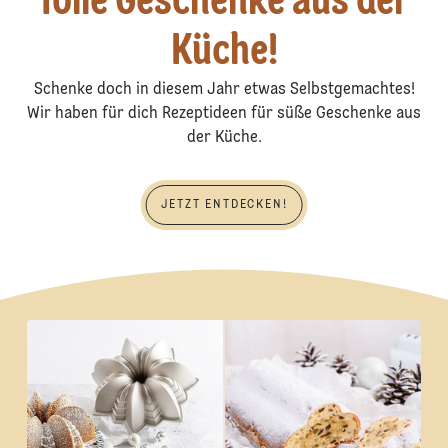
Tolle Geschenke aus der
Küche!
Schenke doch in diesem Jahr etwas Selbstgemachtes!
Wir haben für dich Rezeptideen für süße Geschenke aus
der Küche.
jetzt entdecken!
JETZT ENTDECKEN!