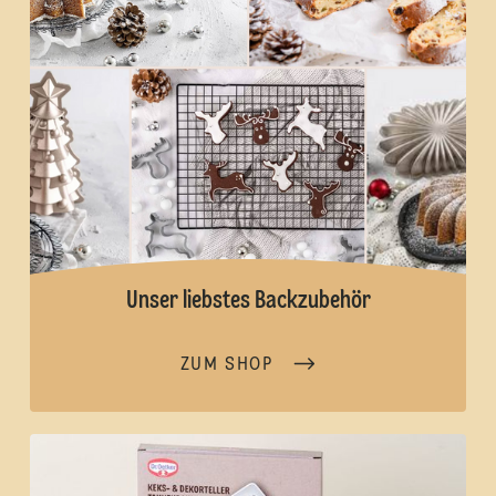
Unser liebstes Backzubehör
ZUM SHOP