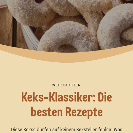
WEIHNACHTEN
Keks-Klassiker: Die
besten Rezepte
Diese Kekse dürfen auf keinem Keksteller fehlen! Was