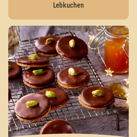
Lebkuchen