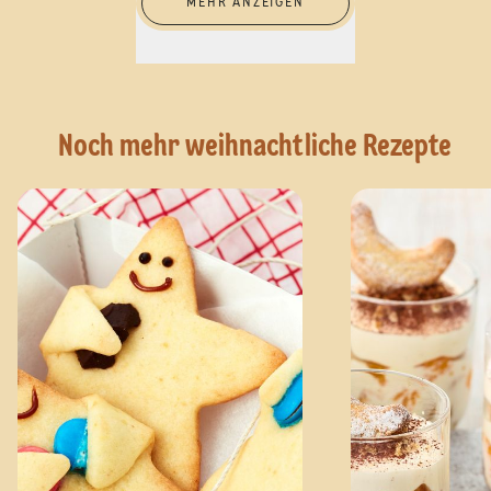
MEHR ANZEIGEN
Noch mehr weihnachtliche Rezepte