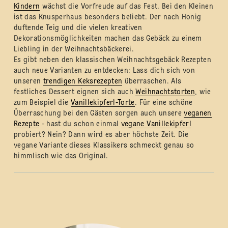
Kindern
wächst die Vorfreude auf das Fest. Bei den Kleinen
ist das Knusperhaus besonders beliebt. Der nach Honig
duftende Teig und die vielen kreativen
Dekorationsmöglichkeiten machen das Gebäck zu einem
Liebling in der Weihnachtsbäckerei.
Es gibt neben den klassischen Weihnachtsgebäck Rezepten
auch neue Varianten zu entdecken: Lass dich sich von
unseren
trendigen Keksrezepten
überraschen. Als
festliches Dessert eignen sich auch
Weihnachtstorten
, wie
zum Beispiel die
Vanillekipferl-Torte
. Für eine schöne
Überraschung bei den Gästen sorgen auch unsere
veganen
Rezepte
- hast du schon einmal
vegane Vanillekipferl
probiert? Nein? Dann wird es aber höchste Zeit. Die
vegane Variante dieses Klassikers schmeckt genau so
himmlisch wie das Original.