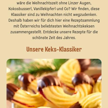
wäre die Weihnachtszeit ohne Linzer Augen,
Kokosbusserl, Vanillekipferl und Co? Wir finden, diese
Klassiker sind zu Weihnachten nicht wegzudenken.
Deshalb haben wir für dich hier eine Rezeptsammlung
mit Österreichs beliebtesten Weihnachtskeksen
zusammengestellt. Entdecke unsere Rezepte für die
schönste Zeit des Jahres.
Unsere Keks-Klassiker