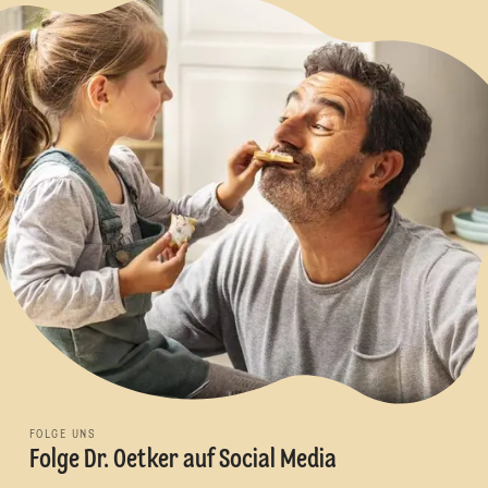
FOLGE UNS
Folge Dr. Oetker auf Social Media