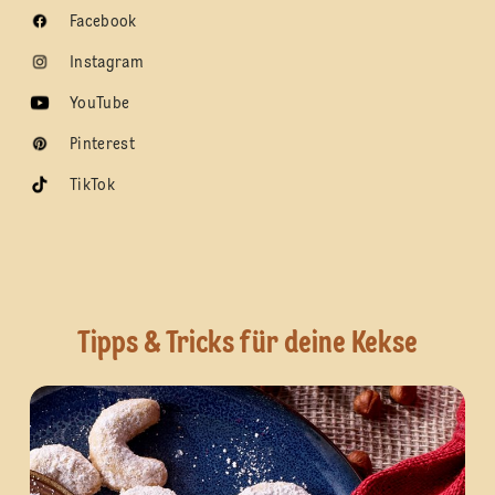
Facebook
Instagram
YouTube
Pinterest
TikTok
Tipps & Tricks für deine Kekse