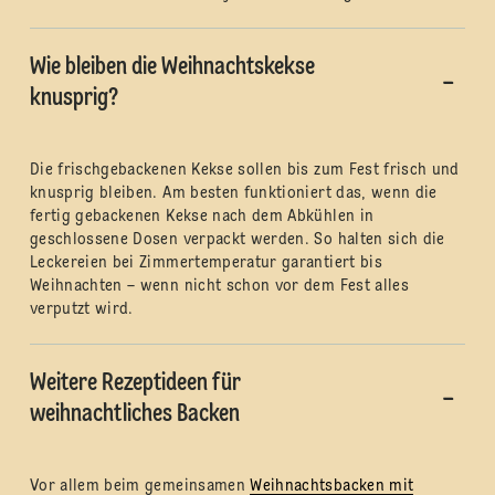
Wie bleiben die Weihnachtskekse
knusprig?
Die frischgebackenen Kekse sollen bis zum Fest frisch und
knusprig bleiben. Am besten funktioniert das, wenn die
fertig gebackenen Kekse nach dem Abkühlen in
geschlossene Dosen verpackt werden. So halten sich die
Leckereien bei Zimmertemperatur garantiert bis
Weihnachten – wenn nicht schon vor dem Fest alles
verputzt wird.
Weitere Rezeptideen für
weihnachtliches Backen
Vor allem beim gemeinsamen
Weihnachtsbacken mit