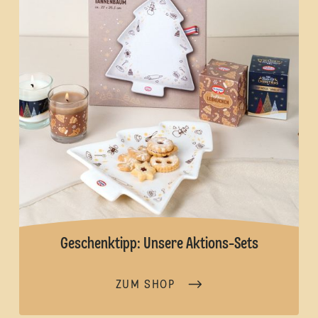
Geschenktipp: Unsere Aktions-Sets
ZUM SHOP