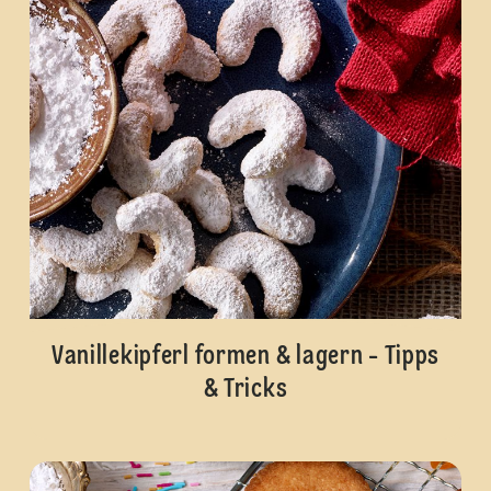
Vanillekipferl formen & lagern - Tipps
& Tricks