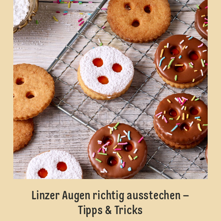
Linzer Augen richtig ausstechen –
Tipps & Tricks