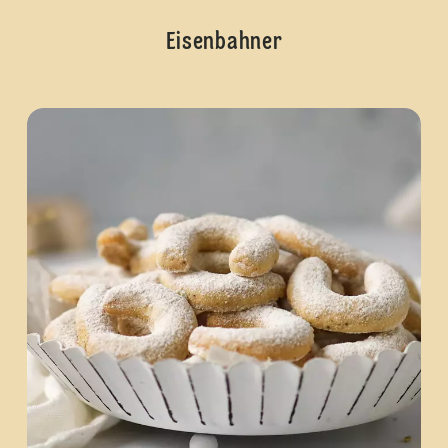
Eisenbahner